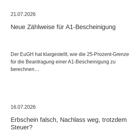
21.07.2026
Neue Zählweise für A1-Bescheinigung
Der EuGH hat klargestellt, wie die 25-Prozent-Grenze
für die Beantragung einer A1-Bescheinigung zu
berechnen…
16.07.2026
Erbschein falsch, Nachlass weg, trotzdem
Steuer?