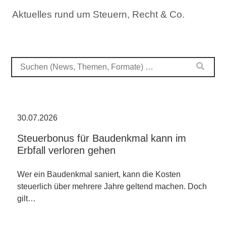
Aktuelles rund um Steuern, Recht & Co.
30.07.2026
Steuerbonus für Baudenkmal kann im
Erbfall verloren gehen
Wer ein Baudenkmal saniert, kann die Kosten
steuerlich über mehrere Jahre geltend machen. Doch
gilt…