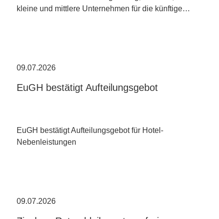
kleine und mittlere Unternehmen für die künftige…
09.07.2026
EuGH bestätigt Aufteilungsgebot
EuGH bestätigt Aufteilungsgebot für Hotel-
Nebenleistungen
09.07.2026