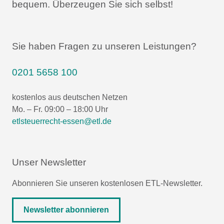
bequem.
Überzeugen Sie sich selbst!
Sie haben Fragen zu unseren Leistungen?
0201 5658 100
kostenlos aus deutschen Netzen
Mo. – Fr. 09:00 – 18:00 Uhr
etlsteuerrecht-essen@etl.de
Unser Newsletter
Abonnieren Sie unseren kostenlosen ETL-Newsletter.
Newsletter abonnieren