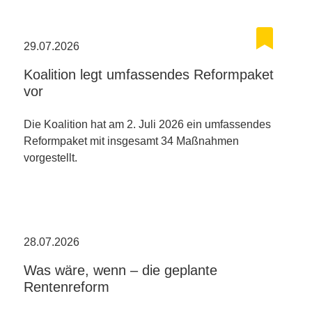
29.07.2026
Koalition legt umfassendes Reformpaket
vor
Die Koalition hat am 2. Juli 2026 ein umfassendes
Reformpaket mit insgesamt 34 Maßnahmen
vorgestellt.
28.07.2026
Was wäre, wenn – die geplante
Rentenreform