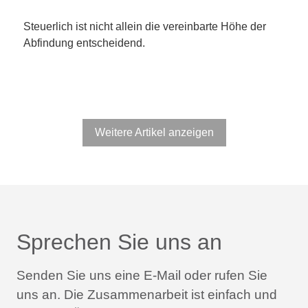
Steuerlich ist nicht allein die vereinbarte Höhe der
Abfindung entscheidend.
Weitere Artikel anzeigen
Sprechen Sie uns an
Senden Sie uns eine E-Mail oder rufen Sie
uns an.
Die Zusammenarbeit ist einfach und