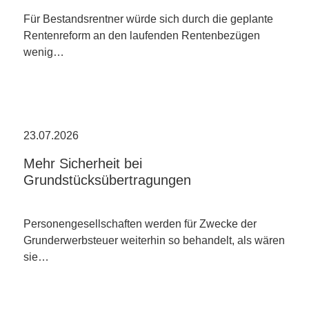
Für Bestandsrentner würde sich durch die geplante
Rentenreform an den laufenden Rentenbezügen
wenig…
23.07.2026
Mehr Sicherheit bei
Grundstücksübertragungen
Personengesellschaften werden für Zwecke der
Grunderwerbsteuer weiterhin so behandelt, als wären
sie…