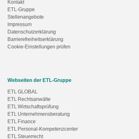
Kontakt
ETL-Gruppe
Stellenangebote
Impressum
Datenschutzerklärung
Barrierefreiheitserklärung
Cookie-Einstellungen prüfen
Webseiten der ETL-Gruppe
ETL GLOBAL
ETL Rechtsanwälte
ETL Wirtschaftsprüfung
ETL Unternehmensberatung
ETL Finance
ETL Personal-Kompetenzcenter
ETL Steuerrecht