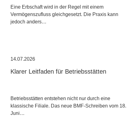
Eine Erbschaft wird in der Regel mit einem
Vermögenszufluss gleichgesetzt. Die Praxis kann
jedoch anders…
14.07.2026
Klarer Leitfaden für Betriebsstätten
Betriebsstätten entstehen nicht nur durch eine
klassische Filiale. Das neue BMF-Schreiben vom 18.
Juni…