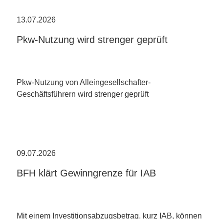
13.07.2026
Pkw-Nutzung wird strenger geprüft
Pkw-Nutzung von Alleingesellschafter-
Geschäftsführern wird strenger geprüft
09.07.2026
BFH klärt Gewinngrenze für IAB
Mit einem Investitionsabzugsbetrag, kurz IAB, können