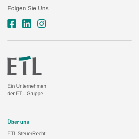
Folgen Sie Uns
Ein Unternehmen
der ETL-Gruppe
Über uns
ETL SteuerRecht