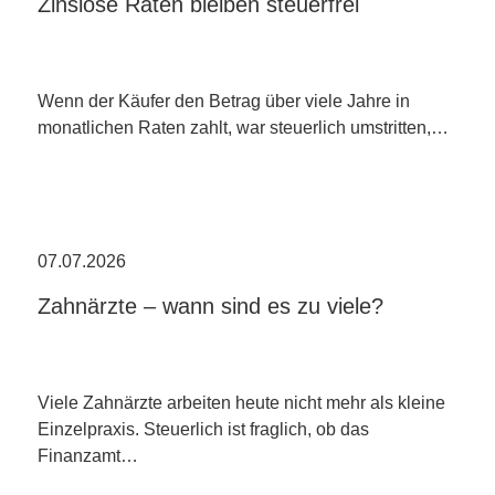
Zinslose Raten bleiben steuerfrei
Wenn der Käufer den Betrag über viele Jahre in
monatlichen Raten zahlt, war steuerlich umstritten,…
07.07.2026
Zahnärzte – wann sind es zu viele?
Viele Zahnärzte arbeiten heute nicht mehr als kleine
Einzelpraxis. Steuerlich ist fraglich, ob das
Finanzamt…