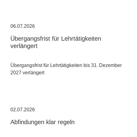
06.07.2026
Übergangsfrist für Lehrtätigkeiten
verlängert
Übergangsfrist für Lehrtätigkeiten bis 31. Dezember
2027 verlängert
02.07.2026
Abfindungen klar regeln