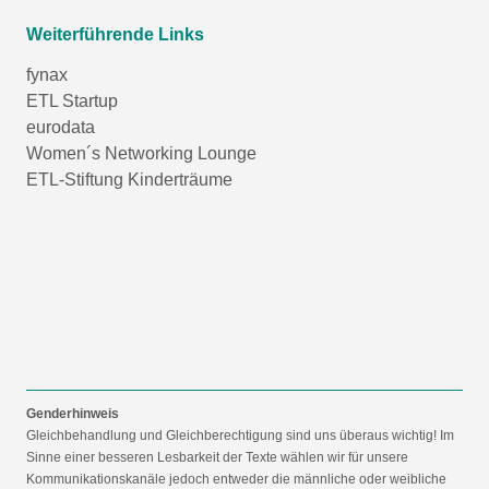
Weiterführende Links
fynax
ETL Startup
eurodata
Women´s Networking Lounge
ETL-Stiftung Kinderträume
Genderhinweis
Gleichbehandlung und Gleichberechtigung sind uns überaus wichtig! Im
Sinne einer besseren Lesbarkeit der Texte wählen wir für unsere
Kommunikationskanäle jedoch entweder die männliche oder weibliche