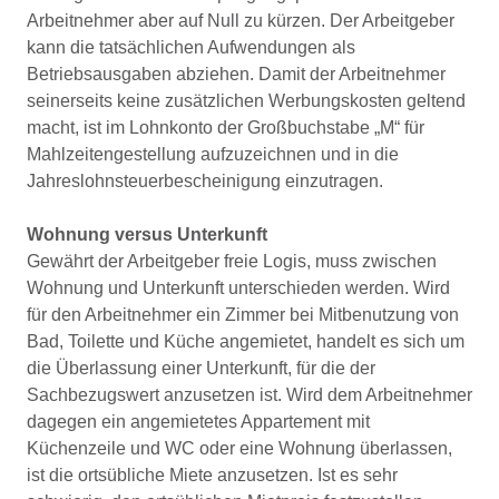
Arbeitnehmer aber auf Null zu kürzen. Der Arbeitgeber
kann die tatsächlichen Aufwendungen als
Betriebsausgaben abziehen. Damit der Arbeitnehmer
seinerseits keine zusätzlichen Werbungskosten geltend
macht, ist im Lohnkonto der Großbuchstabe „M“ für
Mahlzeitengestellung aufzuzeichnen und in die
Jahreslohnsteuerbescheinigung einzutragen.
Wohnung versus Unterkunft
Gewährt der Arbeitgeber freie Logis, muss zwischen
Wohnung und Unterkunft unterschieden werden. Wird
für den Arbeitnehmer ein Zimmer bei Mitbenutzung von
Bad, Toilette und Küche angemietet, handelt es sich um
die Überlassung einer Unterkunft, für die der
Sachbezugswert anzusetzen ist. Wird dem Arbeitnehmer
dagegen ein angemietetes Appartement mit
Küchenzeile und WC oder eine Wohnung überlassen,
ist die ortsübliche Miete anzusetzen. Ist es sehr