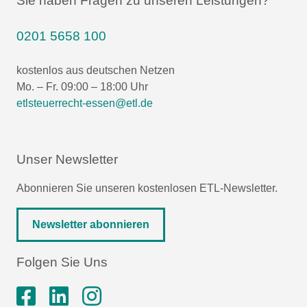
Sie haben Fragen zu unseren Leistungen?
0201 5658 100
kostenlos aus deutschen Netzen
Mo. – Fr. 09:00 – 18:00 Uhr
etlsteuerrecht-essen@etl.de
Unser Newsletter
Abonnieren Sie unseren kostenlosen ETL-Newsletter.
Newsletter abonnieren
Folgen Sie Uns