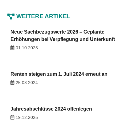
WEITERE ARTIKEL
Neue Sachbezugswerte 2026 – Geplante
Erhöhungen bei Verpflegung und Unterkunft
01.10.2025
Renten steigen zum 1. Juli 2024 erneut an
25.03.2024
Jahresabschlüsse 2024 offenlegen
19.12.2025