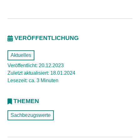
VERÖFFENTLICHUNG
Aktuelles
Veröffentlicht: 20.12.2023
Zuletzt aktualisiert: 18.01.2024
Lesezeit: ca. 3 Minuten
THEMEN
Sachbezugswerte