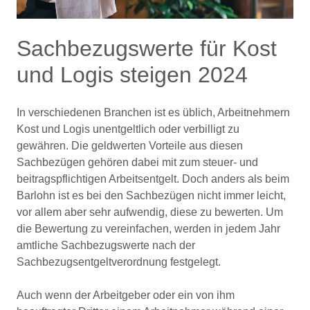
Sachbezugswerte für Kost
und Logis steigen 2024
In verschiedenen Branchen ist es üblich, Arbeitnehmern
Kost und Logis unentgeltlich oder verbilligt zu
gewähren. Die geldwerten Vorteile aus diesen
Sachbezügen gehören dabei mit zum steuer- und
beitragspflichtigen Arbeitsentgelt. Doch anders als beim
Barlohn ist es bei den Sachbezügen nicht immer leicht,
vor allem aber sehr aufwendig, diese zu bewerten. Um
die Bewertung zu vereinfachen, werden in jedem Jahr
amtliche Sachbezugswerte nach der
Sachbezugsentgeltverordnung festgelegt.
Auch wenn der Arbeitgeber oder ein von ihm