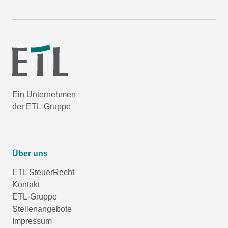
Ein Unternehmen
der ETL-Gruppe
Über uns
ETL SteuerRecht
Kontakt
ETL-Gruppe
Stellenangebote
Impressum