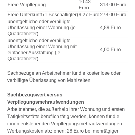
10,43
Freie Verpflegung
313,00 Euro
Euro
Freie Unterkunft (1 Beschäftigter)
9,27 Euro
278,00 Euro
unentgeltliche oder verbilligte
Überlassung einer Wohnung (je
4,89 Euro
Quadratmeter)
unentgeltliche oder verbilligte
Überlassung einer Wohnung mit
4,00 Euro
einfacher Ausstattung (je
Quadratmeter)
Sachbezüge an Arbeitnehmer für die kostenlose oder
verbilligte Überlassung von Mahlzeiten
Sachbezugswert versus
Verpflegungsmehraufwendungen
Arbeitnehmer, die außerhalb ihrer Wohnung und ersten
Tätigkeitsstätte beruflich tätig werden, können für die
ihnen entstehenden Verpflegungsmehraufwendungen
Werbungskosten abziehen: 28 Euro bei mehrtägigen