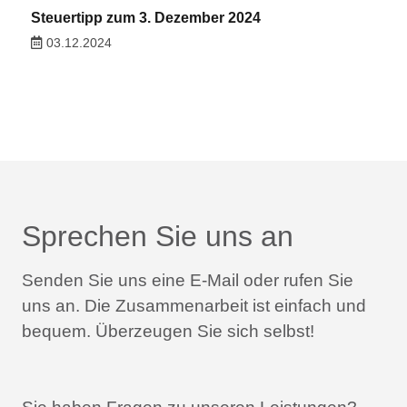
Steuertipp zum 3. Dezember 2024
03.12.2024
Sprechen Sie uns an
Senden Sie uns eine E-Mail oder rufen Sie
uns an.
Die Zusammenarbeit ist einfach und
bequem.
Überzeugen Sie sich selbst!