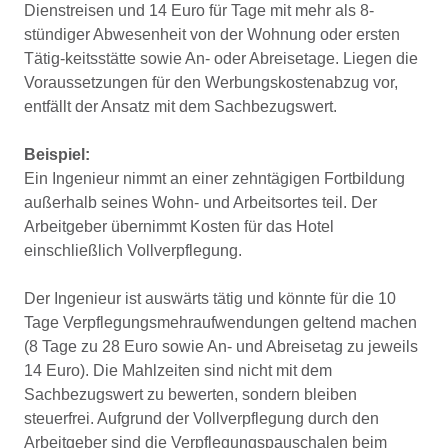
Dienstreisen und 14 Euro für Tage mit mehr als 8-
stündiger Abwesenheit von der Wohnung oder ersten
Tätig-keitsstätte sowie An- oder Abreisetage. Liegen die
Voraussetzungen für den Werbungskostenabzug vor,
entfällt der Ansatz mit dem Sachbezugswert.
Beispiel:
Ein Ingenieur nimmt an einer zehntägigen Fortbildung
außerhalb seines Wohn- und Arbeitsortes teil. Der
Arbeitgeber übernimmt Kosten für das Hotel
einschließlich Vollverpflegung.
Der Ingenieur ist auswärts tätig und könnte für die 10
Tage Verpflegungsmehraufwendungen geltend machen
(8 Tage zu 28 Euro sowie An- und Abreisetag zu jeweils
14 Euro). Die Mahlzeiten sind nicht mit dem
Sachbezugswert zu bewerten, sondern bleiben
steuerfrei. Aufgrund der Vollverpflegung durch den
Arbeitgeber sind die Verpflegungspauschalen beim