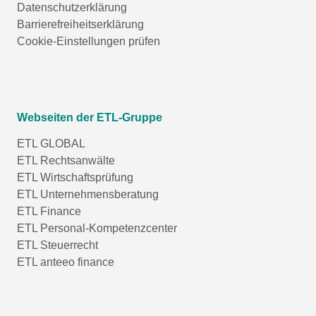
Datenschutzerklärung
Barrierefreiheitserklärung
Cookie-Einstellungen prüfen
Webseiten der ETL-Gruppe
ETL GLOBAL
ETL Rechtsanwälte
ETL Wirtschaftsprüfung
ETL Unternehmensberatung
ETL Finance
ETL Personal-Kompetenzcenter
ETL Steuerrecht
ETL anteeo finance