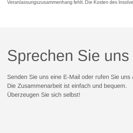
Veranlassungszusammenhang fehlt. Die Kosten des Insolve
Sprechen Sie uns
Senden Sie uns eine E-Mail oder rufen Sie uns 
Die Zusammenarbeit ist einfach und bequem.
Überzeugen Sie sich selbst!