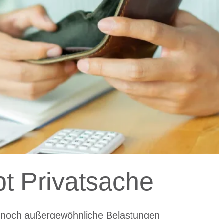
bt Privatsache
 noch außergewöhnliche Belastungen