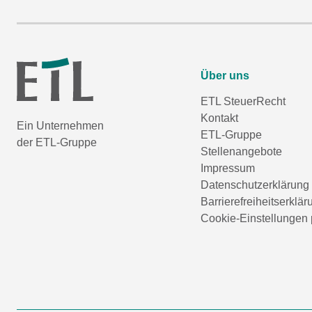
Über uns
ETL SteuerRecht
Kontakt
Ein Unternehmen
ETL-Gruppe
der ETL-Gruppe
Stellenangebote
Impressum
Datenschutzerklärung
Barrierefreiheitserklär
Cookie-Einstellungen 