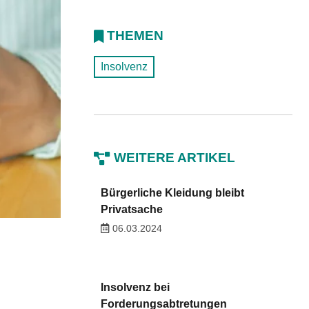
THEMEN
Insolvenz
WEITERE ARTIKEL
Bürgerliche Kleidung bleibt
Privatsache
06.03.2024
Insolvenz bei
Forderungsabtretungen