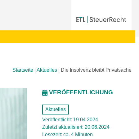
Startseite
|
Aktuelles
|
Die Insolvenz bleibt Privatsache
VERÖFFENTLICHUNG
Aktuelles
Veröffentlicht: 19.04.2024
Zuletzt aktualisiert: 20.06.2024
Lesezeit: ca. 4 Minuten