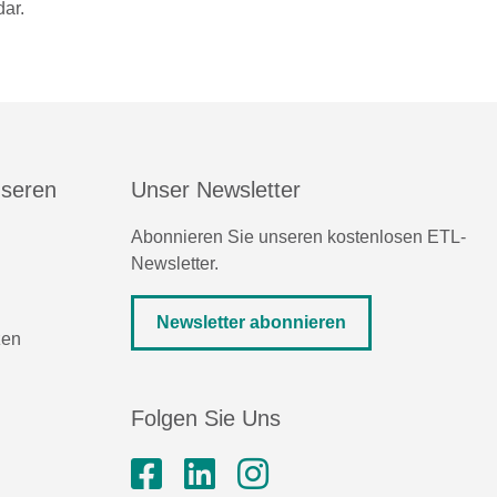
ar.
nseren
Unser Newsletter
Abonnieren Sie unseren kostenlosen ETL-
Newsletter.
Newsletter abonnieren
zen
Folgen Sie Uns