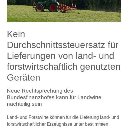
Kein
Durchschnittssteuersatz für
Lieferungen von land- und
forstwirtschaftlich genutzten
Geräten
Neue Rechtsprechung des
Bundesfinanzhofes kann für Landwirte
nachteilig sein
Land- und Forstwirte können für die Lieferung land- und
forstwirtschaftlicher Erzeugnisse unter bestimmten