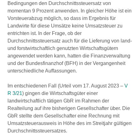
Bedingungen den Durchschnittssteuersatz von
momentan 9 Prozent anwenden. In gleicher Höhe ist ein
Vorsteuerabzug möglich, so dass im Ergebnis für
Landwirte für diese Umsätze keine Umsatzsteuer zu
entrichten ist. In der Frage, ob der
Durchschnittssteuersatz auch für die Lieferung von land-
und forstwirtschaftlich genutzten Wirtschaftsgütern
angewendet werden kann, hatten die Finanzverwaltung
und der Bundesfinanzhof (BFH) in der Vergangenheit
unterschiedliche Auffassungen.
Im entschiedenen Fall (Urteil vom 17. August 2023 –
V
R 3/21
) gingen die Wirtschaftsgüter einer
landwirtschaftlich tätigen GbR im Rahmen der
Realteilung auf ihre bisherigen Gesellschafter über. Die
GbR stellte dem Gesellschafter eine Rechnung mit
Umsatzsteuerausweis in Höhe des im Streitjahr gültigen
Durchschnittssteuersatzes.