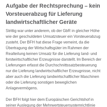
Aufgabe der Rechtsprechung – kein
Vorsteuerabzug für Lieferung
landwirtschaftlicher Geräte
Strittig war unter anderem, ob der GbR in gleicher Höhe
wie der geschuldeten Umsatzsteuer ein Vorsteuerabzug
zusteht. Der BFH hat diese Frage verneint, da die
Übertragung der Wirtschaftsgüter im Rahmen der
Realteilung keinen Umsatz für die Lieferung land- und
forstwirtschaftlicher Erzeugnisse darstellt. Im Bereich der
Lieferungen erfasst die Durchschnittssatzbesteuerung
nur die Lieferung landwirtschaftlicher Erzeugnisse, nicht
aber auch die Lieferung landwirtschaftlicher Maschinen
oder die Lieferung sonstigen beweglichen
Anlagevermögens.
Der BFH folgt hier dem Europäischen Gerichtshof in
seiner Auslegung der Mehrwertsteuersystemrichtlinie