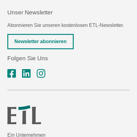
Unser Newsletter
Abonnieren Sie unseren kostenlosen ETL-Newsletter.
Newsletter abonnieren
Folgen Sie Uns
Ein Unternehmen