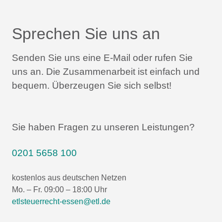
Sprechen Sie uns an
Senden Sie uns eine E-Mail oder rufen Sie
uns an.
Die Zusammenarbeit ist einfach und
bequem.
Überzeugen Sie sich selbst!
Sie haben Fragen zu unseren Leistungen?
0201 5658 100
kostenlos aus deutschen Netzen
Mo. – Fr. 09:00 – 18:00 Uhr
etlsteuerrecht-essen@etl.de