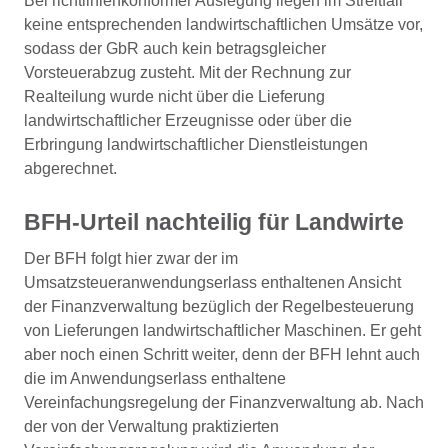
Bei richtlinienkonformer Auslegung liegen im Streitfall
keine entsprechenden landwirtschaftlichen Umsätze vor,
sodass der GbR auch kein betragsgleicher
Vorsteuerabzug zusteht. Mit der Rechnung zur
Realteilung wurde nicht über die Lieferung
landwirtschaftlicher Erzeugnisse oder über die
Erbringung landwirtschaftlicher Dienstleistungen
abgerechnet.
BFH-Urteil nachteilig für Landwirte
Der BFH folgt hier zwar der im
Umsatzsteueranwendungserlass enthaltenen Ansicht
der Finanzverwaltung bezüglich der Regelbesteuerung
von Lieferungen landwirtschaftlicher Maschinen. Er geht
aber noch einen Schritt weiter, denn der BFH lehnt auch
die im Anwendungserlass enthaltene
Vereinfachungsregelung der Finanzverwaltung ab. Nach
der von der Verwaltung praktizierten