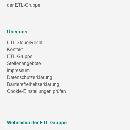
der ETL-Gruppe
Über uns
ETL SteuerRecht
Kontakt
ETL-Gruppe
Stellenangebote
Impressum
Datenschutzerklärung
Barrierefreiheitserklärung
Cookie-Einstellungen prüfen
Webseiten der ETL-Gruppe