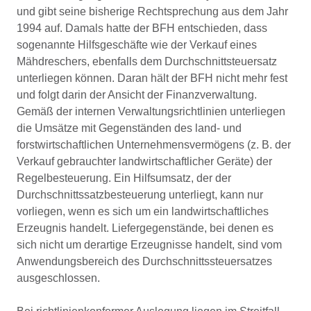
und gibt seine bisherige Rechtsprechung aus dem Jahr
1994 auf. Damals hatte der BFH entschieden, dass
sogenannte Hilfsgeschäfte wie der Verkauf eines
Mähdreschers, ebenfalls dem Durchschnittsteuersatz
unterliegen können. Daran hält der BFH nicht mehr fest
und folgt darin der Ansicht der Finanzverwaltung.
Gemäß der internen Verwaltungsrichtlinien unterliegen
die Umsätze mit Gegenständen des land- und
forstwirtschaftlichen Unternehmensvermögens (z. B. der
Verkauf gebrauchter landwirtschaftlicher Geräte) der
Regelbesteuerung. Ein Hilfsumsatz, der der
Durchschnittssatzbesteuerung unterliegt, kann nur
vorliegen, wenn es sich um ein landwirtschaftliches
Erzeugnis handelt. Liefergegenstände, bei denen es
sich nicht um derartige Erzeugnisse handelt, sind vom
Anwendungsbereich des Durchschnittssteuersatzes
ausgeschlossen.