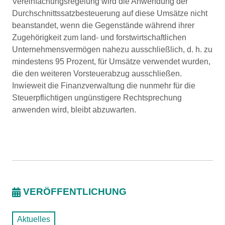
Vereinfachungsregelung wird die Anwendung der
Durchschnittssatzbesteuerung auf diese Umsätze nicht
beanstandet, wenn die Gegenstände während ihrer
Zugehörigkeit zum land- und forstwirtschaftlichen
Unternehmensvermögen nahezu ausschließlich, d. h. zu
mindestens 95 Prozent, für Umsätze verwendet wurden,
die den weiteren Vorsteuerabzug ausschließen.
Inwieweit die Finanzverwaltung die nunmehr für die
Steuerpflichtigen ungünstigere Rechtsprechung
anwenden wird, bleibt abzuwarten.
VERÖFFENTLICHUNG
Aktuelles