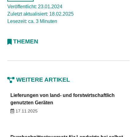
Veröffentlicht: 23.01.2024
Zuletzt aktualisiert: 18.02.2025
Lesezeit: ca. 3 Minuten
THEMEN
WEITERE ARTIKEL
Lieferungen von land- und forstwirtschaftlich
genutzten Geräten
17.11.2025