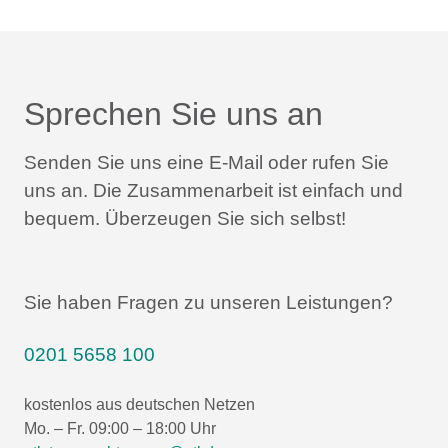
Sprechen Sie uns an
Senden Sie uns eine E-Mail oder rufen Sie
uns an.
Die Zusammenarbeit ist einfach und
bequem.
Überzeugen Sie sich selbst!
Sie haben Fragen zu unseren Leistungen?
0201 5658 100
kostenlos aus deutschen Netzen
Mo. – Fr. 09:00 – 18:00 Uhr