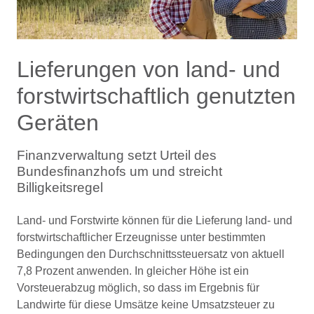
Lieferungen von land- und
forstwirtschaftlich genutzten
Geräten
Finanzverwaltung setzt Urteil des
Bundesfinanzhofs um und streicht
Billigkeitsregel
Land- und Forstwirte können für die Lieferung land- und
forstwirtschaftlicher Erzeugnisse unter bestimmten
Bedingungen den Durchschnittssteuersatz von aktuell
7,8 Prozent anwenden. In gleicher Höhe ist ein
Vorsteuerabzug möglich, so dass im Ergebnis für
Landwirte für diese Umsätze keine Umsatzsteuer zu