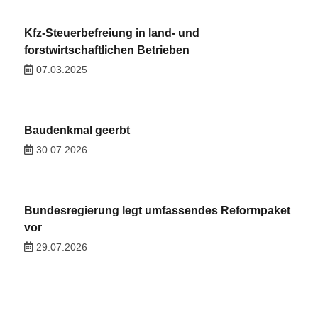
Kfz-Steuerbefreiung in land- und
forstwirtschaftlichen Betrieben
07.03.2025
Baudenkmal geerbt
30.07.2026
Bundesregierung legt umfassendes Reformpaket
vor
29.07.2026