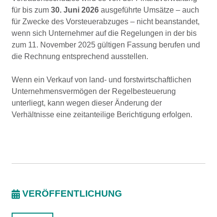
für bis zum
30. Juni 2026
ausgeführte Umsätze – auch
für Zwecke des Vorsteuerabzuges – nicht beanstandet,
wenn sich Unternehmer auf die Regelungen in der bis
zum 11. November 2025 gültigen Fassung berufen und
die Rechnung entsprechend ausstellen.
Wenn ein Verkauf von land- und forstwirtschaftlichen
Unternehmensvermögen der Regelbesteuerung
unterliegt, kann wegen dieser Änderung der
Verhältnisse eine zeitanteilige Berichtigung erfolgen.
VERÖFFENTLICHUNG