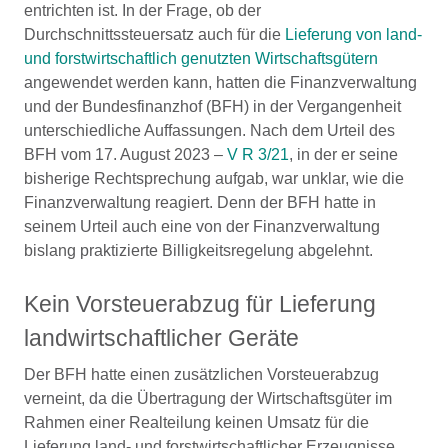
entrichten ist. In der Frage, ob der
Durchschnittssteuersatz auch für die
Lieferung von land-
und forstwirtschaftlich genutzten Wirtschaftsgütern
angewendet werden kann, hatten die Finanzverwaltung
und der Bundesfinanzhof (BFH) in der Vergangenheit
unterschiedliche Auffassungen. Nach dem Urteil des
BFH vom 17. August 2023 –
V R 3/21
, in der er seine
bisherige Rechtsprechung aufgab, war unklar, wie die
Finanzverwaltung reagiert. Denn der BFH hatte in
seinem Urteil auch eine von der Finanzverwaltung
bislang praktizierte Billigkeitsregelung abgelehnt.
Kein Vorsteuerabzug für Lieferung
landwirtschaftlicher Geräte
Der BFH hatte einen zusätzlichen Vorsteuerabzug
verneint, da die Übertragung der Wirtschaftsgüter im
Rahmen einer Realteilung keinen Umsatz für die
Lieferung land- und forstwirtschaftlicher Erzeugnisse