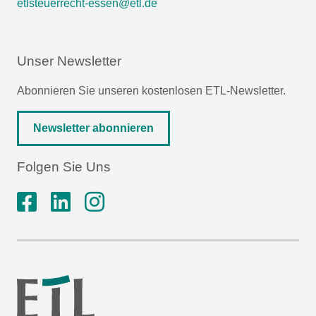
etlsteuerrecht-essen@etl.de
Unser Newsletter
Abonnieren Sie unseren kostenlosen ETL-Newsletter.
Newsletter abonnieren
Folgen Sie Uns