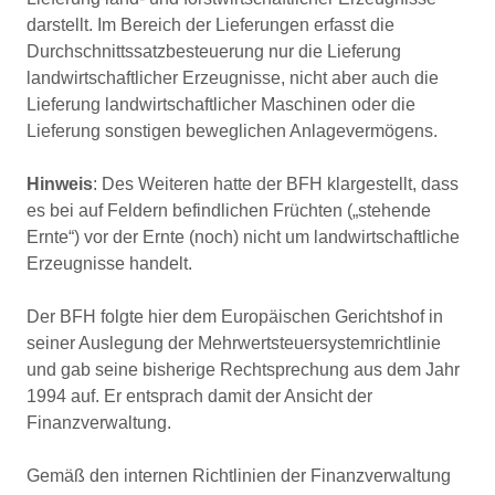
darstellt. Im Bereich der Lieferungen erfasst die
Durchschnittssatzbesteuerung nur die Lieferung
landwirtschaftlicher Erzeugnisse, nicht aber auch die
Lieferung landwirtschaftlicher Maschinen oder die
Lieferung sonstigen beweglichen Anlagevermögens.
Hinweis
: Des Weiteren hatte der BFH klargestellt, dass
es bei auf Feldern befindlichen Früchten („stehende
Ernte“) vor der Ernte (noch) nicht um landwirtschaftliche
Erzeugnisse handelt.
Der BFH folgte hier dem Europäischen Gerichtshof in
seiner Auslegung der Mehrwertsteuersystemrichtlinie
und gab seine bisherige Rechtsprechung aus dem Jahr
1994 auf. Er entsprach damit der Ansicht der
Finanzverwaltung.
Gemäß den internen Richtlinien der Finanzverwaltung