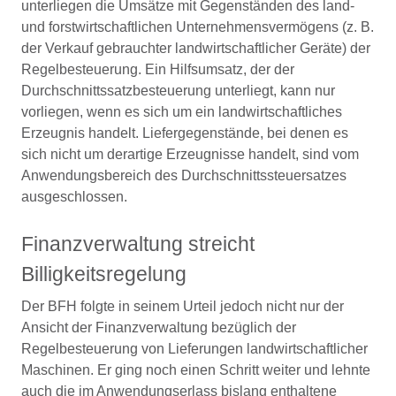
unterliegen die Umsätze mit Gegenständen des land-
und forstwirtschaftlichen Unternehmensvermögens (z. B.
der Verkauf gebrauchter landwirtschaftlicher Geräte) der
Regelbesteuerung. Ein Hilfsumsatz, der der
Durchschnittssatzbesteuerung unterliegt, kann nur
vorliegen, wenn es sich um ein landwirtschaftliches
Erzeugnis handelt. Liefergegenstände, bei denen es
sich nicht um derartige Erzeugnisse handelt, sind vom
Anwendungsbereich des Durchschnittssteuersatzes
ausgeschlossen.
Finanzverwaltung streicht
Billigkeitsregelung
Der BFH folgte in seinem Urteil jedoch nicht nur der
Ansicht der Finanzverwaltung bezüglich der
Regelbesteuerung von Lieferungen landwirtschaftlicher
Maschinen. Er ging noch einen Schritt weiter und lehnte
auch die im Anwendungserlass bislang enthaltene