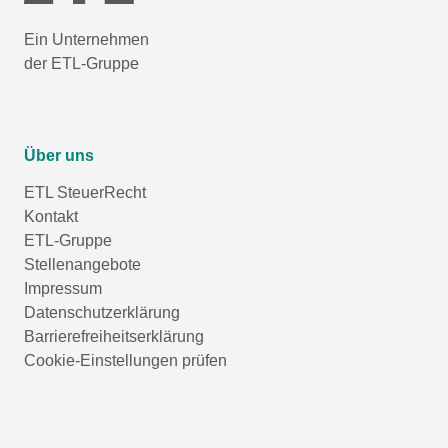
Ein Unternehmen
der ETL-Gruppe
Über uns
ETL SteuerRecht
Kontakt
ETL-Gruppe
Stellenangebote
Impressum
Datenschutzerklärung
Barrierefreiheitserklärung
Cookie-Einstellungen prüfen