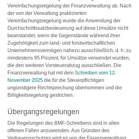
Vereinfachungsregelung der Finanzverwaltung ab. Nach
der von der Verwaltung praktizierten
Vereinfachungsregelung wurde die Anwendung der
Durchschnittssatzbesteuerung auf diese Umsätze nicht
beanstandet, wenn die Gegenstände während ihrer
Zugehörigkeit zum land- und forstwirtschaftlichen
Unternehmensvermögen nahezu ausschließlich, d. h. zu
mindestens 95 Prozent, für Umsätze verwendet wurden,
die den weiteren Vorsteuerabzug ausschließen. Die
Finanzverwaltung hat mit dem
Schreiben vom 12.
November 2025
die für die Steuerpflichtigen
ungünstigere Rechtsprechung übernommen und die
Billigkeitsregelung gestrichen.
Übergangsregelungen
Die Regelungen des BMF-Schreibens sind in allen
offenen Fällen anzuwenden. Aus Gründen des
Vertrauensschutzes wird es von der Finanzverwaltung