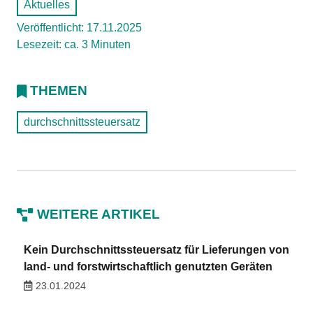
Aktuelles
Veröffentlicht: 17.11.2025
Lesezeit: ca. 3 Minuten
THEMEN
durchschnittssteuersatz
WEITERE ARTIKEL
Kein Durchschnittssteuersatz für Lieferungen von
land- und forstwirtschaftlich genutzten Geräten
23.01.2024