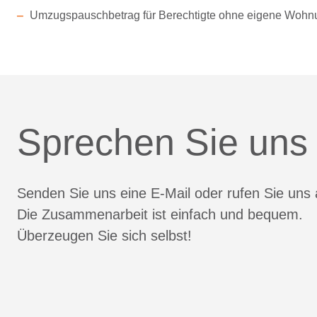
Umzugspauschbetrag für Berechtigte ohne eigene Wohn
Sprechen Sie uns
Senden Sie uns eine E-Mail oder rufen Sie uns 
Die Zusammenarbeit ist einfach und bequem.
Überzeugen Sie sich selbst!