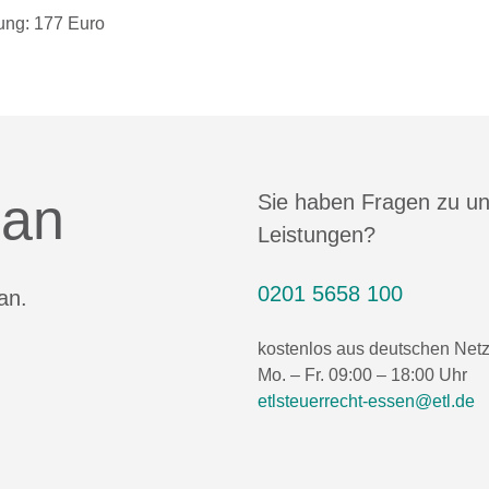
ung: 177 Euro
 an
Sie haben Fragen zu u
Leistungen?
0201 5658 100
an.
kostenlos aus deutschen Net
Mo. – Fr. 09:00 – 18:00 Uhr
etlsteuerrecht-essen@etl.de