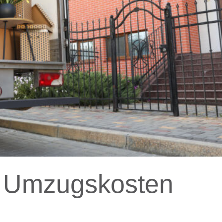
n Umzugskosten