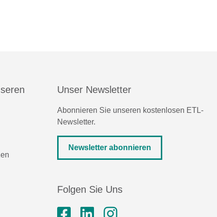
nseren
Unser Newsletter
Abonnieren Sie unseren kostenlosen ETL-
Newsletter.
Newsletter abonnieren
zen
Folgen Sie Uns