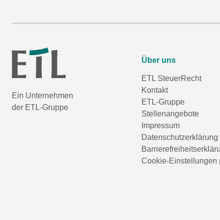
Über uns
ETL SteuerRecht
Kontakt
Ein Unternehmen
ETL-Gruppe
der ETL-Gruppe
Stellenangebote
Impressum
Datenschutzerklärung
Barrierefreiheitserklär
Cookie-Einstellungen 