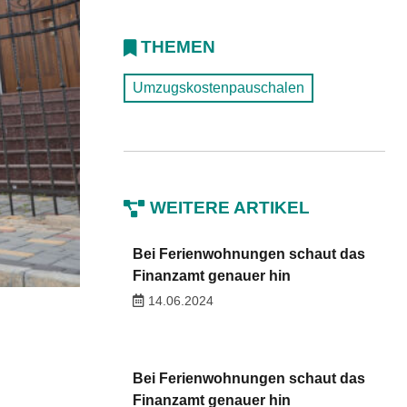
THEMEN
Umzugskostenpauschalen
WEITERE ARTIKEL
Bei Ferienwohnungen schaut das
Finanzamt genauer hin
14.06.2024
Bei Ferienwohnungen schaut das
Finanzamt genauer hin