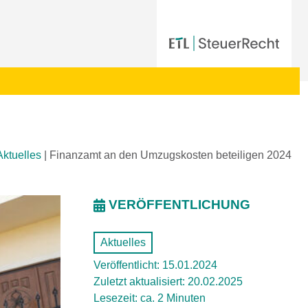
Aktuelles
|
Finanzamt an den Umzugskosten beteiligen 2024
VERÖFFENTLICHUNG
Aktuelles
Veröffentlicht: 15.01.2024
Zuletzt aktualisiert: 20.02.2025
Lesezeit: ca. 2 Minuten