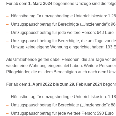
Für ab dem
1. März 2024
begonnene Umzüge sind die folge
Höchstbetrag für umzugsbedingte Unterrichtskosten: 1.2
Umzugspauschbetrag für Berechtigte („Umziehende“): 96
Umzugspauschbetrag für jede weitere Person: 643 Euro
Umzugspauschbetrag für Berechtigte, die am Tage vor 
Umzug keine eigene Wohnung eingerichtet haben: 193 
Als Umziehende gelten dabei Personen, die am Tage vor
wieder eine Wohnung eingerichtet haben. Weitere Personen 
Pflegekinder, die mit dem Berechtigten auch nach dem Umz
Für ab dem
1. April 2022 bis zum 29. Februar 2024
begonn
Höchstbetrag für umzugsbedingte Unterrichtskosten: 1.1
Umzugspauschbetrag für Berechtigte („Umziehende“): 88
Umzugspauschbetrag für jede weitere Person: 590 Euro