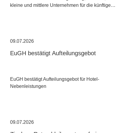
kleine und mittlere Unternehmen für die künftige…
09.07.2026
EuGH bestätigt Aufteilungsgebot
EuGH bestätigt Aufteilungsgebot für Hotel-
Nebenleistungen
09.07.2026