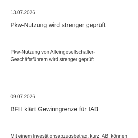
13.07.2026
Pkw-Nutzung wird strenger geprüft
Pkw-Nutzung von Alleingesellschafter-
Geschäftsführern wird strenger geprüft
09.07.2026
BFH klärt Gewinngrenze für IAB
Mit einem Investitionsabzugsbetrag, kurz IAB, können