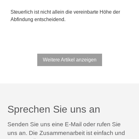
Steuerlich ist nicht allein die vereinbarte Höhe der
Abfindung entscheidend.
Weitere Artikel anzeigen
Sprechen Sie uns an
Senden Sie uns eine E-Mail oder rufen Sie
uns an.
Die Zusammenarbeit ist einfach und