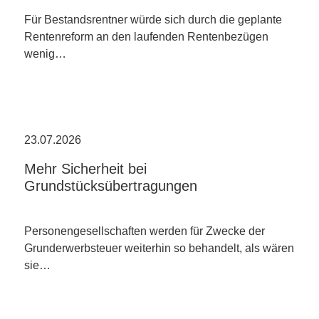
Für Bestandsrentner würde sich durch die geplante
Rentenreform an den laufenden Rentenbezügen
wenig…
23.07.2026
Mehr Sicherheit bei
Grundstücksübertragungen
Personengesellschaften werden für Zwecke der
Grunderwerbsteuer weiterhin so behandelt, als wären
sie…