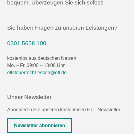
bequem.
Überzeugen Sie sich selbst!
Sie haben Fragen zu unseren Leistungen?
0201 5658 100
kostenlos aus deutschen Netzen
Mo. – Fr. 09:00 – 18:00 Uhr
etlsteuerrecht-essen@etl.de
Unser Newsletter
Abonnieren Sie unseren kostenlosen ETL-Newsletter.
Newsletter abonnieren