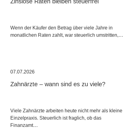
Zinslose Raten bleiben steuerfrei
Wenn der Käufer den Betrag über viele Jahre in
monatlichen Raten zahlt, war steuerlich umstritten,…
07.07.2026
Zahnärzte – wann sind es zu viele?
Viele Zahnärzte arbeiten heute nicht mehr als kleine
Einzelpraxis. Steuerlich ist fraglich, ob das
Finanzamt…