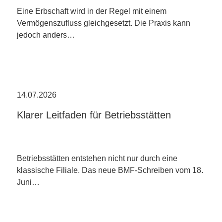
Eine Erbschaft wird in der Regel mit einem
Vermögenszufluss gleichgesetzt. Die Praxis kann
jedoch anders…
14.07.2026
Klarer Leitfaden für Betriebsstätten
Betriebsstätten entstehen nicht nur durch eine
klassische Filiale. Das neue BMF-Schreiben vom 18.
Juni…