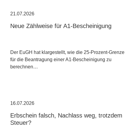
21.07.2026
Neue Zählweise für A1-Bescheinigung
Der EuGH hat klargestellt, wie die 25-Prozent-Grenze
für die Beantragung einer A1-Bescheinigung zu
berechnen…
16.07.2026
Erbschein falsch, Nachlass weg, trotzdem
Steuer?