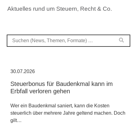
Aktuelles rund um Steuern, Recht & Co.
30.07.2026
Steuerbonus für Baudenkmal kann im
Erbfall verloren gehen
Wer ein Baudenkmal saniert, kann die Kosten
steuerlich über mehrere Jahre geltend machen. Doch
gilt…