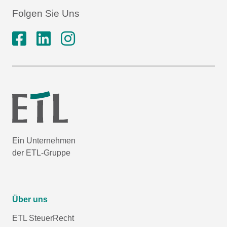
Folgen Sie Uns
Ein Unternehmen
der ETL-Gruppe
Über uns
ETL SteuerRecht