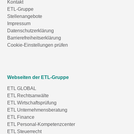
Kontakt
ETL-Gruppe
Stellenangebote
Impressum
Datenschutzerklärung
Barrierefreiheitserklärung
Cookie-Einstellungen prüfen
Webseiten der ETL-Gruppe
ETL GLOBAL
ETL Rechtsanwälte
ETL Wirtschaftsprüfung
ETL Unternehmensberatung
ETL Finance
ETL Personal-Kompetenzcenter
ETL Steuerrecht