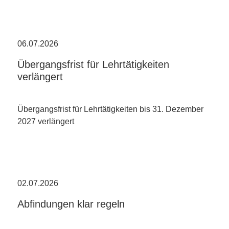
06.07.2026
Übergangsfrist für Lehrtätigkeiten
verlängert
Übergangsfrist für Lehrtätigkeiten bis 31. Dezember
2027 verlängert
02.07.2026
Abfindungen klar regeln