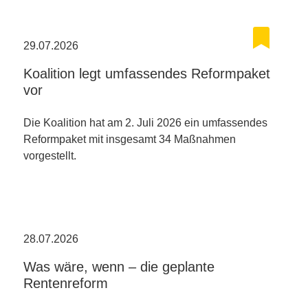
29.07.2026
Koalition legt umfassendes Reformpaket
vor
Die Koalition hat am 2. Juli 2026 ein umfassendes
Reformpaket mit insgesamt 34 Maßnahmen
vorgestellt.
28.07.2026
Was wäre, wenn – die geplante
Rentenreform