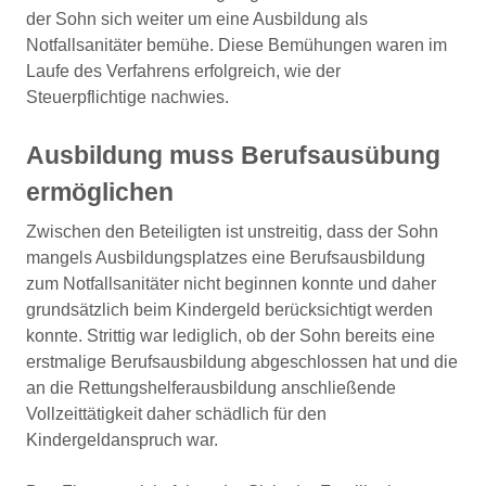
der Sohn sich weiter um eine Ausbildung als
Notfallsanitäter bemühe. Diese Bemühungen waren im
Laufe des Verfahrens erfolgreich, wie der
Steuerpflichtige nachwies.
Ausbildung muss Berufsausübung
ermöglichen
Zwischen den Beteiligten ist unstreitig, dass der Sohn
mangels Ausbildungsplatzes eine Berufsausbildung
zum Notfallsanitäter nicht beginnen konnte und daher
grundsätzlich beim Kindergeld berücksichtigt werden
konnte. Strittig war lediglich, ob der Sohn bereits eine
erstmalige Berufsausbildung abgeschlossen hat und die
an die Rettungshelferausbildung anschließende
Vollzeittätigkeit daher schädlich für den
Kindergeldanspruch war.