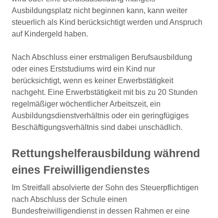
Ausbildungsplatz nicht beginnen kann, kann weiter
steuerlich als Kind berücksichtigt werden und Anspruch
auf Kindergeld haben.
Nach Abschluss einer erstmaligen Berufsausbildung
oder eines Erststudiums wird ein Kind nur
berücksichtigt, wenn es keiner Erwerbstätigkeit
nachgeht. Eine Erwerbstätigkeit mit bis zu 20 Stunden
regelmäßiger wöchentlicher Arbeitszeit, ein
Ausbildungsdienstverhältnis oder ein geringfügiges
Beschäftigungsverhältnis sind dabei unschädlich.
Rettungshelferausbildung während
eines Freiwilligendienstes
Im Streitfall absolvierte der Sohn des Steuerpflichtigen
nach Abschluss der Schule einen
Bundesfreiwilligendienst in dessen Rahmen er eine