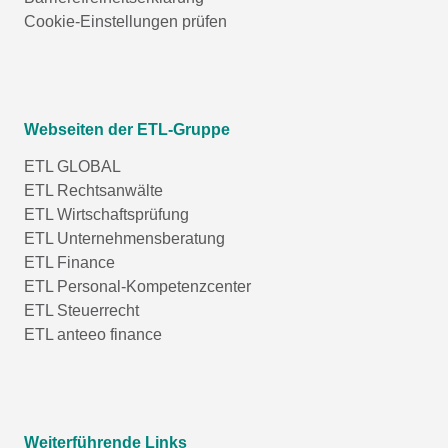
Cookie-Einstellungen prüfen
Webseiten der ETL-Gruppe
ETL GLOBAL
ETL Rechtsanwälte
ETL Wirtschaftsprüfung
ETL Unternehmensberatung
ETL Finance
ETL Personal-Kompetenzcenter
ETL Steuerrecht
ETL anteeo finance
Weiterführende Links