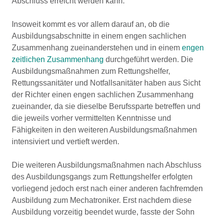
Abschluss erreicht werden kann.
Insoweit kommt es vor allem darauf an, ob die
Ausbildungsabschnitte in einem engen sachlichen
Zusammenhang zueinanderstehen und in einem
engen
zeitlichen Zusammenhang
durchgeführt werden. Die
Ausbildungsmaßnahmen zum Rettungshelfer,
Rettungssanitäter und Notfallsanitäter haben aus Sicht
der Richter einen engen sachlichen Zusammenhang
zueinander, da sie dieselbe Berufssparte betreffen und
die jeweils vorher vermittelten Kenntnisse und
Fähigkeiten in den weiteren Ausbildungsmaßnahmen
intensiviert und vertieft werden.
Die weiteren Ausbildungsmaßnahmen nach Abschluss
des Ausbildungsgangs zum Rettungshelfer erfolgten
vorliegend jedoch erst nach einer anderen fachfremden
Ausbildung zum Mechatroniker. Erst nachdem diese
Ausbildung vorzeitig beendet wurde, fasste der Sohn