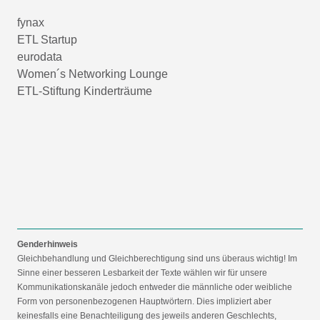
fynax
ETL Startup
eurodata
Women´s Networking Lounge
ETL-Stiftung Kinderträume
Genderhinweis
Gleichbehandlung und Gleichberechtigung sind uns überaus wichtig! Im
Sinne einer besseren Lesbarkeit der Texte wählen wir für unsere
Kommunikationskanäle jedoch entweder die männliche oder weibliche
Form von personenbezogenen Hauptwörtern. Dies impliziert aber
keinesfalls eine Benachteiligung des jeweils anderen Geschlechts,