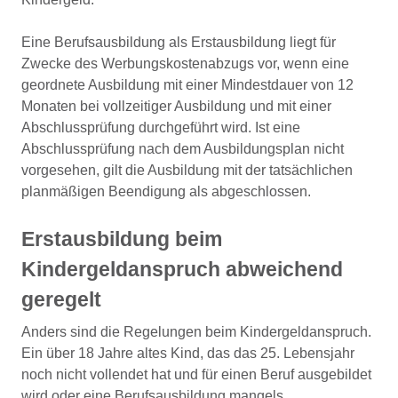
Eine Berufsausbildung als Erstausbildung liegt für
Zwecke des Werbungskostenabzugs vor, wenn eine
geordnete Ausbildung mit einer Mindestdauer von 12
Monaten bei vollzeitiger Ausbildung und mit einer
Abschlussprüfung durchgeführt wird. Ist eine
Abschlussprüfung nach dem Ausbildungsplan nicht
vorgesehen, gilt die Ausbildung mit der tatsächlichen
planmäßigen Beendigung als abgeschlossen.
Erstausbildung beim
Kindergeldanspruch abweichend
geregelt
Anders sind die Regelungen beim Kindergeldanspruch.
Ein über 18 Jahre altes Kind, das das 25. Lebensjahr
noch nicht vollendet hat und für einen Beruf ausgebildet
wird oder eine Berufsausbildung mangels