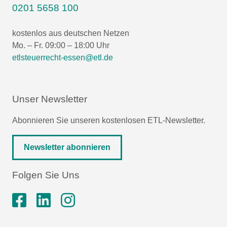
0201 5658 100
kostenlos aus deutschen Netzen
Mo. – Fr. 09:00 – 18:00 Uhr
etlsteuerrecht-essen@etl.de
Unser Newsletter
Abonnieren Sie unseren kostenlosen ETL-Newsletter.
Newsletter abonnieren
Folgen Sie Uns