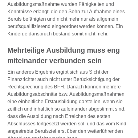
Ausbildungsmaßnahme wurden Fähigkeiten und
Kenntnisse erlangt, die den Sohn zur Aufnahme eines
Berufs befähigten und nicht mehr nur als allgemein
berufsqualifizierend eingeordnet werden können. Ein
Kindergeldanspruch bestand somit nicht mehr.
Mehrteilige Ausbildung muss eng
miteinander verbunden sein
Ein anderes Ergebnis ergibt sich aus Sicht der
Finanzrichter auch nicht unter Berücksichtigung der
Rechtsprechung des BFH. Danach können mehrere
Ausbildungsabschnitte bzw. Ausbildungsmaßnahmen
eine einheitliche Erstausbildung darstellen, wenn sie
zeitlich und inhaltlich so aufeinander abgestimmt sind,
dass die Ausbildung nach Erreichen des ersten
Abschlusses fortgesetzt werden soll und das vom Kind
angestrebte Berufsziel erst über den weiterführenden