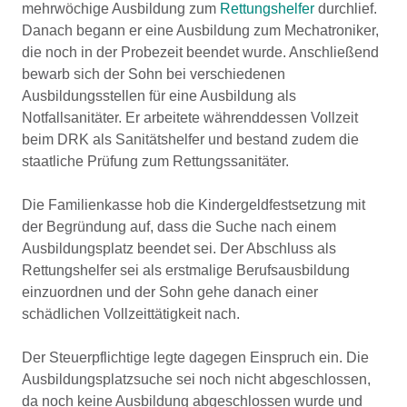
mehrwöchige Ausbildung zum
Rettungshelfer
durchlief.
Danach begann er eine Ausbildung zum Mechatroniker,
die noch in der Probezeit beendet wurde. Anschließend
bewarb sich der Sohn bei verschiedenen
Ausbildungsstellen für eine Ausbildung als
Notfallsanitäter. Er arbeitete währenddessen Vollzeit
beim DRK als Sanitätshelfer und bestand zudem die
staatliche Prüfung zum Rettungssanitäter.
Die Familienkasse hob die Kindergeldfestsetzung mit
der Begründung auf, dass die Suche nach einem
Ausbildungsplatz beendet sei. Der Abschluss als
Rettungshelfer sei als erstmalige Berufsausbildung
einzuordnen und der Sohn gehe danach einer
schädlichen Vollzeittätigkeit nach.
Der Steuerpflichtige legte dagegen Einspruch ein. Die
Ausbildungsplatzsuche sei noch nicht abgeschlossen,
da noch keine Ausbildung abgeschlossen wurde und