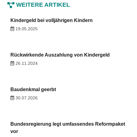
WEITERE ARTIKEL
Kindergeld bei volljährigen Kindern
19.05.2025
Rückwirkende Auszahlung von Kindergeld
26.11.2024
Baudenkmal geerbt
30.07.2026
Bundesregierung legt umfassendes Reformpaket
vor