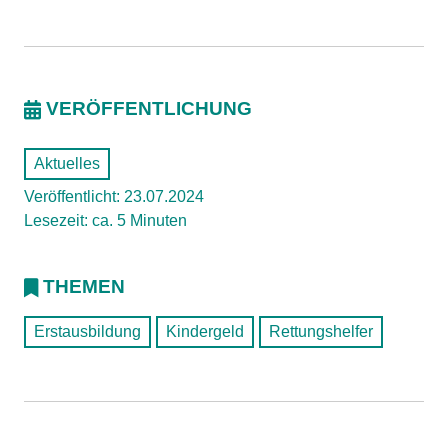
VERÖFFENTLICHUNG
Aktuelles
Veröffentlicht: 23.07.2024
Lesezeit: ca. 5 Minuten
THEMEN
Erstausbildung
Kindergeld
Rettungshelfer