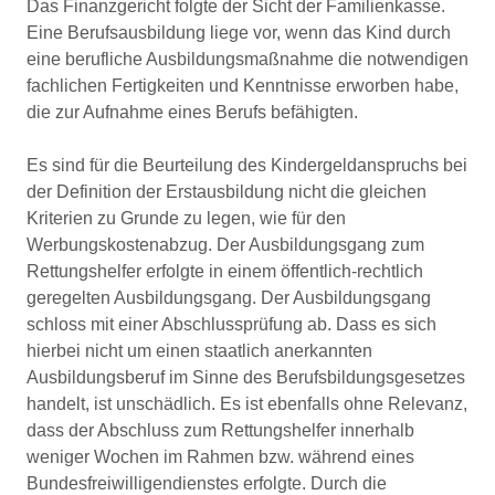
Das Finanzgericht folgte der Sicht der Familienkasse.
Eine Berufsausbildung liege vor, wenn das Kind durch
eine berufliche Ausbildungsmaßnahme die notwendigen
fachlichen Fertigkeiten und Kenntnisse erworben habe,
die zur Aufnahme eines Berufs befähigten.
Es sind für die Beurteilung des Kindergeldanspruchs bei
der Definition der Erstausbildung nicht die gleichen
Kriterien zu Grunde zu legen, wie für den
Werbungskostenabzug. Der Ausbildungsgang zum
Rettungshelfer erfolgte in einem öffentlich-rechtlich
geregelten Ausbildungsgang. Der Ausbildungsgang
schloss mit einer Abschlussprüfung ab. Dass es sich
hierbei nicht um einen staatlich anerkannten
Ausbildungsberuf im Sinne des Berufsbildungsgesetzes
handelt, ist unschädlich. Es ist ebenfalls ohne Relevanz,
dass der Abschluss zum Rettungshelfer innerhalb
weniger Wochen im Rahmen bzw. während eines
Bundesfreiwilligendienstes erfolgte. Durch die