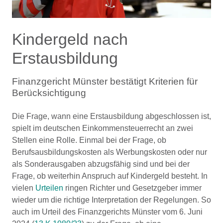
Kindergeld nach
Erstausbildung
Finanzgericht Münster bestätigt Kriterien für
Berücksichtigung
Die Frage, wann eine Erstausbildung abgeschlossen ist,
spielt im deutschen Einkommensteuerrecht an zwei
Stellen eine Rolle. Einmal bei der Frage, ob
Berufsausbildungskosten als Werbungskosten oder nur
als Sonderausgaben abzugsfähig sind und bei der
Frage, ob weiterhin Anspruch auf Kindergeld besteht. In
vielen
Urteilen
ringen Richter und Gesetzgeber immer
wieder um die richtige Interpretation der Regelungen. So
auch im Urteil des Finanzgerichts Münster vom 6. Juni