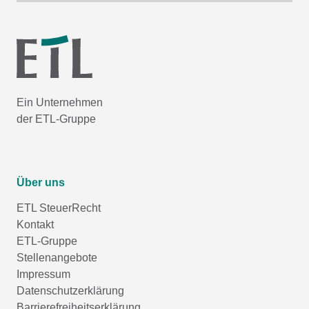
Ein Unternehmen
der ETL-Gruppe
Über uns
ETL SteuerRecht
Kontakt
ETL-Gruppe
Stellenangebote
Impressum
Datenschutzerklärung
Barrierefreiheitserklärung