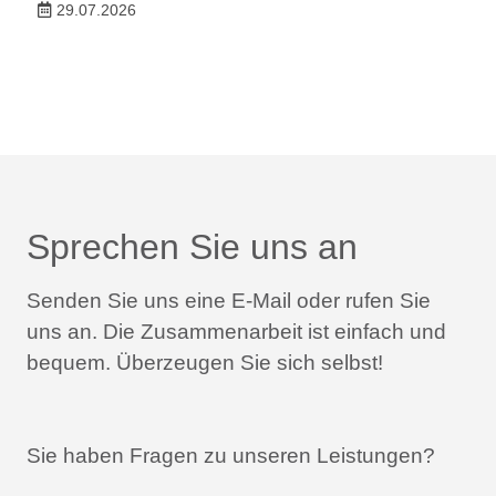
29.07.2026
Sprechen Sie uns an
Senden Sie uns eine E-Mail oder rufen Sie
uns an.
Die Zusammenarbeit ist einfach und
bequem.
Überzeugen Sie sich selbst!
Sie haben Fragen zu unseren Leistungen?