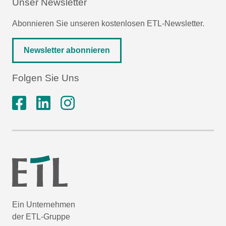
Unser Newsletter
Abonnieren Sie unseren kostenlosen ETL-Newsletter.
Newsletter abonnieren
Folgen Sie Uns
Ein Unternehmen
der ETL-Gruppe