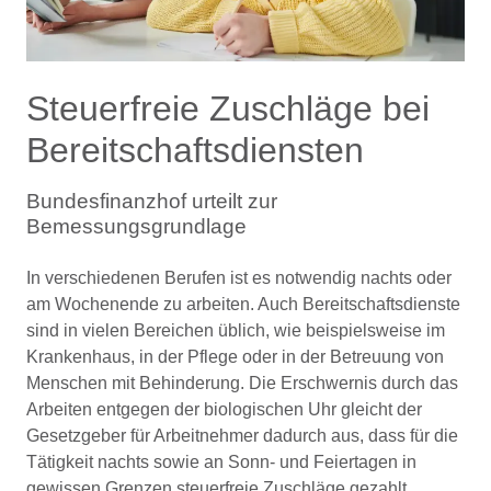
Steuerfreie Zuschläge bei
Bereitschaftsdiensten
Bundesfinanzhof urteilt zur
Bemessungsgrundlage
In verschiedenen Berufen ist es notwendig nachts oder
am Wochenende zu arbeiten. Auch Bereitschaftsdienste
sind in vielen Bereichen üblich, wie beispielsweise im
Krankenhaus, in der Pflege oder in der Betreuung von
Menschen mit Behinderung. Die Erschwernis durch das
Arbeiten entgegen der biologischen Uhr gleicht der
Gesetzgeber für Arbeitnehmer dadurch aus, dass für die
Tätigkeit nachts sowie an Sonn- und Feiertagen in
gewissen Grenzen steuerfreie Zuschläge gezahlt