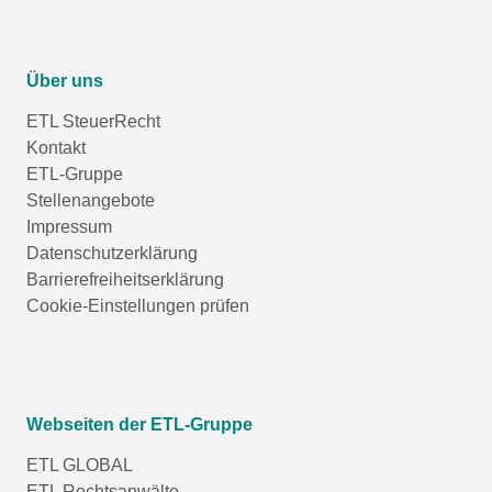
Über uns
ETL SteuerRecht
Kontakt
ETL-Gruppe
Stellenangebote
Impressum
Datenschutzerklärung
Barrierefreiheitserklärung
Cookie-Einstellungen prüfen
Webseiten der ETL-Gruppe
ETL GLOBAL
ETL Rechtsanwälte