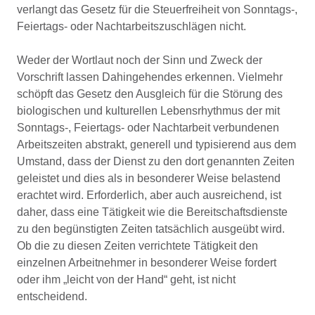
verlangt das Gesetz für die Steuerfreiheit von Sonntags-,
Feiertags- oder Nachtarbeitszuschlägen nicht.
Weder der Wortlaut noch der Sinn und Zweck der
Vorschrift lassen Dahingehendes erkennen. Vielmehr
schöpft das Gesetz den Ausgleich für die Störung des
biologischen und kulturellen Lebensrhythmus der mit
Sonntags-, Feiertags- oder Nachtarbeit verbundenen
Arbeitszeiten abstrakt, generell und typisierend aus dem
Umstand, dass der Dienst zu den dort genannten Zeiten
geleistet und dies als in besonderer Weise belastend
erachtet wird. Erforderlich, aber auch ausreichend, ist
daher, dass eine Tätigkeit wie die Bereitschaftsdienste
zu den begünstigten Zeiten tatsächlich ausgeübt wird.
Ob die zu diesen Zeiten verrichtete Tätigkeit den
einzelnen Arbeitnehmer in besonderer Weise fordert
oder ihm „leicht von der Hand“ geht, ist nicht
entscheidend.