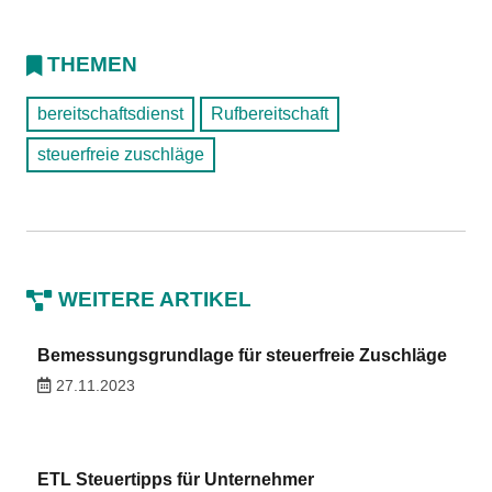
THEMEN
bereitschaftsdienst
Rufbereitschaft
steuerfreie zuschläge
WEITERE ARTIKEL
Bemessungsgrundlage für steuerfreie Zuschläge
27.11.2023
ETL Steuertipps für Unternehmer