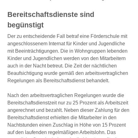
Bereitschaftsdienste sind
begünstigt
Der zu entscheidende Fall betraf eine Förderschule mit
angeschlossenem Internat für Kinder und Jugendliche
mit Beeinträchtigungen. Die in Wohngruppen lebenden
Kinder und Jugendlichen werden von den Mitarbeitern
auch in der Nacht betreut. Die Zeit der nächtlichen
Beaufsichtigung wurde gemäß den arbeitsvertraglichen
Regelungen als Bereitschaftsdienst behandelt.
Nach den arbeitsvertraglichen Regelungen wurde die
Bereitschaftsdienstzeit nur zu 25 Prozent als Arbeitszeit
angerechnet und bezahlt. Neben dieser Zahlung für den
Bereitschaftsdienst erhielten die Mitarbeiter in den
Nachtstunden einen Zuschlag in Höhe von 15 Prozent
auf den laufenden regelmäßigen Arbeitslohn. Das