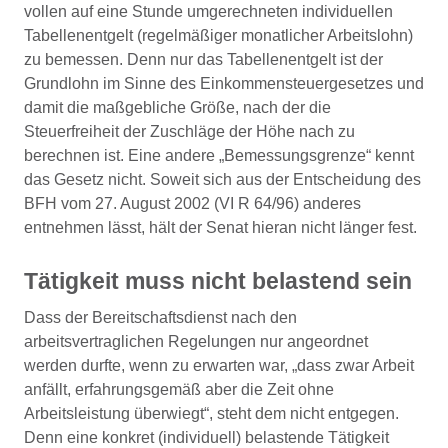
vollen auf eine Stunde umgerechneten individuellen
Tabellenentgelt (regelmäßiger monatlicher Arbeitslohn)
zu bemessen. Denn nur das Tabellenentgelt ist der
Grundlohn im Sinne des Einkommensteuergesetzes und
damit die maßgebliche Größe, nach der die
Steuerfreiheit der Zuschläge der Höhe nach zu
berechnen ist. Eine andere „Bemessungsgrenze“ kennt
das Gesetz nicht. Soweit sich aus der Entscheidung des
BFH vom 27. August 2002 (VI R 64/96) anderes
entnehmen lässt, hält der Senat hieran nicht länger fest.
Tätigkeit muss nicht belastend sein
Dass der Bereitschaftsdienst nach den
arbeitsvertraglichen Regelungen nur angeordnet
werden durfte, wenn zu erwarten war, „dass zwar Arbeit
anfällt, erfahrungsgemäß aber die Zeit ohne
Arbeitsleistung überwiegt“, steht dem nicht entgegen.
Denn eine konkret (individuell) belastende Tätigkeit