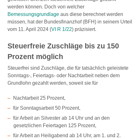
werden können. Doch von welcher
Bemessungsgrundlage
aus diese berechnet werden
müssen, hat der Bundesfinanzhof (BFH) in seinem Urteil
vom 11. April 2024 (
VI R 1/22
) präzisiert.
Steuerfreie Zuschläge bis zu 150
Prozent möglich
Steuerfrei sind Zuschläge, die für tatsächlich geleistete
Sonntags-, Feiertags- oder Nachtarbeit neben dem
Grundlohn gezahlt werden, soweit sie für
Nachtarbeit 25 Prozent,
für Sonntagsarbeit 50 Prozent,
für Arbeit an Silvester ab 14 Uhr und an den
gesetzlichen Feiertagen 125 Prozent,
für Arbeit an Heiligabend ab 14 Uhr, am 1. und 2.