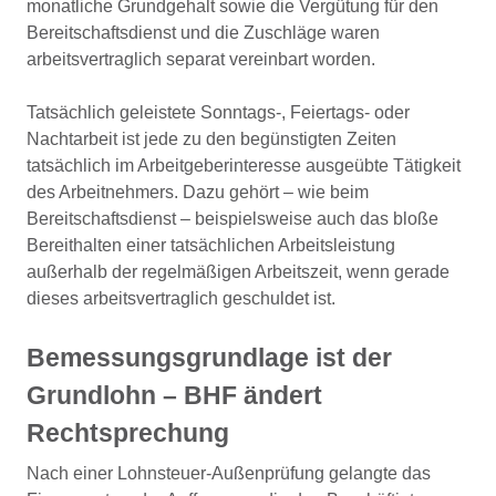
monatliche Grundgehalt sowie die Vergütung für den
Bereitschaftsdienst und die Zuschläge waren
arbeitsvertraglich separat vereinbart worden.
Tatsächlich geleistete Sonntags-, Feiertags- oder
Nachtarbeit ist jede zu den begünstigten Zeiten
tatsächlich im Arbeitgeberinteresse ausgeübte Tätigkeit
des Arbeitnehmers. Dazu gehört – wie beim
Bereitschaftsdienst – beispielsweise auch das bloße
Bereithalten einer tatsächlichen Arbeitsleistung
außerhalb der regelmäßigen Arbeitszeit, wenn gerade
dieses arbeitsvertraglich geschuldet ist.
Bemessungsgrundlage ist der
Grundlohn – BHF ändert
Rechtsprechung
Nach einer Lohnsteuer-Außenprüfung gelangte das