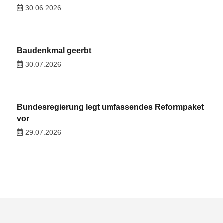
30.06.2026
Baudenkmal geerbt
30.07.2026
Bundesregierung legt umfassendes Reformpaket
vor
29.07.2026