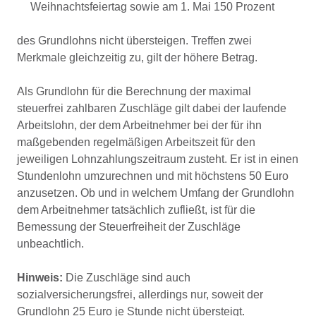
Weihnachtsfeiertag sowie am 1. Mai 150 Prozent
des Grundlohns nicht übersteigen. Treffen zwei
Merkmale gleichzeitig zu, gilt der höhere Betrag.
Als Grundlohn für die Berechnung der maximal
steuerfrei zahlbaren Zuschläge gilt dabei der laufende
Arbeitslohn, der dem Arbeitnehmer bei der für ihn
maßgebenden regelmäßigen Arbeitszeit für den
jeweiligen Lohnzahlungszeitraum zusteht. Er ist in einen
Stundenlohn umzurechnen und mit höchstens 50 Euro
anzusetzen. Ob und in welchem Umfang der Grundlohn
dem Arbeitnehmer tatsächlich zufließt, ist für die
Bemessung der Steuerfreiheit der Zuschläge
unbeachtlich.
Hinweis:
Die Zuschläge sind auch
sozialversicherungsfrei, allerdings nur, soweit der
Grundlohn 25 Euro je Stunde nicht übersteigt.