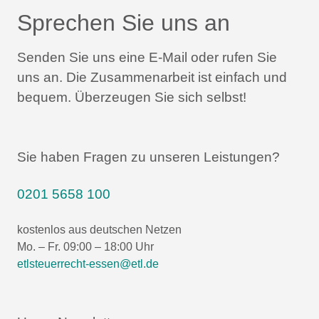
Sprechen Sie uns an
Senden Sie uns eine E-Mail oder rufen Sie
uns an.
Die Zusammenarbeit ist einfach und
bequem.
Überzeugen Sie sich selbst!
Sie haben Fragen zu unseren Leistungen?
0201 5658 100
kostenlos aus deutschen Netzen
Mo. – Fr. 09:00 – 18:00 Uhr
etlsteuerrecht-essen@etl.de