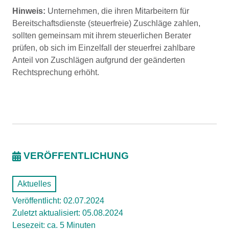
Hinweis:
Unternehmen, die ihren Mitarbeitern für
Bereitschaftsdienste (steuerfreie) Zuschläge zahlen,
sollten gemeinsam mit ihrem steuerlichen Berater
prüfen, ob sich im Einzelfall der steuerfrei zahlbare
Anteil von Zuschlägen aufgrund der geänderten
Rechtsprechung erhöht.
VERÖFFENTLICHUNG
Aktuelles
Veröffentlicht: 02.07.2024
Zuletzt aktualisiert: 05.08.2024
Lesezeit: ca. 5 Minuten