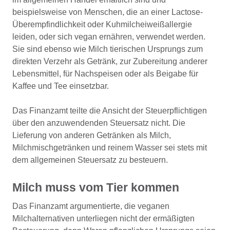
beispielsweise von Menschen, die an einer Lactose-
Überempfindlichkeit oder Kuhmilcheiweißallergie
leiden, oder sich vegan ernähren, verwendet werden.
Sie sind ebenso wie Milch tierischen Ursprungs zum
direkten Verzehr als Getränk, zur Zubereitung anderer
Lebensmittel, für Nachspeisen oder als Beigabe für
Kaffee und Tee einsetzbar.
Das Finanzamt teilte die Ansicht der Steuerpflichtigen
über den anzuwendenden Steuersatz nicht. Die
Lieferung von anderen Getränken als Milch,
Milchmischgetränken und reinem Wasser sei stets mit
dem allgemeinen Steuersatz zu besteuern.
Milch muss vom Tier kommen
Das Finanzamt argumentierte, die veganen
Milchalternativen unterliegen nicht der ermäßigten