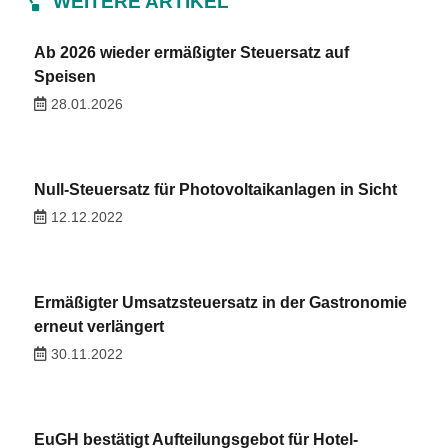
WEITERE ARTIKEL
Ab 2026 wieder ermäßigter Steuersatz auf
Speisen
28.01.2026
Null-Steuersatz für Photovoltaikanlagen in Sicht
12.12.2022
Ermäßigter Umsatzsteuersatz in der Gastronomie
erneut verlängert
30.11.2022
EuGH bestätigt Aufteilungsgebot für Hotel-