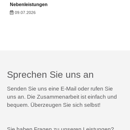
Nebenleistungen
09.07.2026
Sprechen Sie uns an
Senden Sie uns eine E-Mail oder rufen Sie
uns an.
Die Zusammenarbeit ist einfach und
bequem.
Überzeugen Sie sich selbst!
Sie haben Fragen zu unseren Leistungen?