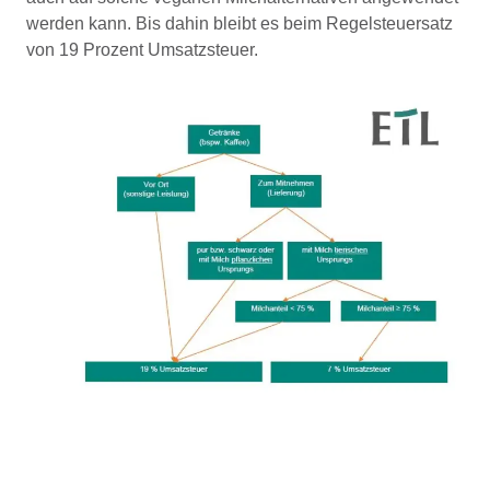
werden kann. Bis dahin bleibt es beim Regelsteuersatz
von 19 Prozent Umsatzsteuer.