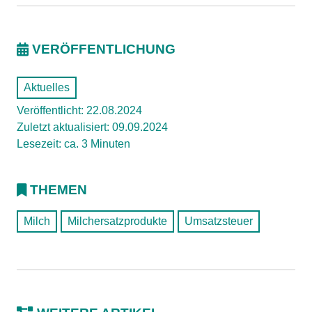
VERÖFFENTLICHUNG
Aktuelles
Veröffentlicht: 22.08.2024
Zuletzt aktualisiert: 09.09.2024
Lesezeit: ca. 3 Minuten
THEMEN
Milch
Milchersatzprodukte
Umsatzsteuer