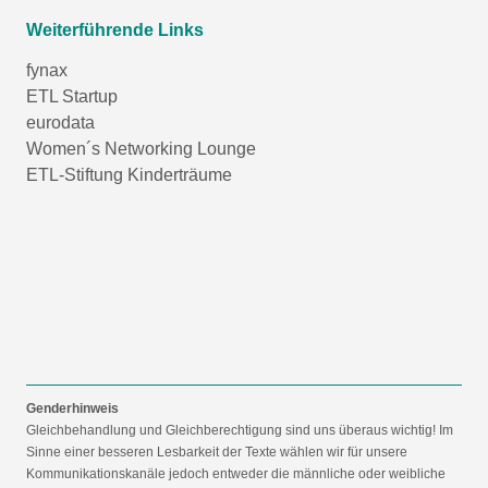
Weiterführende Links
fynax
ETL Startup
eurodata
Women´s Networking Lounge
ETL-Stiftung Kinderträume
Genderhinweis
Gleichbehandlung und Gleichberechtigung sind uns überaus wichtig! Im
Sinne einer besseren Lesbarkeit der Texte wählen wir für unsere
Kommunikationskanäle jedoch entweder die männliche oder weibliche