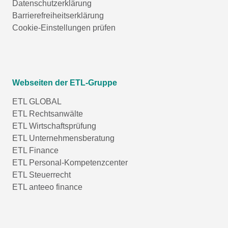
Datenschutzerklärung
Barrierefreiheitserklärung
Cookie-Einstellungen prüfen
Webseiten der ETL-Gruppe
ETL GLOBAL
ETL Rechtsanwälte
ETL Wirtschaftsprüfung
ETL Unternehmensberatung
ETL Finance
ETL Personal-Kompetenzcenter
ETL Steuerrecht
ETL anteeo finance