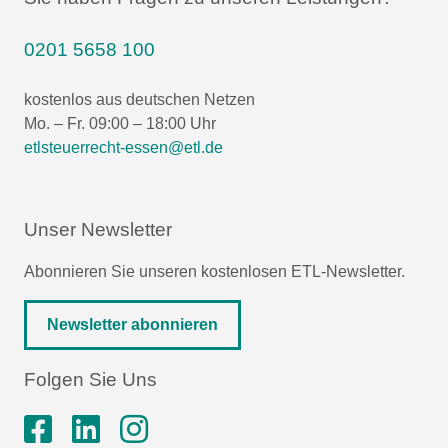
0201 5658 100
kostenlos aus deutschen Netzen
Mo. – Fr. 09:00 – 18:00 Uhr
etlsteuerrecht-essen@etl.de
Unser Newsletter
Abonnieren Sie unseren kostenlosen ETL-Newsletter.
Newsletter abonnieren
Folgen Sie Uns