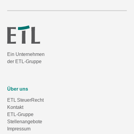
Ein Unternehmen
der ETL-Gruppe
Über uns
ETL SteuerRecht
Kontakt
ETL-Gruppe
Stellenangebote
Impressum