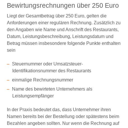
Bewirtungsrechnungen über 250 Euro
Liegt der Gesamtbetrag über 250 Euro, gelten die
Anforderungen einer regulären Rechnung. Zusätzlich zu
den Angaben wie Name und Anschrift des Restaurants,
Datum, Leistungsbeschreibung, Leistungsdatum und
Betrag müssen insbesondere folgende Punkte enthalten
sein
Steuernummer oder Umsatzsteuer-
Identifikationsnummer des Restaurants
einmalige Rechnungsnummer
Name des bewirteten Unternehmers als
Leistungsempfänger
In der Praxis bedeutet das, dass Unternehmer ihren
Namen bereits bei der Bestellung oder spätestens beim
Bezahlen angeben sollten. Nur wenn die Rechnung auf