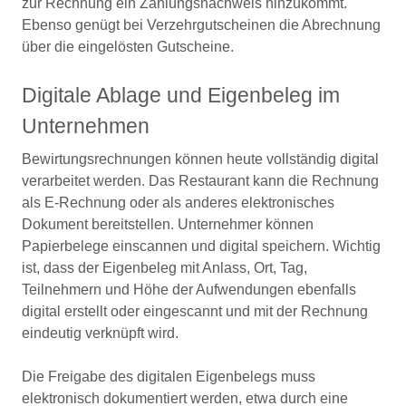
zur Rechnung ein Zahlungsnachweis hinzukommt.
Ebenso genügt bei Verzehrgutscheinen die Abrechnung
über die eingelösten Gutscheine.
Digitale Ablage und Eigenbeleg im
Unternehmen
Bewirtungsrechnungen können heute vollständig digital
verarbeitet werden. Das Restaurant kann die Rechnung
als E-Rechnung oder als anderes elektronisches
Dokument bereitstellen. Unternehmer können
Papierbelege einscannen und digital speichern. Wichtig
ist, dass der Eigenbeleg mit Anlass, Ort, Tag,
Teilnehmern und Höhe der Aufwendungen ebenfalls
digital erstellt oder eingescannt und mit der Rechnung
eindeutig verknüpft wird.
Die Freigabe des digitalen Eigenbelegs muss
elektronisch dokumentiert werden, etwa durch eine