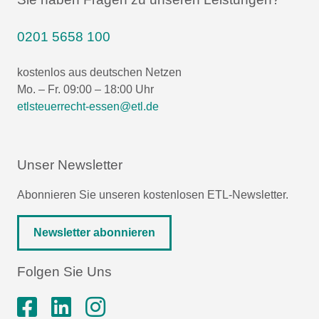
0201 5658 100
kostenlos aus deutschen Netzen
Mo. – Fr. 09:00 – 18:00 Uhr
etlsteuerrecht-essen@etl.de
Unser Newsletter
Abonnieren Sie unseren kostenlosen ETL-Newsletter.
Newsletter abonnieren
Folgen Sie Uns