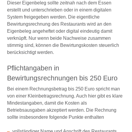
Dieser Eigenbeleg sollte zeitnah nach dem Essen
erstellt und unterschrieben oder in einem digitalen
System freigegeben werden. Die eigentliche
Bewirtungsrechnung des Restaurants wird an den
Eigenbeleg angeheftet oder digital eindeutig damit
verknüpft. Nur wenn beide Nachweise zusammen
stimmig sind, können die Bewirtungskosten steuerlich
berücksichtigt werden.
Pflichtangaben in
Bewirtungsrechnungen bis 250 Euro
Bei einem Rechnungsbetrag bis 250 Euro spricht man
von einer Kleinbetragsrechnung. Auch hier gibt es klare
Mindestangaben, damit die Kosten als
Betriebsausgaben akzeptiert werden. Die Rechnung
sollte insbesondere folgende Punkte enthalten
vollständiger Name und Anschrift des Restaurants