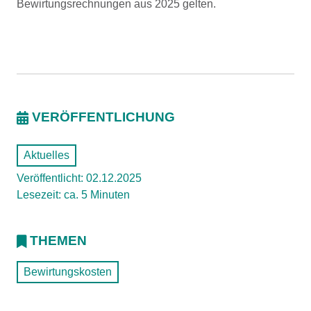
Bewirtungsrechnungen aus 2025 gelten.
VERÖFFENTLICHUNG
Aktuelles
Veröffentlicht: 02.12.2025
Lesezeit: ca. 5 Minuten
THEMEN
Bewirtungskosten