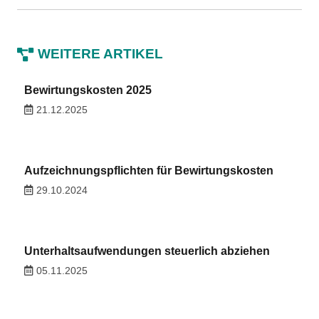
WEITERE ARTIKEL
Bewirtungskosten 2025
21.12.2025
Aufzeichnungspflichten für Bewirtungskosten
29.10.2024
Unterhaltsaufwendungen steuerlich abziehen
05.11.2025