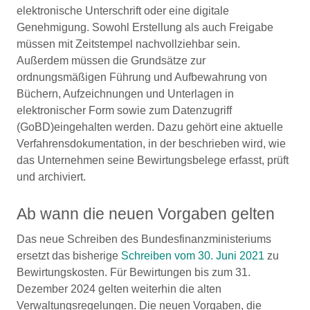
elektronische Unterschrift oder eine digitale
Genehmigung. Sowohl Erstellung als auch Freigabe
müssen mit Zeitstempel nachvollziehbar sein.
Außerdem müssen die Grundsätze zur
ordnungsmäßigen Führung und Aufbewahrung von
Büchern, Aufzeichnungen und Unterlagen in
elektronischer Form sowie zum Datenzugriff
(GoBD)eingehalten werden. Dazu gehört eine aktuelle
Verfahrensdokumentation, in der beschrieben wird, wie
das Unternehmen seine Bewirtungsbelege erfasst, prüft
und archiviert.
Ab wann die neuen Vorgaben gelten
Das neue Schreiben des Bundesfinanzministeriums
ersetzt das bisherige
Schreiben vom 30. Juni 2021
zu
Bewirtungskosten. Für Bewirtungen bis zum 31.
Dezember 2024 gelten weiterhin die alten
Verwaltungsregelungen. Die neuen Vorgaben, die