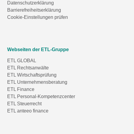
Datenschutzerklärung
Barrierefreiheitserklärung
Cookie-Einstellungen prüfen
Webseiten der ETL-Gruppe
ETL GLOBAL
ETL Rechtsanwälte
ETL Wirtschaftsprüfung
ETL Unternehmensberatung
ETL Finance
ETL Personal-Kompetenzcenter
ETL Steuerrecht
ETL anteeo finance