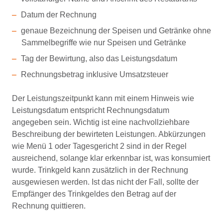
Datum der Rechnung
genaue Bezeichnung der Speisen und Getränke ohne
Sammelbegriffe wie nur Speisen und Getränke
Tag der Bewirtung, also das Leistungsdatum
Rechnungsbetrag inklusive Umsatzsteuer
Der Leistungszeitpunkt kann mit einem Hinweis wie
Leistungsdatum entspricht Rechnungsdatum
angegeben sein. Wichtig ist eine nachvollziehbare
Beschreibung der bewirteten Leistungen. Abkürzungen
wie Menü 1 oder Tagesgericht 2 sind in der Regel
ausreichend, solange klar erkennbar ist, was konsumiert
wurde. Trinkgeld kann zusätzlich in der Rechnung
ausgewiesen werden. Ist das nicht der Fall, sollte der
Empfänger des Trinkgeldes den Betrag auf der
Rechnung quittieren.