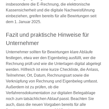
insbesondere die E-Rechnung, die elektronische
Kassensicherheit und die digitale Nachweisführung
einbeziehen, greifen bereits für alle Bewirtungen seit
dem 1. Januar 2025.
Fazit und praktische Hinweise für
Unternehmer
Unternehmer sollten für Bewirtungen klare Abläufe
festlegen, etwa wer den Eigenbeleg ausfüllt, wer die
Rechnung prüft und wie die Unterlagen digital abgelegt
werden. Hilfreich ist eine kurze Checkliste, die Anlass,
Teilnehmer, Ort, Datum, Rechnungsart sowie die
Verknüpfung von Rechnung und Eigenbeleg umfasst.
Außerdem ist zu prüfen, ob die
Verfahrensdokumentation zur digitalen Belegablage
noch zum tatsächlichen Ablauf passt. Beachten Sie
auch, dass die neuen Vorgaben bereits für alle