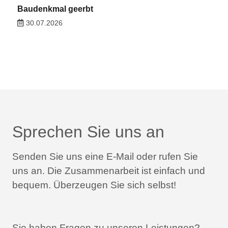
Baudenkmal geerbt
30.07.2026
Sprechen Sie uns an
Senden Sie uns eine E-Mail oder rufen Sie
uns an.
Die Zusammenarbeit ist einfach und
bequem.
Überzeugen Sie sich selbst!
Sie haben Fragen zu unseren Leistungen?