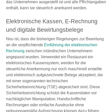
das Unternehmen ausgestellt ist und alle Pflichtangaben
enthält, kann sie steuerlich anerkannt werden.
Elektronische Kassen, E-Rechnung
und digitale Bewirtungsbelege
Neu ist, dass die bisherigen Regelungen zur Bewirtung
an die verpflichtende
Einführung der elektronischen
Rechnung
zwischen inländischen Unternehmern
angepasst wurden. Verwendet ein Restaurant ein
elektronisches Kassensystem, werden für die
steuerliche Anerkennung nur noch maschinell erstellte
und elektronisch aufgezeichnete Belege akzeptiert, die
mit einer sogenannten technischen
Sicherheitseinrichtung (TSE) abgesichert sind. Diese
Sicherheitseinrichtung schützt die Kassendaten vor
nachträglicher Manipulation. Handschriftliche
Rechnungen oder einfache Ausdrucke ohne
ordnungsgemäße Aufzeichnung können dazu führen,