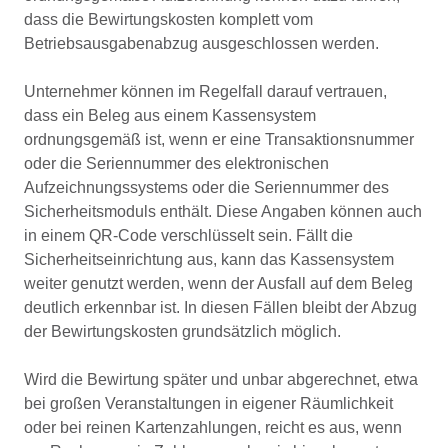
dass die Bewirtungskosten komplett vom
Betriebsausgabenabzug ausgeschlossen werden.
Unternehmer können im Regelfall darauf vertrauen,
dass ein Beleg aus einem Kassensystem
ordnungsgemäß ist, wenn er eine Transaktionsnummer
oder die Seriennummer des elektronischen
Aufzeichnungssystems oder die Seriennummer des
Sicherheitsmoduls enthält. Diese Angaben können auch
in einem QR-Code verschlüsselt sein. Fällt die
Sicherheitseinrichtung aus, kann das Kassensystem
weiter genutzt werden, wenn der Ausfall auf dem Beleg
deutlich erkennbar ist. In diesen Fällen bleibt der Abzug
der Bewirtungskosten grundsätzlich möglich.
Wird die Bewirtung später und unbar abgerechnet, etwa
bei großen Veranstaltungen in eigener Räumlichkeit
oder bei reinen Kartenzahlungen, reicht es aus, wenn