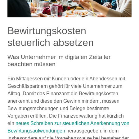
Bewirtungskosten
steuerlich absetzen
Was Unternehmer im digitalen Zeitalter
beachten müssen
Ein Mittagessen mit Kunden oder ein Abendessen mit
Geschäftspartnern gehört für viele Unternehmer zum
Alltag. Damit das Finanzamt die Bewirtungskosten
anerkennt und diese den Gewinn mindern, müssen
Bewirtungsrechnungen und Belege bestimmte
Vorgaben erfüllen. Die Finanzverwaltung hat kürzlich
ein
neues Schreiben zur steuerlichen Anerkennung von
Bewirtungsaufwendungen
herausgegeben, in dem
insbesondere auf die Vorgehensweise bei bestehender