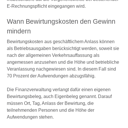
E-Rechnungspflicht eingegangen wird.
Wann Bewirtungskosten den Gewinn
mindern
Bewirtungskosten aus geschäftlichem Anlass können
als Betriebsausgaben berücksichtigt werden, soweit sie
nach der allgemeinen Verkehrsauffassung als
angemessen anzusehen und die Höhe und betriebliche
Veranlassung nachgewiesen sind. In diesem Fall sind
70 Prozent der Aufwendungen abzugsfähig.
Die Finanzverwaltung verlangt dafür einen eigenen
Bewirtungsbeleg, auch Eigenbeleg genannt. Darauf
müssen Ort, Tag, Anlass der Bewirtung, die
teilnehmenden Personen und die Höhe der
Aufwendungen stehen.