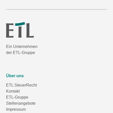
Ein Unternehmen
der ETL-Gruppe
Über uns
ETL SteuerRecht
Kontakt
ETL-Gruppe
Stellenangebote
Impressum