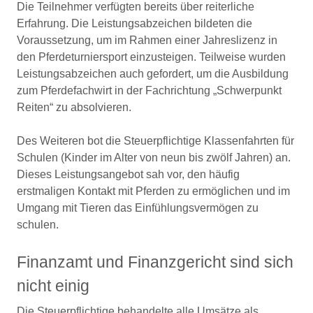
Die Teilnehmer verfügten bereits über reiterliche
Erfahrung. Die Leistungsabzeichen bildeten die
Voraussetzung, um im Rahmen einer Jahreslizenz in
den Pferdeturniersport einzusteigen. Teilweise wurden
Leistungsabzeichen auch gefordert, um die Ausbildung
zum Pferdefachwirt in der Fachrichtung „Schwerpunkt
Reiten“ zu absolvieren.
Des Weiteren bot die Steuerpflichtige Klassenfahrten für
Schulen (Kinder im Alter von neun bis zwölf Jahren) an.
Dieses Leistungsangebot sah vor, den häufig
erstmaligen Kontakt mit Pferden zu ermöglichen und im
Umgang mit Tieren das Einfühlungsvermögen zu
schulen.
Finanzamt und Finanzgericht sind sich
nicht einig
Die Steuerpflichtige behandelte alle Umsätze als