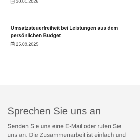
30.01.2026
Umsatzsteuerfreiheit bei Leistungen aus dem
persönlichen Budget
25.08.2025
Sprechen Sie uns an
Senden Sie uns eine E-Mail oder rufen Sie
uns an.
Die Zusammenarbeit ist einfach und