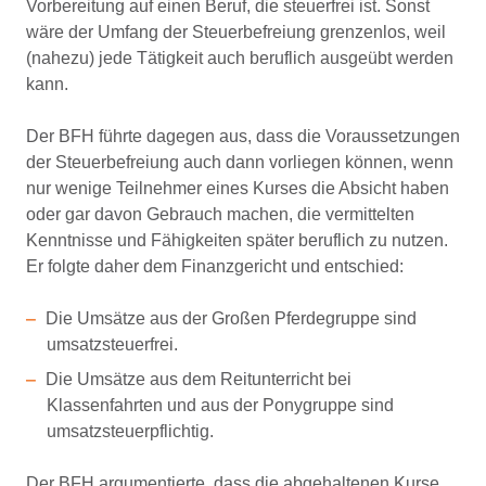
Vorbereitung auf einen Beruf, die steuerfrei ist. Sonst
wäre der Umfang der Steuerbefreiung grenzenlos, weil
(nahezu) jede Tätigkeit auch beruflich ausgeübt werden
kann.
Der BFH führte dagegen aus, dass die Voraussetzungen
der Steuerbefreiung auch dann vorliegen können, wenn
nur wenige Teilnehmer eines Kurses die Absicht haben
oder gar davon Gebrauch machen, die vermittelten
Kenntnisse und Fähigkeiten später beruflich zu nutzen.
Er folgte daher dem Finanzgericht und entschied:
Die Umsätze aus der Großen Pferdegruppe sind
umsatzsteuerfrei.
Die Umsätze aus dem Reitunterricht bei
Klassenfahrten und aus der Ponygruppe sind
umsatzsteuerpflichtig.
Der BFH argumentierte, dass die abgehaltenen Kurse