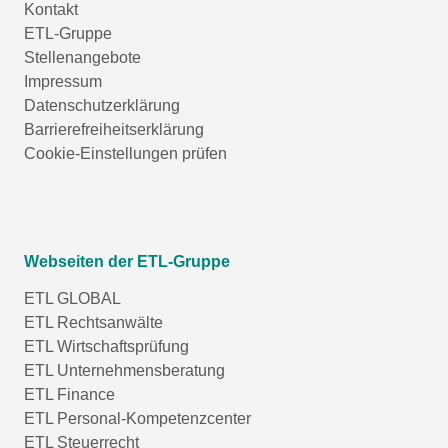
Kontakt
ETL-Gruppe
Stellenangebote
Impressum
Datenschutzerklärung
Barrierefreiheitserklärung
Cookie-Einstellungen prüfen
Webseiten der ETL-Gruppe
ETL GLOBAL
ETL Rechtsanwälte
ETL Wirtschaftsprüfung
ETL Unternehmensberatung
ETL Finance
ETL Personal-Kompetenzcenter
ETL Steuerrecht