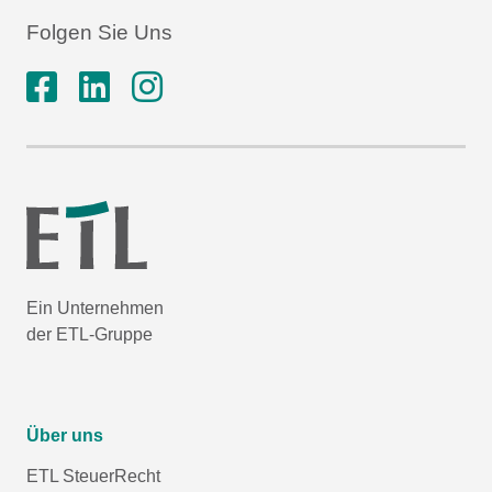
Folgen Sie Uns
Ein Unternehmen
der ETL-Gruppe
Über uns
ETL SteuerRecht