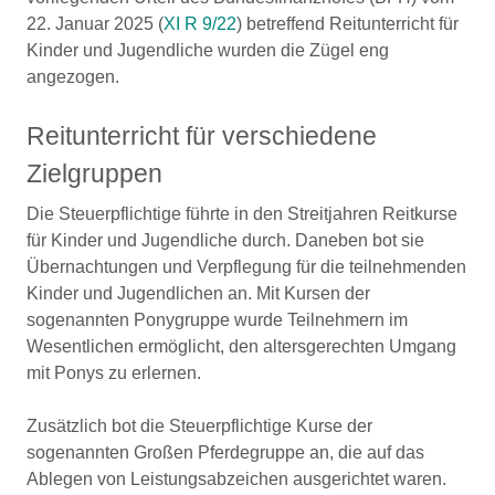
22. Januar 2025 (
XI R 9/22
) betreffend Reitunterricht für
Kinder und Jugendliche wurden die Zügel eng
angezogen.
Reitunterricht für verschiedene
Zielgruppen
Die Steuerpflichtige führte in den Streitjahren Reitkurse
für Kinder und Jugendliche durch. Daneben bot sie
Übernachtungen und Verpflegung für die teilnehmenden
Kinder und Jugendlichen an. Mit Kursen der
sogenannten Ponygruppe wurde Teilnehmern im
Wesentlichen ermöglicht, den altersgerechten Umgang
mit Ponys zu erlernen.
Zusätzlich bot die Steuerpflichtige Kurse der
sogenannten Großen Pferdegruppe an, die auf das
Ablegen von Leistungsabzeichen ausgerichtet waren.