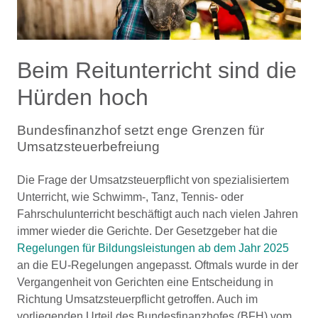
Beim Reitunterricht sind die
Hürden hoch
Bundesfinanzhof setzt enge Grenzen für
Umsatzsteuerbefreiung
Die Frage der Umsatzsteuerpflicht von spezialisiertem
Unterricht, wie Schwimm-, Tanz, Tennis- oder
Fahrschulunterricht beschäftigt auch nach vielen Jahren
immer wieder die Gerichte. Der Gesetzgeber hat die
Regelungen für Bildungsleistungen ab dem Jahr 2025
an die EU-Regelungen angepasst. Oftmals wurde in der
Vergangenheit von Gerichten eine Entscheidung in
Richtung Umsatzsteuerpflicht getroffen. Auch im
vorliegenden Urteil des Bundesfinanzhofes (BFH) vom