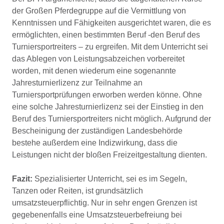
der Großen Pferdegruppe auf die Vermittlung von
Kenntnissen und Fähigkeiten ausgerichtet waren, die es
ermöglichten, einen bestimmten Beruf -den Beruf des
Turniersportreiters – zu ergreifen. Mit dem Unterricht sei
das Ablegen von Leistungsabzeichen vorbereitet
worden, mit denen wiederum eine sogenannte
Jahresturnierlizenz zur Teilnahme an
Turniersportprüfungen erworben werden könne. Ohne
eine solche Jahresturnierlizenz sei der Einstieg in den
Beruf des Turniersportreiters nicht möglich. Aufgrund der
Bescheinigung der zuständigen Landesbehörde
bestehe außerdem eine Indizwirkung, dass die
Leistungen nicht der bloßen Freizeitgestaltung dienten.
Fazit:
Spezialisierter Unterricht, sei es im Segeln,
Tanzen oder Reiten, ist grundsätzlich
umsatzsteuerpflichtig. Nur in sehr engen Grenzen ist
gegebenenfalls eine Umsatzsteuerbefreiung bei