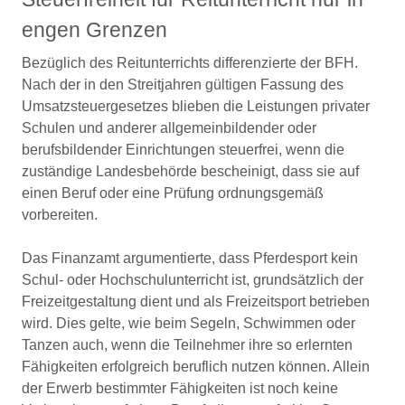
engen Grenzen
Bezüglich des Reitunterrichts differenzierte der BFH.
Nach der in den Streitjahren gültigen Fassung des
Umsatzsteuergesetzes blieben die Leistungen privater
Schulen und anderer allgemeinbildender oder
berufsbildender Einrichtungen steuerfrei, wenn die
zuständige Landesbehörde bescheinigt, dass sie auf
einen Beruf oder eine Prüfung ordnungsgemäß
vorbereiten.
Das Finanzamt argumentierte, dass Pferdesport kein
Schul- oder Hochschulunterricht ist, grundsätzlich der
Freizeitgestaltung dient und als Freizeitsport betrieben
wird. Dies gelte, wie beim Segeln, Schwimmen oder
Tanzen auch, wenn die Teilnehmer ihre so erlernten
Fähigkeiten erfolgreich beruflich nutzen können. Allein
der Erwerb bestimmter Fähigkeiten ist noch keine