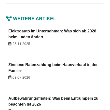
WEITERE ARTIKEL
Elektroauto im Unternehmen: Was sich ab 2026
beim Laden ändert
28.11.2025
Zinslose Ratenzahlung beim Hausverkauf in der
Familie
09.07.2026
Aufbewahrungsfristen: Was beim Entrümpeln zu
beachten ist 2026