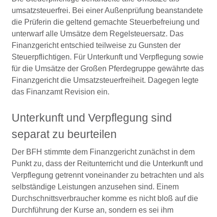
umsatzsteuerfrei. Bei einer Außenprüfung beanstandete
die Prüferin die geltend gemachte Steuerbefreiung und
unterwarf alle Umsätze dem Regelsteuersatz. Das
Finanzgericht entschied teilweise zu Gunsten der
Steuerpflichtigen. Für Unterkunft und Verpflegung sowie
für die Umsätze der Großen Pferdegruppe gewährte das
Finanzgericht die Umsatzsteuerfreiheit. Dagegen legte
das Finanzamt Revision ein.
Unterkunft und Verpflegung sind
separat zu beurteilen
Der BFH stimmte dem Finanzgericht zunächst in dem
Punkt zu, dass der Reitunterricht und die Unterkunft und
Verpflegung getrennt voneinander zu betrachten und als
selbständige Leistungen anzusehen sind. Einem
Durchschnittsverbraucher komme es nicht bloß auf die
Durchführung der Kurse an, sondern es sei ihm