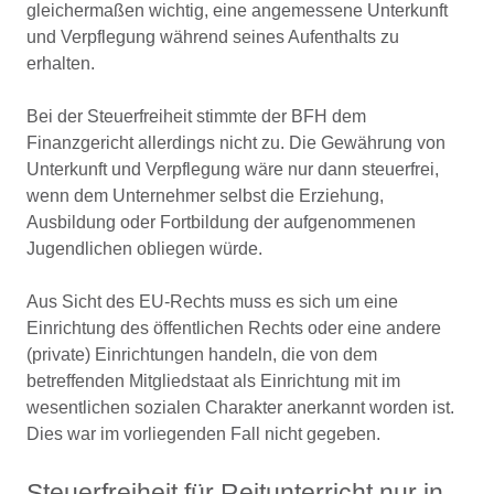
gleichermaßen wichtig, eine angemessene Unterkunft
und Verpflegung während seines Aufenthalts zu
erhalten.
Bei der Steuerfreiheit stimmte der BFH dem
Finanzgericht allerdings nicht zu. Die Gewährung von
Unterkunft und Verpflegung wäre nur dann steuerfrei,
wenn dem Unternehmer selbst die Erziehung,
Ausbildung oder Fortbildung der aufgenommenen
Jugendlichen obliegen würde.
Aus Sicht des EU-Rechts muss es sich um eine
Einrichtung des öffentlichen Rechts oder eine andere
(private) Einrichtungen handeln, die von dem
betreffenden Mitgliedstaat als Einrichtung mit im
wesentlichen sozialen Charakter anerkannt worden ist.
Dies war im vorliegenden Fall nicht gegeben.
Steuerfreiheit für Reitunterricht nur in