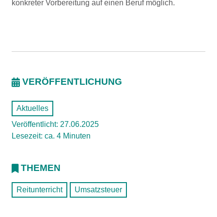
konkreter Vorbereitung auf einen Beruf möglich.
VERÖFFENTLICHUNG
Aktuelles
Veröffentlicht: 27.06.2025
Lesezeit: ca. 4 Minuten
THEMEN
Reitunterricht
Umsatzsteuer