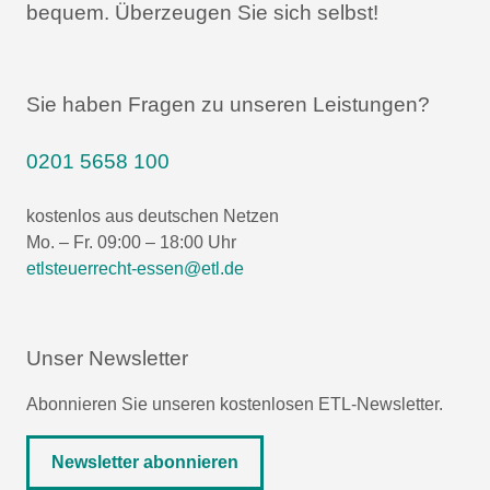
bequem.
Überzeugen Sie sich selbst!
Sie haben Fragen zu unseren Leistungen?
0201 5658 100
kostenlos aus deutschen Netzen
Mo. – Fr. 09:00 – 18:00 Uhr
etlsteuerrecht-essen@etl.de
Unser Newsletter
Abonnieren Sie unseren kostenlosen ETL-Newsletter.
Newsletter abonnieren