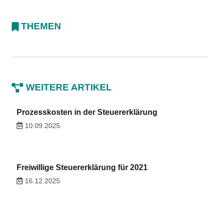
THEMEN
WEITERE ARTIKEL
Prozesskosten in der Steuererklärung
10.09.2025
Freiwillige Steuererklärung für 2021
16.12.2025