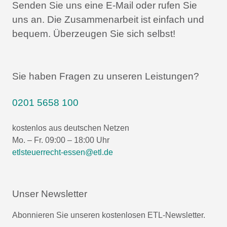
Senden Sie uns eine E-Mail oder rufen Sie
uns an.
Die Zusammenarbeit ist einfach und
bequem.
Überzeugen Sie sich selbst!
Sie haben Fragen zu unseren Leistungen?
0201 5658 100
kostenlos aus deutschen Netzen
Mo. – Fr. 09:00 – 18:00 Uhr
etlsteuerrecht-essen@etl.de
Unser Newsletter
Abonnieren Sie unseren kostenlosen ETL-Newsletter.