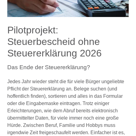
Pilotprojekt:
Steuerbescheid ohne
Steuererklärung 2026
Das Ende der Steuererklärung?
Jedes Jahr wieder steht die für viele Bürger ungeliebte
Pflicht der Steuererklärung an. Belege suchen (und
hoffentlich finden), sortieren und alles in das Formular
oder die Eingabemaske eintragen. Trotz einiger
Erleichterungen, wie dem Abruf bereits elektronisch
übermittelter Daten, für viele immer noch eine große
Hürde. Zwischen Beruf, Familie und Hobbys muss
irgendwie Zeit freigeschaufelt werden. Einfacher ist es,