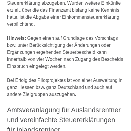
Steuererklärung abzugeben. Wurden weitere Einkünfte
erzielt, über die das Finanzamt bislang keine Kenntnis
hatte, ist die Abgabe einer Einkommensteuererklärung
verpflichtend.
Hinweis:
Gegen einen auf Grundlage des Vorschlags
bzw. unter Berücksichtigung der Änderungen oder
Ergänzungen ergehenden Steuerbescheid kann
innerhalb von vier Wochen nach Zugang des Bescheids
Einspruch eingelegt werden.
Bei Erfolg des Pilotprojektes ist von einer Ausweitung in
ganz Hessen bzw. ganz Deutschland und auch auf
andere Zielgruppen auszugehen.
Amtsveranlagung für Auslandsrentner
und vereinfachte Steuererklärungen
für Inlandsrentner