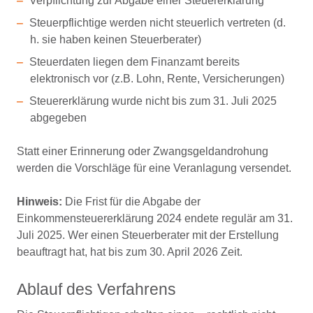
Verpflichtung zur Abgabe einer Steuererklärung
Steuerpflichtige werden nicht steuerlich vertreten (d.
h. sie haben keinen Steuerberater)
Steuerdaten liegen dem Finanzamt bereits
elektronisch vor (z.B. Lohn, Rente, Versicherungen)
Steuererklärung wurde nicht bis zum 31. Juli 2025
abgegeben
Statt einer Erinnerung oder Zwangsgeldandrohung
werden die Vorschläge für eine Veranlagung versendet.
Hinweis:
Die Frist für die Abgabe der
Einkommensteuererklärung 2024 endete regulär am 31.
Juli 2025. Wer einen Steuerberater mit der Erstellung
beauftragt hat, hat bis zum 30. April 2026 Zeit.
Ablauf des Verfahrens