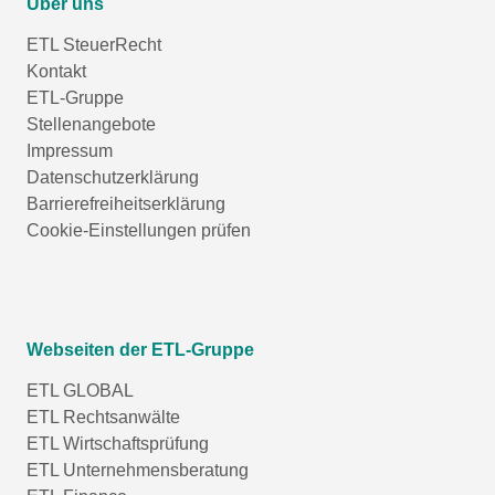
Über uns
ETL SteuerRecht
Kontakt
ETL-Gruppe
Stellenangebote
Impressum
Datenschutzerklärung
Barrierefreiheitserklärung
Cookie-Einstellungen prüfen
Webseiten der ETL-Gruppe
ETL GLOBAL
ETL Rechtsanwälte
ETL Wirtschaftsprüfung
ETL Unternehmensberatung