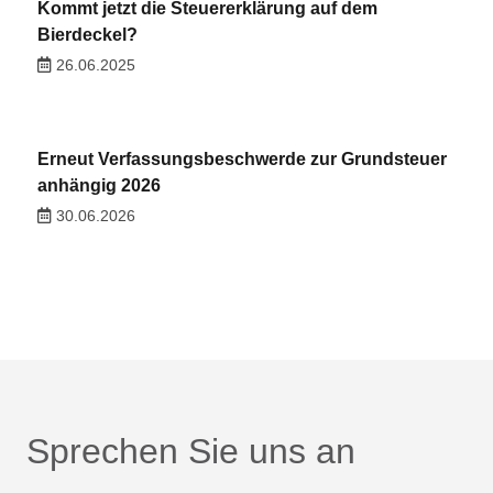
Kommt jetzt die Steuererklärung auf dem
Bierdeckel?
26.06.2025
Erneut Verfassungsbeschwerde zur Grundsteuer
anhängig 2026
30.06.2026
Sprechen Sie uns an