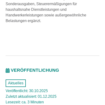
Sonderausgaben, Steuerermäßigungen für
haushaltsnahe Dienstleistungen und
Handwerkerleistungen sowie außergewöhnliche
Belastungen ergänzt.
VERÖFFENTLICHUNG
Aktuelles
Veröffentlicht: 30.10.2025
Zuletzt aktualisiert: 01.12.2025
Lesezeit: ca. 3 Minuten