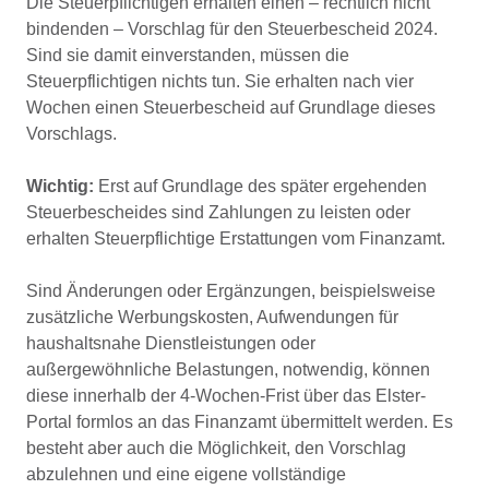
Die Steuerpflichtigen erhalten einen – rechtlich nicht
bindenden – Vorschlag für den Steuerbescheid 2024.
Sind sie damit einverstanden, müssen die
Steuerpflichtigen nichts tun. Sie erhalten nach vier
Wochen einen Steuerbescheid auf Grundlage dieses
Vorschlags.
Wichtig:
Erst auf Grundlage des später ergehenden
Steuerbescheides sind Zahlungen zu leisten oder
erhalten Steuerpflichtige Erstattungen vom Finanzamt.
Sind Änderungen oder Ergänzungen, beispielsweise
zusätzliche Werbungskosten, Aufwendungen für
haushaltsnahe Dienstleistungen oder
außergewöhnliche Belastungen, notwendig, können
diese innerhalb der 4-Wochen-Frist über das Elster-
Portal formlos an das Finanzamt übermittelt werden. Es
besteht aber auch die Möglichkeit, den Vorschlag
abzulehnen und eine eigene vollständige