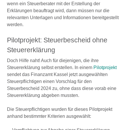
wenn ein Steuerberater mit der Erstellung der
Erklärungen beauftragt wird, dann müssen nur die
relevanten Unterlagen und Informationen bereitgestellt
werden.
Pilotprojekt: Steuerbescheid ohne
Steuererklärung
Doch Hilfe naht! Auch für diejenigen, die ihre
Steuererklärung selbst erstellen. In einem
Pilotprojekt
sendet das Finanzamt Kassel jetzt ausgewählten
Steuerpflichtigen einen Vorschlag für den
Steuerbescheid 2024 zu, ohne dass diese vorab eine
Steuererklärung abgeben mussten.
Die Steuerpflichtigen wurden für dieses Pilotprojekt
anhand bestimmter Kriterien ausgewählt: