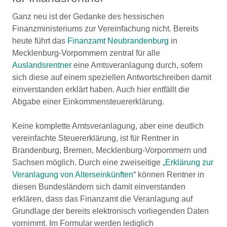
Ganz neu ist der Gedanke des hessischen
Finanzministeriums zur Vereinfachung nicht. Bereits
heute führt das
Finanzamt Neubrandenburg
in
Mecklenburg-Vorpommern zentral für alle
Auslandsrentner
eine Amtsveranlagung durch, sofern
sich diese auf einem speziellen Antwortschreiben damit
einverstanden erklärt haben. Auch hier entfällt die
Abgabe einer Einkommensteuererklärung.
Keine komplette Amtsveranlagung, aber eine deutlich
vereinfachte Steuererklärung, ist für Rentner in
Brandenburg, Bremen, Mecklenburg-Vorpommern und
Sachsen möglich. Durch eine zweiseitige
„Erklärung zur
Veranlagung von Alterseinkünften
“ können Rentner in
diesen Bundesländern sich damit einverstanden
erklären, dass das Finanzamt die Veranlagung auf
Grundlage der bereits elektronisch vorliegenden Daten
vornimmt. Im Formular werden lediglich