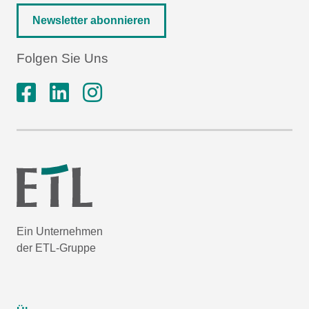
Newsletter abonnieren
Folgen Sie Uns
Ein Unternehmen
der ETL-Gruppe