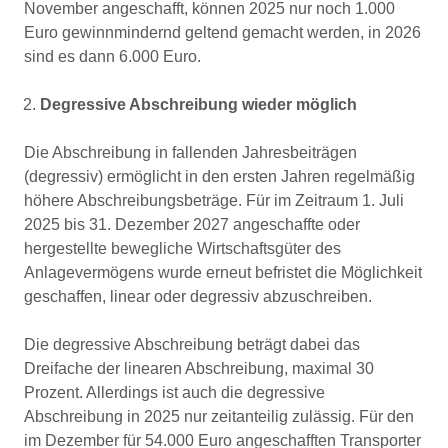
November angeschafft, können 2025 nur noch 1.000
Euro gewinnmindernd geltend gemacht werden, in 2026
sind es dann 6.000 Euro.
Degressive Abschreibung wieder möglich
Die Abschreibung in fallenden Jahresbeiträgen
(degressiv) ermöglicht in den ersten Jahren regelmäßig
höhere Abschreibungsbeträge. Für im Zeitraum 1. Juli
2025 bis 31. Dezember 2027 angeschaffte oder
hergestellte bewegliche Wirtschaftsgüter des
Anlagevermögens wurde erneut befristet die Möglichkeit
geschaffen, linear oder degressiv abzuschreiben.
Die degressive Abschreibung beträgt dabei das
Dreifache der linearen Abschreibung, maximal 30
Prozent. Allerdings ist auch die degressive
Abschreibung in 2025 nur zeitanteilig zulässig. Für den
im Dezember für 54.000 Euro angeschafften Transporter