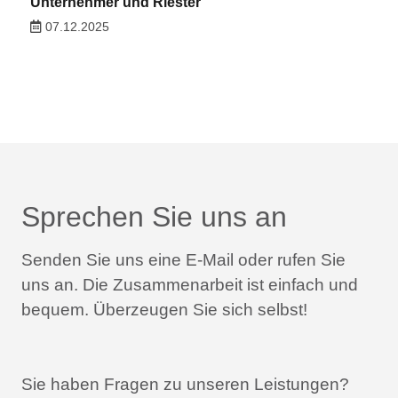
Unternehmer und Riester
07.12.2025
Sprechen Sie uns an
Senden Sie uns eine E-Mail oder rufen Sie
uns an.
Die Zusammenarbeit ist einfach und
bequem.
Überzeugen Sie sich selbst!
Sie haben Fragen zu unseren Leistungen?