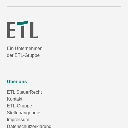
Ein Unternehmen
der ETL-Gruppe
Über uns
ETL SteuerRecht
Kontakt
ETL-Gruppe
Stellenangebote
Impressum
Datenschutzerklärung