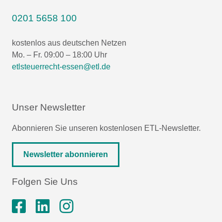
0201 5658 100
kostenlos aus deutschen Netzen
Mo. – Fr. 09:00 – 18:00 Uhr
etlsteuerrecht-essen@etl.de
Unser Newsletter
Abonnieren Sie unseren kostenlosen ETL-Newsletter.
Newsletter abonnieren
Folgen Sie Uns