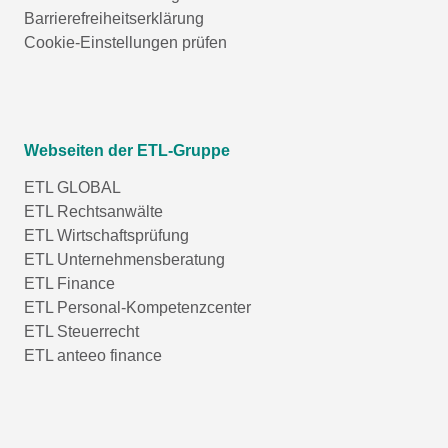
Barrierefreiheitserklärung
Cookie-Einstellungen prüfen
Webseiten der ETL-Gruppe
ETL GLOBAL
ETL Rechtsanwälte
ETL Wirtschaftsprüfung
ETL Unternehmensberatung
ETL Finance
ETL Personal-Kompetenzcenter
ETL Steuerrecht
ETL anteeo finance