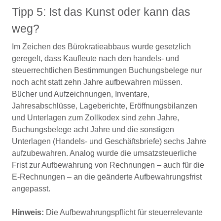
Tipp 5: Ist das Kunst oder kann das
weg?
Im Zeichen des Bürokratieabbaus wurde gesetzlich
geregelt, dass Kaufleute nach den handels- und
steuerrechtlichen Bestimmungen Buchungsbelege nur
noch acht statt zehn Jahre aufbewahren müssen.
Bücher und Aufzeichnungen, Inventare,
Jahresabschlüsse, Lageberichte, Eröffnungsbilanzen
und Unterlagen zum Zollkodex sind zehn Jahre,
Buchungsbelege acht Jahre und die sonstigen
Unterlagen (Handels- und Geschäftsbriefe) sechs Jahre
aufzubewahren. Analog wurde die umsatzsteuerliche
Frist zur Aufbewahrung von Rechnungen – auch für die
E-Rechnungen – an die geänderte Aufbewahrungsfrist
angepasst.
Hinweis:
Die Aufbewahrungspflicht für steuerrelevante