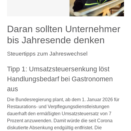
Daran sollten Unternehmer
bis Jahresende denken
Steuertipps zum Jahreswechsel
Tipp 1: Umsatzsteuersenkung löst
Handlungsbedarf bei Gastronomen
aus
Die Bundesregierung plant, ab dem 1. Januar 2026 für
Restaurations- und Verpflegungsdienstleistungen
dauerhaft den ermäßigten Umsatzsteuersatz von 7
Prozent anzuwenden. Damit würde die seit Corona
diskutierte Absenkung endgültig entfristet. Die