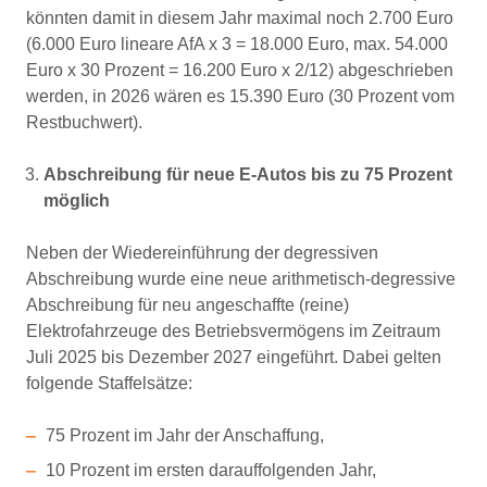
könnten damit in diesem Jahr maximal noch 2.700 Euro
(6.000 Euro lineare AfA x 3 = 18.000 Euro, max. 54.000
Euro x 30 Prozent = 16.200 Euro x 2/12) abgeschrieben
werden, in 2026 wären es 15.390 Euro (30 Prozent vom
Restbuchwert).
Abschreibung für neue E-Autos bis zu 75 Prozent
möglich
Neben der Wiedereinführung der degressiven
Abschreibung wurde eine neue arithmetisch-degressive
Abschreibung für neu angeschaffte (reine)
Elektrofahrzeuge des Betriebsvermögens im Zeitraum
Juli 2025 bis Dezember 2027 eingeführt. Dabei gelten
folgende Staffelsätze:
75 Prozent im Jahr der Anschaffung,
10 Prozent im ersten darauffolgenden Jahr,