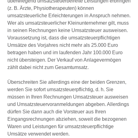
überwiegend umsatzsteuerbefreite Leistungen erbringen
(z. B. Ärzte, Physiotherapeuten) können
umsatzsteuerliche Erleichterungen in Anspruch nehmen.
Wer als umsatzsteuerlicher Kleinunternehmer gilt, muss
in seinen Rechnungen keine Umsatzsteuer ausweisen.
Voraussetzung ist, dass die umsatzsteuerpflichtigen
Umsätze des Vorjahres nicht mehr als 25.000 Euro
betragen haben und im laufenden Jahr 100.000 Euro
nicht übersteigen. Der Verkauf von Anlagevermögen
zählt dabei nicht zum Gesamtumsatz.
Überschreiten Sie allerdings eine der beiden Grenzen,
werden Sie sofort umsatzsteuerpflichtig, d. h. Sie
müssen in Ihren Rechnungen Umsatzsteuer ausweisen
und Umsatzsteuervoranmeldungen abgeben. Allerdings
dürfen Sie dann auch die Vorsteuer aus Ihren
Eingangsrechnungen abziehen, soweit die bezogenen
Waren und Leistungen für umsatzsteuerpflichtige
Umsätze verwendet werden.