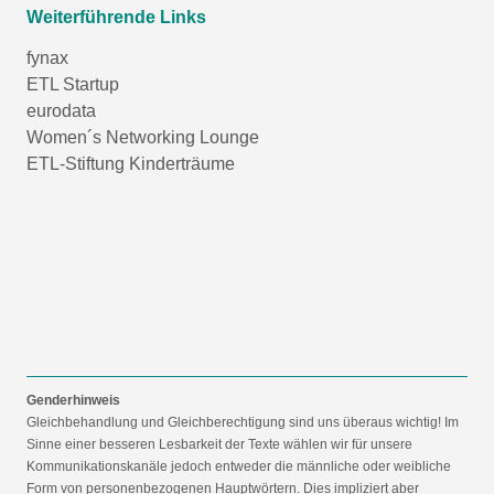
Weiterführende Links
fynax
ETL Startup
eurodata
Women´s Networking Lounge
ETL-Stiftung Kinderträume
Genderhinweis
Gleichbehandlung und Gleichberechtigung sind uns überaus wichtig! Im
Sinne einer besseren Lesbarkeit der Texte wählen wir für unsere
Kommunikationskanäle jedoch entweder die männliche oder weibliche
Form von personenbezogenen Hauptwörtern. Dies impliziert aber