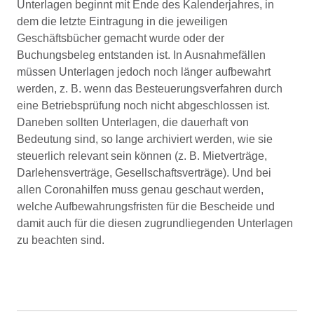
Unterlagen beginnt mit Ende des Kalenderjahres, in
dem die letzte Eintragung in die jeweiligen
Geschäftsbücher gemacht wurde oder der
Buchungsbeleg entstanden ist. In Ausnahmefällen
müssen Unterlagen jedoch noch länger aufbewahrt
werden, z. B. wenn das Besteuerungsverfahren durch
eine Betriebsprüfung noch nicht abgeschlossen ist.
Daneben sollten Unterlagen, die dauerhaft von
Bedeutung sind, so lange archiviert werden, wie sie
steuerlich relevant sein können (z. B. Mietverträge,
Darlehensverträge, Gesellschaftsverträge). Und bei
allen Coronahilfen muss genau geschaut werden,
welche Aufbewahrungsfristen für die Bescheide und
damit auch für die diesen zugrundliegenden Unterlagen
zu beachten sind.