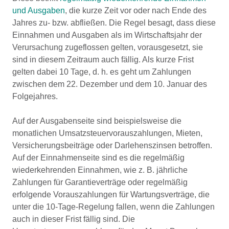
und Ausgaben
, die kurze Zeit vor oder nach Ende des
Jahres zu- bzw. abfließen. Die Regel besagt, dass diese
Einnahmen und Ausgaben als im Wirtschaftsjahr der
Verursachung zugeflossen gelten, vorausgesetzt, sie
sind in diesem Zeitraum auch fällig. Als kurze Frist
gelten dabei 10 Tage, d. h. es geht um Zahlungen
zwischen dem 22. Dezember und dem 10. Januar des
Folgejahres.
Auf der Ausgabenseite sind beispielsweise die
monatlichen Umsatzsteuervorauszahlungen, Mieten,
Versicherungsbeiträge oder Darlehenszinsen betroffen.
Auf der Einnahmenseite sind es die regelmäßig
wiederkehrenden Einnahmen, wie z. B. jährliche
Zahlungen für Garantieverträge oder regelmäßig
erfolgende Vorauszahlungen für Wartungsverträge, die
unter die 10-Tage-Regelung fallen, wenn die Zahlungen
auch in dieser Frist fällig sind. Die