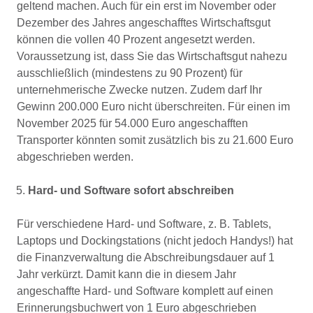
geltend machen. Auch für ein erst im November oder
Dezember des Jahres angeschafftes Wirtschaftsgut
können die vollen 40 Prozent angesetzt werden.
Voraussetzung ist, dass Sie das Wirtschaftsgut nahezu
ausschließlich (mindestens zu 90 Prozent) für
unternehmerische Zwecke nutzen. Zudem darf Ihr
Gewinn 200.000 Euro nicht überschreiten. Für einen im
November 2025 für 54.000 Euro angeschafften
Transporter könnten somit zusätzlich bis zu 21.600 Euro
abgeschrieben werden.
Hard- und Software sofort abschreiben
Für verschiedene Hard- und Software, z. B. Tablets,
Laptops und Dockingstations (nicht jedoch Handys!) hat
die Finanzverwaltung die Abschreibungsdauer auf 1
Jahr verkürzt. Damit kann die in diesem Jahr
angeschaffte Hard- und Software komplett auf einen
Erinnerungsbuchwert von 1 Euro abgeschrieben