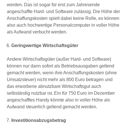
werden. Das ist sogar für erst zum Jahresende
angeschaffte Hard- und Software zulässig. Die Höhe der
Anschaffungskosten spielt dabei keine Rolle, es können
also auch hochwertige Personalcomputer in voller Höhe
als Aufwand verbucht werden.
Geringwertige Wirtschaftsgüter
Andere Wirtschaftsgüter (außer Hard- und Software)
können nur dann sofort als Betriebsausgaben geltend
gemacht werden, wenn ihre Anschaffungskosten (ohne
Umsatzsteuer) nicht mehr als 800 Euro betragen und
das erworbene abnutzbare Wirtschaftsgut auch
selbständig nutzbar ist. Ein für 750 Euro im Dezember
angeschafftes Handy könnte also in voller Höhe als
Aufwand steuerlich geltend gemacht werden.
Investitionsabzugsbetrag