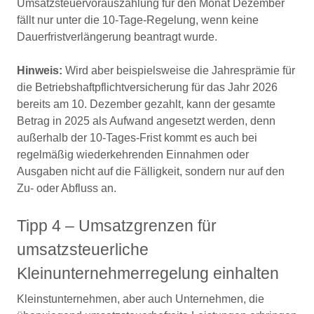
Umsatzsteuervorauszahlung für den Monat Dezember
fällt nur unter die 10-Tage-Regelung, wenn keine
Dauerfristverlängerung beantragt wurde.
Hinweis:
Wird aber beispielsweise die Jahresprämie für
die Betriebshaftpflichtversicherung für das Jahr 2026
bereits am 10. Dezember gezahlt, kann der gesamte
Betrag in 2025 als Aufwand angesetzt werden, denn
außerhalb der 10-Tages-Frist kommt es auch bei
regelmäßig wiederkehrenden Einnahmen oder
Ausgaben nicht auf die Fälligkeit, sondern nur auf den
Zu- oder Abfluss an.
Tipp 4 – Umsatzgrenzen für
umsatzsteuerliche
Kleinunternehmerregelung einhalten
Kleinstunternehmen, aber auch Unternehmen, die