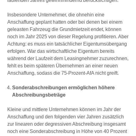
laufenden Jahres gewinnmindernd berücksichtigen.
Insbesondere Unternehmer, die ohnehin eine
Anschaffung geplant hatten oder bei denen bei einem
geleasten Fahrzeug die Grundmietzeit endet, können
noch im Jahr 2025 von dieser Regelung profitieren. Aber
Achtung: es muss ein tatsächlicher Eigentumsübergang
erfolgen. War das wirtschaftliche Eigentum bereits
während der Laufzeit dem Leasingnehmer zuzurechnen,
fehlt es beim späteren Übernehmen an einer neuen
Anschaffung, sodass die 75-Prozent-AfA nicht greift.
Sonderabschreibungen ermöglichen höhere
Abschreibungsbeträge
Kleine und mittlere Unternehmen können im Jahr der
Anschaffung und den folgenden vier Jahren zusätzlich
zur linearen oder degressiven Abschreibung insgesamt
noch eine Sonderabschreibung in Höhe von 40 Prozent