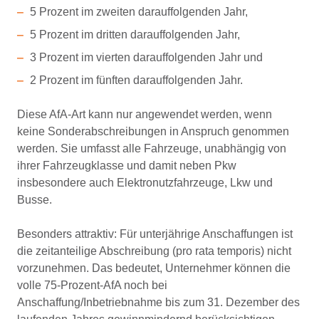
5 Prozent im zweiten darauffolgenden Jahr,
5 Prozent im dritten darauffolgenden Jahr,
3 Prozent im vierten darauffolgenden Jahr und
2 Prozent im fünften darauffolgenden Jahr.
Diese AfA-Art kann nur angewendet werden, wenn
keine Sonderabschreibungen in Anspruch genommen
werden. Sie umfasst alle Fahrzeuge, unabhängig von
ihrer Fahrzeugklasse und damit neben Pkw
insbesondere auch Elektronutzfahrzeuge, Lkw und
Busse.
Besonders attraktiv: Für unterjährige Anschaffungen ist
die zeitanteilige Abschreibung (pro rata temporis) nicht
vorzunehmen. Das bedeutet, Unternehmer können die
volle 75-Prozent-AfA noch bei
Anschaffung/Inbetriebnahme bis zum 31. Dezember des