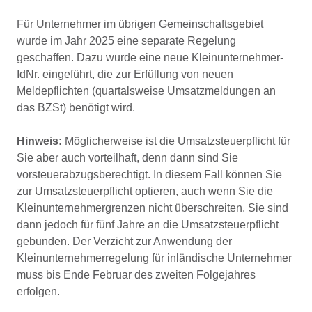
Für Unternehmer im übrigen Gemeinschaftsgebiet
wurde im Jahr 2025 eine separate Regelung
geschaffen. Dazu wurde eine neue Kleinunternehmer-
IdNr. eingeführt, die zur Erfüllung von neuen
Meldepflichten (quartalsweise Umsatzmeldungen an
das BZSt) benötigt wird.
Hinweis:
Möglicherweise ist die Umsatzsteuerpflicht für
Sie aber auch vorteilhaft, denn dann sind Sie
vorsteuerabzugsberechtigt. In diesem Fall können Sie
zur Umsatzsteuerpflicht optieren, auch wenn Sie die
Kleinunternehmergrenzen nicht überschreiten. Sie sind
dann jedoch für fünf Jahre an die Umsatzsteuerpflicht
gebunden. Der Verzicht zur Anwendung der
Kleinunternehmerregelung für inländische Unternehmer
muss bis Ende Februar des zweiten Folgejahres
erfolgen.