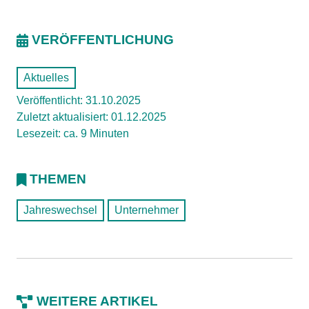
VERÖFFENTLICHUNG
Aktuelles
Veröffentlicht: 31.10.2025
Zuletzt aktualisiert: 01.12.2025
Lesezeit: ca. 9 Minuten
THEMEN
Jahreswechsel
Unternehmer
WEITERE ARTIKEL