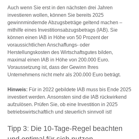
Auch wenn Sie erst in den nächsten drei Jahren
investieren wollen, können Sie bereits 2025
gewinnmindernde Abzugsbeträge geltend machen –
mithilfe eines Investitionsabzugsbetrags (IAB). Sie
können einen IAB in Höhe von 50 Prozent der
voraussichtlichen Anschaffungs- oder
Herstellungskosten des Wirtschaftsgutes bilden,
maximal einen IAB in Höhe von 200.000 Euro.
Voraussetzung ist, dass der Gewinn Ihres
Unternehmens nicht mehr als 200.000 Euro beträgt.
Hinweis:
Für in 2022 gebildete IAB muss bis Ende 2025
investiert werden. Ansonsten sind die IAB rückwirkend
aufzulösen. Prüfen Sie, ob eine Investition in 2025
betriebswirtschaftlich und steuerlich sinnvoll ist!
Tipp 3: Die 10-Tage-Regel beachten