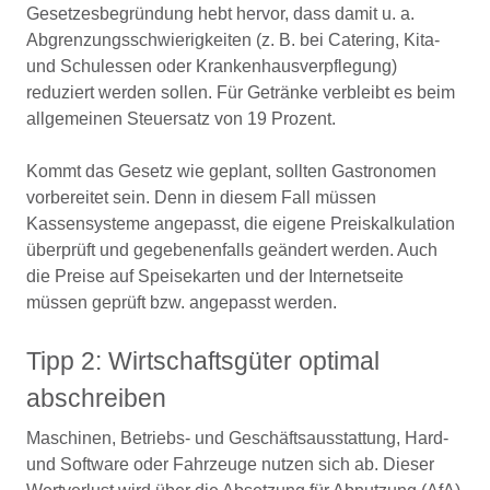
Gesetzesbegründung hebt hervor, dass damit u. a.
Abgrenzungsschwierigkeiten (z. B. bei Catering, Kita-
und Schulessen oder Krankenhausverpflegung)
reduziert werden sollen. Für Getränke verbleibt es beim
allgemeinen Steuersatz von 19 Prozent.
Kommt das Gesetz wie geplant, sollten Gastronomen
vorbereitet sein. Denn in diesem Fall müssen
Kassensysteme angepasst, die eigene Preiskalkulation
überprüft und gegebenenfalls geändert werden. Auch
die Preise auf Speisekarten und der Internetseite
müssen geprüft bzw. angepasst werden.
Tipp 2: Wirtschaftsgüter optimal
abschreiben
Maschinen, Betriebs- und Geschäftsausstattung, Hard-
und Software oder Fahrzeuge nutzen sich ab. Dieser