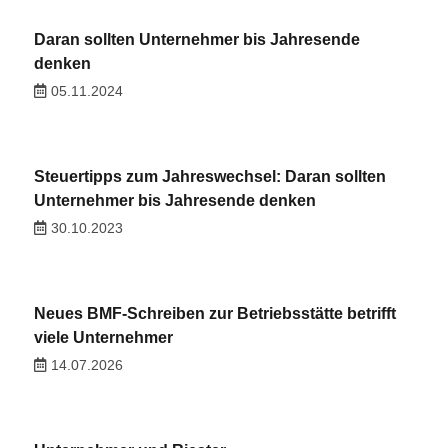
Daran sollten Unternehmer bis Jahresende
denken
05.11.2024
Steuertipps zum Jahreswechsel: Daran sollten
Unternehmer bis Jahresende denken
30.10.2023
Neues BMF-Schreiben zur Betriebsstätte betrifft
viele Unternehmer
14.07.2026