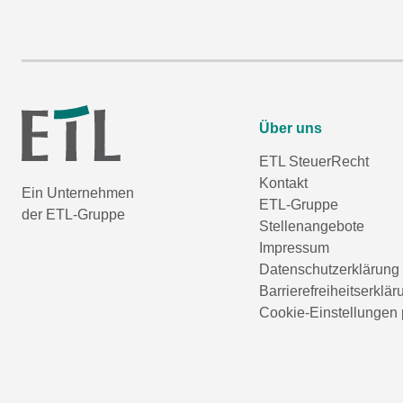
Über uns
ETL SteuerRecht
Kontakt
Ein Unternehmen
ETL-Gruppe
der ETL-Gruppe
Stellenangebote
Impressum
Datenschutzerklärung
Barrierefreiheitserklär
Cookie-Einstellungen 