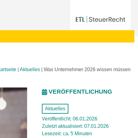
artseite
|
Aktuelles
|
Was Unternehmer 2026 wissen müssen
VERÖFFENTLICHUNG
Aktuelles
Veröffentlicht: 06.01.2026
Zuletzt aktualisiert: 07.01.2026
Lesezeit: ca. 5 Minuten