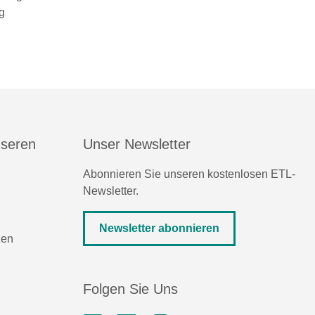
g
nseren
Unser Newsletter
Abonnieren Sie unseren kostenlosen ETL-
Newsletter.
Newsletter abonnieren
zen
Folgen Sie Uns