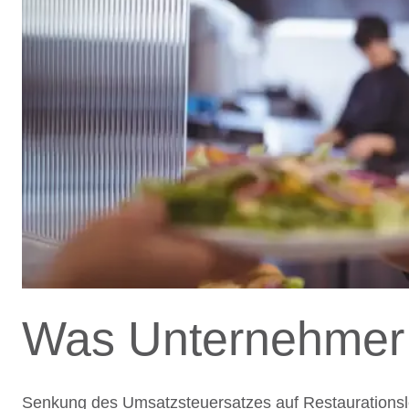
Was Unternehmer
Senkung des Umsatzsteuersatzes auf Restaurationsl