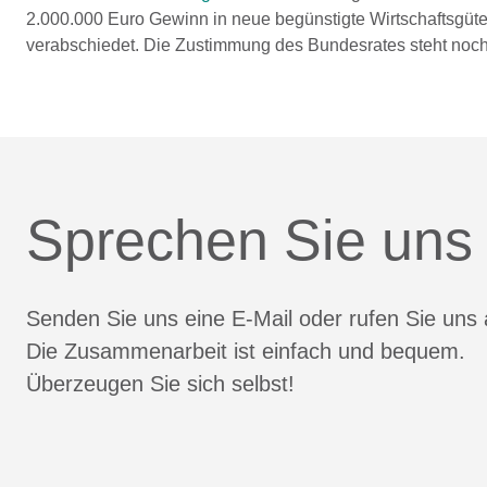
2.000.000 Euro Gewinn in neue begünstigte Wirtschaftsgü
verabschiedet. Die Zustimmung des Bundesrates steht noch
Sprechen Sie uns
Senden Sie uns eine E-Mail oder rufen Sie uns 
Die Zusammenarbeit ist einfach und bequem.
Überzeugen Sie sich selbst!