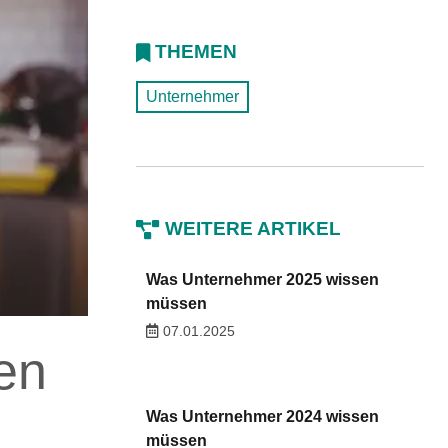
THEMEN
Unternehmer
WEITERE ARTIKEL
Was Unternehmer 2025 wissen
müssen
07.01.2025
en
Was Unternehmer 2024 wissen
müssen