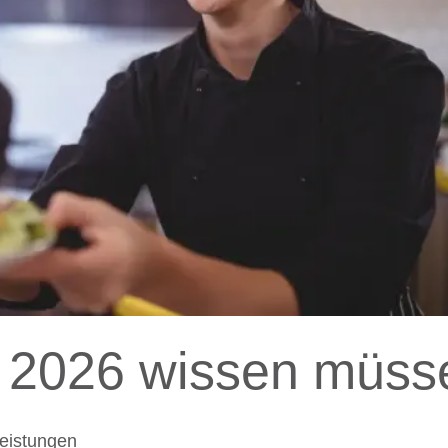
 2026 wissen müss
eistungen