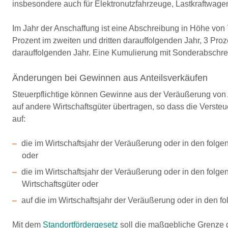
insbesondere auch für Elektronutzfahrzeuge, Lastkraftwage
Im Jahr der Anschaffung ist eine Abschreibung in Höhe von 
Prozent im zweiten und dritten darauffolgenden Jahr, 3 Proz
darauffolgenden Jahr. Eine Kumulierung mit Sonderabschrei
Änderungen bei Gewinnen aus Anteilsverkäufen
Steuerpflichtige können Gewinne aus der Veräußerung von A
auf andere Wirtschaftsgüter übertragen, so dass die Versteue
auf:
die im Wirtschaftsjahr der Veräußerung oder in den folge
oder
die im Wirtschaftsjahr der Veräußerung oder in den folg
Wirtschaftsgüter oder
auf die im Wirtschaftsjahr der Veräußerung oder in den f
Mit dem
Standortfördergesetz
soll die maßgebliche Grenze d