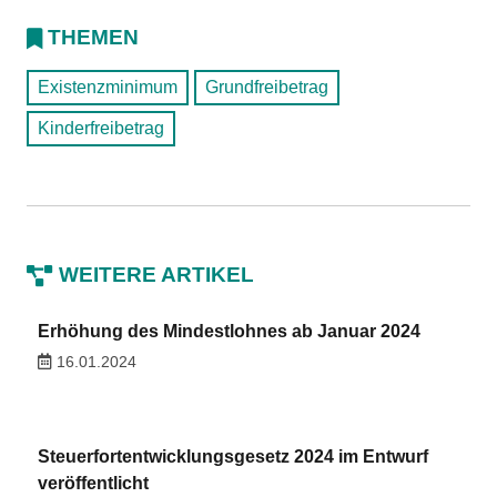
THEMEN
Existenzminimum
Grundfreibetrag
Kinderfreibetrag
WEITERE ARTIKEL
Erhöhung des Mindestlohnes ab Januar 2024
16.01.2024
Steuerfortentwicklungsgesetz 2024 im Entwurf
veröffentlicht