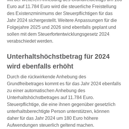
Euro auf 11.784 Euro wird die steuerliche Freistellung
des Existenzminimums der Steuerpflichtigen für das
Jahr 2024 sichergestellt. Weitere Anpassungen für die
Folgejahre 2025 und 2026 sind ebenfalls geplant und
sollen mit dem Steuerfortentwicklungsgesetz 2024
verabschiedet werden.
Unterhaltshöchstbetrag für 2024
wird ebenfalls erhöht
Durch die rückwirkende Anhebung des
Grundfreibetrages kommt es für das Jahr 2024 ebenfalls
zu einer automatischen Anhebung des
Unterhaltshöchstbetrages auf 11.784 Euro.
Steuerpflichtige, die eine ihnen gegenüber gesetzlich
unterhaltsberechtigte Person unterstützen, können
daher für das Jahr 2024 um 180 Euro höhere
Aufwendungen steuerlich geltend machen.