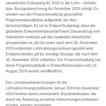
steuerlichen Entlastung für 2024 in der Lohn-, Gehalts-
bzw. Bezügeabrechnung für Dezember 2024 erfolgt. Es
werden von der Finanzverwaltung gesonderte
Programmablaufpläne aufgestellt, die dies
berücksichtigen. Es ist im Entwurf festgelegt, dass der
geänderte Einkommensteuertarif beim Steuerabzug vom
Arbeitslohn erstmals auf den laufenden Arbeitslohn
anzuwenden ist, der für einen nach dem 30. November
2024 endenden Lohnzahlungszeitraum gezahlt wird.
Entsprechendes gilt für sonstige Bezüge, die nach dem
30. November 2024 zufließen. Die Finanzverwaltung hat
diese Programmabläufe in Entwurfsfassungen vom 13.
August 2024 bereits veröffentlicht.
Die Lohnsteuerberechnungen für die
Lohnabrechnungszeiträume Januar 2024 bis November
2024 bleiben damit unverändert. Bürokratiekosten, die
durch die Änderung einzelner Abrechnungen entstehen
würden, werden vermieden.