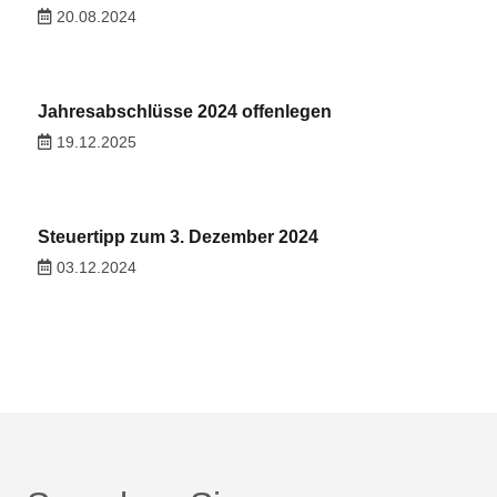
20.08.2024
Jahresabschlüsse 2024 offenlegen
19.12.2025
Steuertipp zum 3. Dezember 2024
03.12.2024