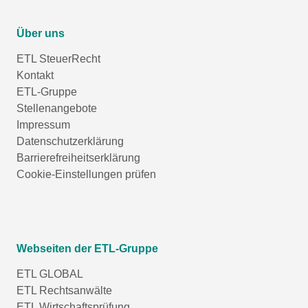
Über uns
ETL SteuerRecht
Kontakt
ETL-Gruppe
Stellenangebote
Impressum
Datenschutzerklärung
Barrierefreiheitserklärung
Cookie-Einstellungen prüfen
Webseiten der ETL-Gruppe
ETL GLOBAL
ETL Rechtsanwälte
ETL Wirtschaftsprüfung