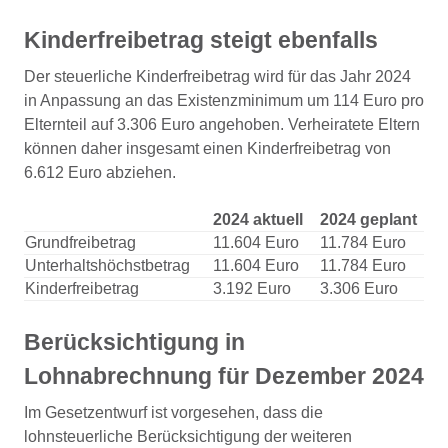
Kinderfreibetrag steigt ebenfalls
Der steuerliche Kinderfreibetrag wird für das Jahr 2024
in Anpassung an das Existenzminimum um 114 Euro pro
Elternteil auf 3.306 Euro angehoben. Verheiratete Eltern
können daher insgesamt einen Kinderfreibetrag von
6.612 Euro abziehen.
2024 aktuell
2024 geplant
Grundfreibetrag
11.604 Euro
11.784 Euro
Unterhaltshöchstbetrag
11.604 Euro
11.784 Euro
Kinderfreibetrag
3.192 Euro
3.306 Euro
Berücksichtigung in
Lohnabrechnung für Dezember 2024
Im Gesetzentwurf ist vorgesehen, dass die
lohnsteuerliche Berücksichtigung der weiteren