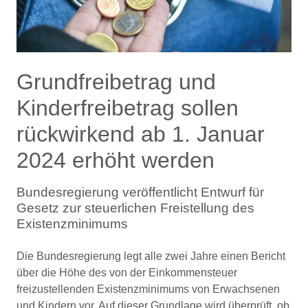
Grundfreibetrag und
Kinderfreibetrag sollen
rückwirkend ab 1. Januar
2024 erhöht werden
Bundesregierung veröffentlicht Entwurf für
Gesetz zur steuerlichen Freistellung des
Existenzminimums
Die Bundesregierung legt alle zwei Jahre einen Bericht
über die Höhe des von der Einkommensteuer
freizustellenden Existenzminimums von Erwachsenen
und Kindern vor. Auf dieser Grundlage wird überprüft, ob