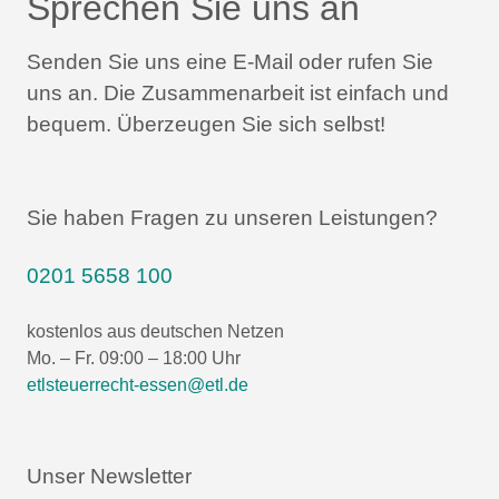
Sprechen Sie uns an
Senden Sie uns eine E-Mail oder rufen Sie
uns an.
Die Zusammenarbeit ist einfach und
bequem.
Überzeugen Sie sich selbst!
Sie haben Fragen zu unseren Leistungen?
0201 5658 100
kostenlos aus deutschen Netzen
Mo. – Fr. 09:00 – 18:00 Uhr
etlsteuerrecht-essen@etl.de
Unser Newsletter