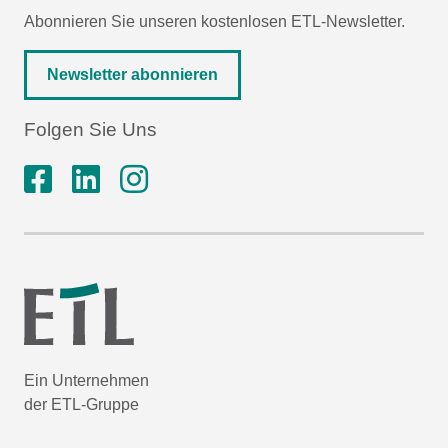
Abonnieren Sie unseren kostenlosen ETL-Newsletter.
Newsletter abonnieren
Folgen Sie Uns
Ein Unternehmen
der ETL-Gruppe