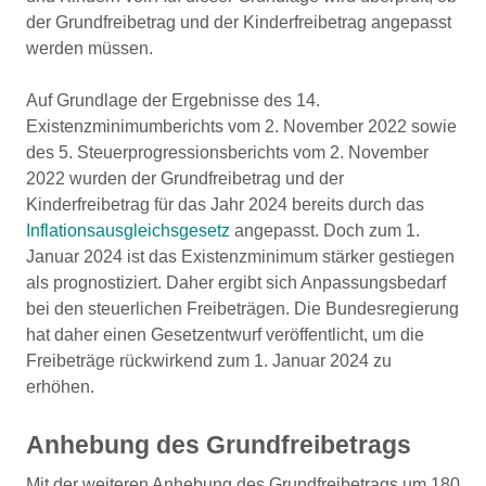
der Grundfreibetrag und der Kinderfreibetrag angepasst
werden müssen.
Auf Grundlage der Ergebnisse des 14.
Existenzminimumberichts vom 2. November 2022 sowie
des 5. Steuerprogressionsberichts vom 2. November
2022 wurden der Grundfreibetrag und der
Kinderfreibetrag für das Jahr 2024 bereits durch das
Inflationsausgleichsgesetz
angepasst. Doch zum 1.
Januar 2024 ist das Existenzminimum stärker gestiegen
als prognostiziert. Daher ergibt sich Anpassungsbedarf
bei den steuerlichen Freibeträgen. Die Bundesregierung
hat daher einen Gesetzentwurf veröffentlicht, um die
Freibeträge rückwirkend zum 1. Januar 2024 zu
erhöhen.
Anhebung des Grundfreibetrags
Mit der weiteren Anhebung des Grundfreibetrags um 180