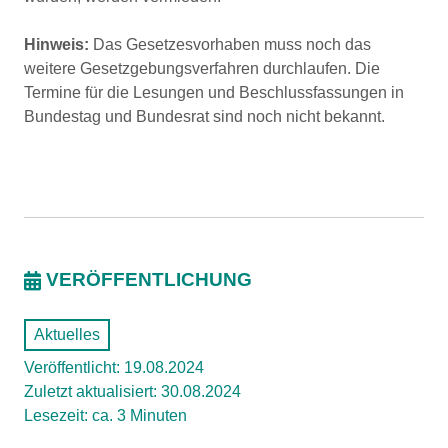
Hinweis:
Das Gesetzesvorhaben muss noch das
weitere Gesetzgebungsverfahren durchlaufen. Die
Termine für die Lesungen und Beschlussfassungen in
Bundestag und Bundesrat sind noch nicht bekannt.
VERÖFFENTLICHUNG
Aktuelles
Veröffentlicht: 19.08.2024
Zuletzt aktualisiert: 30.08.2024
Lesezeit: ca. 3 Minuten