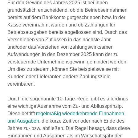
Für den Gewinn des Jahres 2025 ist bei ihnen
grundsätzlich entscheidend, ob die Betriebseinnahmen
bereits auf dem Bankkonto gutgeschrieben bzw. in der
Kasse vereinnahmt wurden und ob Zahlungen für
Betriebsausgaben bereits abgeflossen sind. Durch das
Verschieben von Zuflüssen in das nächste Jahr
und/oder das Vorziehen von zahlungswirksamen
Aufwendungen in den Dezember 2025 kann der zu
versteuernde Unternehmensgewinn gemindert werden.
Um dies zu steuern, können Sie beispielsweise mit
Kunden oder Lieferanten andere Zahlungsziele
vereinbaren.
Durch die sogenannte 10-Tage-Regel gibt es allerdings
eine wichtige Ausnahme vom Zu- und Abflussprinzip.
Diese betrifft
regelmäßig wiederkehrende Einnahmen
und Ausgaben
, die kurze Zeit vor oder nach Ende des
Jahres zu- bzw. abfließen. Die Regel besagt, dass diese
Einnahmen und Ausgaben als im Wirtschaftsjahr der