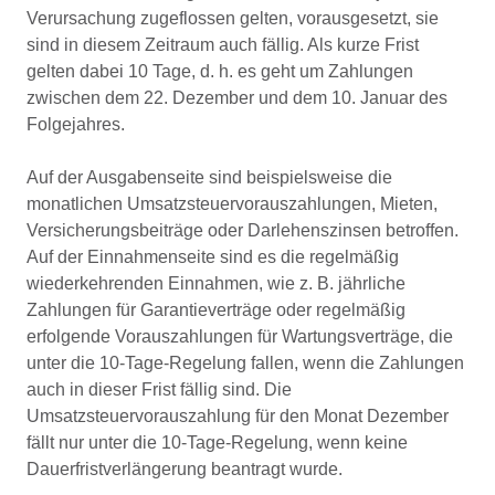
Verursachung zugeflossen gelten, vorausgesetzt, sie
sind in diesem Zeitraum auch fällig. Als kurze Frist
gelten dabei 10 Tage, d. h. es geht um Zahlungen
zwischen dem 22. Dezember und dem 10. Januar des
Folgejahres.
Auf der Ausgabenseite sind beispielsweise die
monatlichen Umsatzsteuervorauszahlungen, Mieten,
Versicherungsbeiträge oder Darlehenszinsen betroffen.
Auf der Einnahmenseite sind es die regelmäßig
wiederkehrenden Einnahmen, wie z. B. jährliche
Zahlungen für Garantieverträge oder regelmäßig
erfolgende Vorauszahlungen für Wartungsverträge, die
unter die 10-Tage-Regelung fallen, wenn die Zahlungen
auch in dieser Frist fällig sind. Die
Umsatzsteuervorauszahlung für den Monat Dezember
fällt nur unter die 10-Tage-Regelung, wenn keine
Dauerfristverlängerung beantragt wurde.