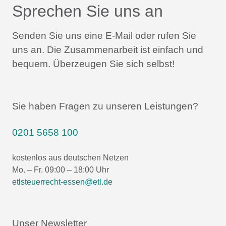
Sprechen Sie uns an
Senden Sie uns eine E-Mail oder rufen Sie
uns an.
Die Zusammenarbeit ist einfach und
bequem.
Überzeugen Sie sich selbst!
Sie haben Fragen zu unseren Leistungen?
0201 5658 100
kostenlos aus deutschen Netzen
Mo. – Fr. 09:00 – 18:00 Uhr
etlsteuerrecht-essen@etl.de
Unser Newsletter