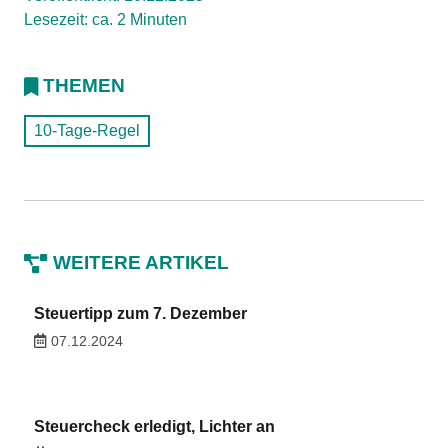
Lesezeit: ca. 2 Minuten
THEMEN
10-Tage-Regel
WEITERE ARTIKEL
Steuertipp zum 7. Dezember
07.12.2024
Steuercheck erledigt, Lichter an