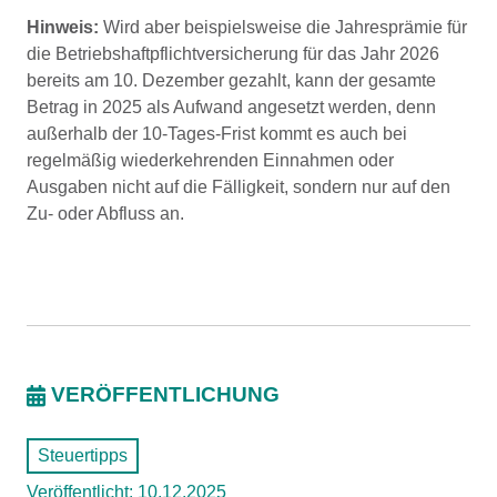
Hinweis:
Wird aber beispielsweise die Jahresprämie für
die Betriebshaftpflichtversicherung für das Jahr 2026
bereits am 10. Dezember gezahlt, kann der gesamte
Betrag in 2025 als Aufwand angesetzt werden, denn
außerhalb der 10-Tages-Frist kommt es auch bei
regelmäßig wiederkehrenden Einnahmen oder
Ausgaben nicht auf die Fälligkeit, sondern nur auf den
Zu- oder Abfluss an.
VERÖFFENTLICHUNG
Steuertipps
Veröffentlicht: 10.12.2025