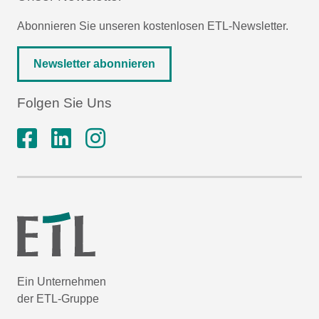
Abonnieren Sie unseren kostenlosen ETL-Newsletter.
Newsletter abonnieren
Folgen Sie Uns
Ein Unternehmen
der ETL-Gruppe