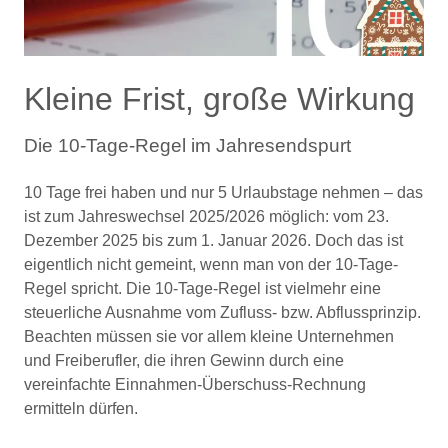
Kleine Frist, große Wirkung
Die 10-Tage-Regel im Jahresendspurt
10 Tage frei haben und nur 5 Urlaubstage nehmen – das
ist zum Jahreswechsel 2025/2026 möglich: vom 23.
Dezember 2025 bis zum 1. Januar 2026. Doch das ist
eigentlich nicht gemeint, wenn man von der 10-Tage-
Regel spricht. Die 10-Tage-Regel ist vielmehr eine
steuerliche Ausnahme vom Zufluss- bzw. Abflussprinzip.
Beachten müssen sie vor allem kleine Unternehmen
und Freiberufler, die ihren Gewinn durch eine
vereinfachte Einnahmen-Überschuss-Rechnung
ermitteln dürfen.