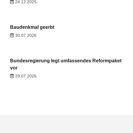
24.12.2025
Baudenkmal geerbt
30.07.2026
Bundesregierung legt umfassendes Reformpaket
vor
29.07.2026