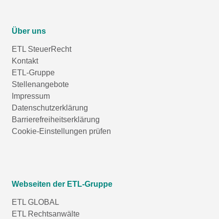
Über uns
ETL SteuerRecht
Kontakt
ETL-Gruppe
Stellenangebote
Impressum
Datenschutzerklärung
Barrierefreiheitserklärung
Cookie-Einstellungen prüfen
Webseiten der ETL-Gruppe
ETL GLOBAL
ETL Rechtsanwälte