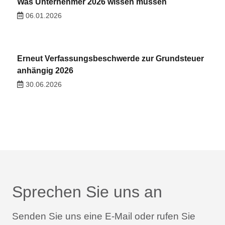
Was Unternehmer 2026 wissen müssen
06.01.2026
Erneut Verfassungsbeschwerde zur Grundsteuer
anhängig 2026
30.06.2026
Sprechen Sie uns an
Senden Sie uns eine E-Mail oder rufen Sie