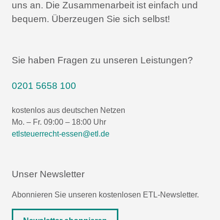
uns an.
Die Zusammenarbeit ist einfach und
bequem.
Überzeugen Sie sich selbst!
Sie haben Fragen zu unseren Leistungen?
0201 5658 100
kostenlos aus deutschen Netzen
Mo. – Fr. 09:00 – 18:00 Uhr
etlsteuerrecht-essen@etl.de
Unser Newsletter
Abonnieren Sie unseren kostenlosen ETL-Newsletter.