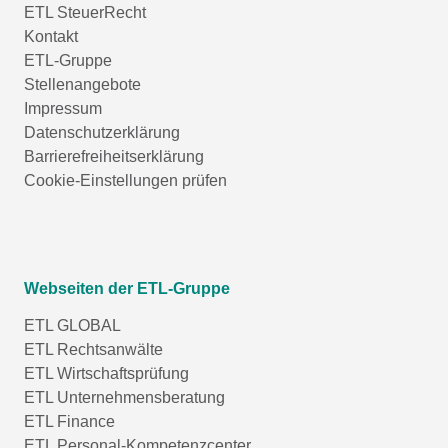
ETL SteuerRecht
Kontakt
ETL-Gruppe
Stellenangebote
Impressum
Datenschutzerklärung
Barrierefreiheitserklärung
Cookie-Einstellungen prüfen
Webseiten der ETL-Gruppe
ETL GLOBAL
ETL Rechtsanwälte
ETL Wirtschaftsprüfung
ETL Unternehmensberatung
ETL Finance
ETL Personal-Kompetenzcenter