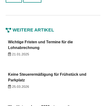
WEITERE ARTIKEL
Wichtige Fristen und Termine für die
Lohnabrechnung
21.01.2025
Keine Steuerermäßigung für Frühstück und
Parkplatz
25.03.2026