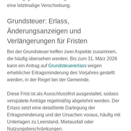
eine letztmalige Verschiebung.
Grundsteuer: Erlass,
Änderungsanzeigen und
Verlängerungen für Fristen
Bei der Grundsteuer treffen zwei Aspekte zusammen,
die häufig übersehen werden. Bis zum 31. März 2026
kann ein Antrag auf
Grundsteuererlass
wegen
erheblicher Ertragsminderung des Vorjahres gestellt
werden, in der Regel bei der Gemeinde.
Diese Frist ist als Ausschlussfrist ausgestaltet, sodass
verspätete Anträge regelmäßig abgelehnt werden. Der
Erlass setzt eine detaillierte Darlegung der
Ertragsminderung und der Ursachen voraus, häufig mit
Unterlagen zu Leerstand, Mietausfall oder
Nutzungsbeschränkungen.