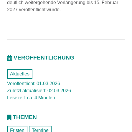
deutlich weitergehende Verlängerung bis 15. Februar
2027 veröffentlicht wurde.
VERÖFFENTLICHUNG
Aktuelles
Veröffentlicht: 01.03.2026
Zuletzt aktualisiert: 02.03.2026
Lesezeit: ca. 4 Minuten
THEMEN
Fristen
Termine