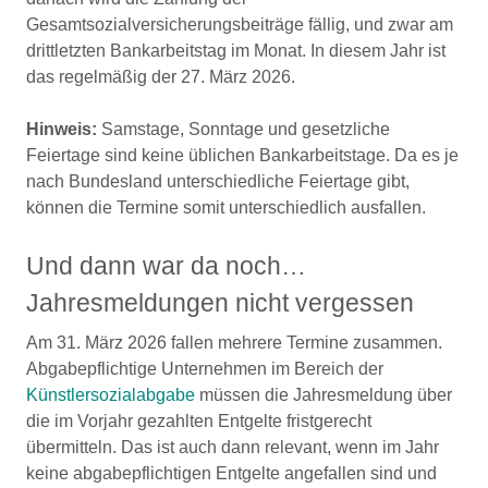
Gesamtsozialversicherungsbeiträge fällig, und zwar am
drittletzten Bankarbeitstag im Monat. In diesem Jahr ist
das regelmäßig der 27. März 2026.
Hinweis:
Samstage, Sonntage und gesetzliche
Feiertage sind keine üblichen Bankarbeitstage. Da es je
nach Bundesland unterschiedliche Feiertage gibt,
können die Termine somit unterschiedlich ausfallen.
Und dann war da noch…
Jahresmeldungen nicht vergessen
Am 31. März 2026 fallen mehrere Termine zusammen.
Abgabepflichtige Unternehmen im Bereich der
Künstlersozialabgabe
müssen die Jahresmeldung über
die im Vorjahr gezahlten Entgelte fristgerecht
übermitteln. Das ist auch dann relevant, wenn im Jahr
keine abgabepflichtigen Entgelte angefallen sind und