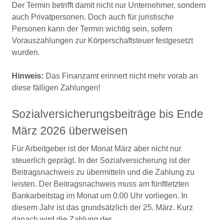
Der Termin betrifft damit nicht nur Unternehmer, sondern
auch Privatpersonen. Doch auch für juristische
Personen kann der Termin wichtig sein, sofern
Vorauszahlungen zur Körperschaftsteuer festgesetzt
wurden.
Hinweis:
Das Finanzamt erinnert nicht mehr vorab an
diese fälligen Zahlungen!
Sozialversicherungsbeiträge bis Ende
März 2026 überweisen
Für Arbeitgeber ist der Monat März aber nicht nur
steuerlich geprägt. In der Sozialversicherung ist der
Beitragsnachweis zu übermitteln und die Zahlung zu
leisten. Der Beitragsnachweis muss am fünftletzten
Bankarbeitstag im Monat um 0:00 Uhr vorliegen. In
diesem Jahr ist das grundsätzlich der 25. März. Kurz
danach wird die Zahlung der