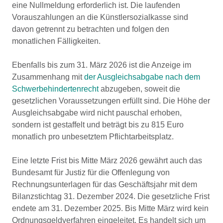
eine Nullmeldung erforderlich ist. Die laufenden
Vorauszahlungen an die Künstlersozialkasse sind
davon getrennt zu betrachten und folgen den
monatlichen Fälligkeiten.
Ebenfalls bis zum 31. März 2026 ist die Anzeige im
Zusammenhang mit
der Ausgleichsabgabe nach dem
Schwerbehindertenrecht
abzugeben, soweit die
gesetzlichen Voraussetzungen erfüllt sind. Die Höhe der
Ausgleichsabgabe wird nicht pauschal erhoben,
sondern ist gestaffelt und beträgt bis zu 815 Euro
monatlich pro unbesetztem Pflichtarbeitsplatz.
Eine letzte Frist bis Mitte März 2026 gewährt auch das
Bundesamt für Justiz für die Offenlegung von
Rechnungsunterlagen für das Geschäftsjahr mit dem
Bilanzstichtag 31. Dezember 2024. Die gesetzliche Frist
endete am 31. Dezember 2025. Bis Mitte März wird kein
Ordnungsgeldverfahren eingeleitet. Es handelt sich um