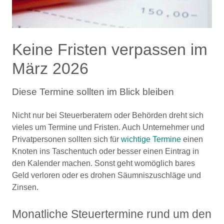
Keine Fristen verpassen im
März 2026
Diese Termine sollten im Blick bleiben
Nicht nur bei Steuerberatern oder Behörden dreht sich
vieles um Termine und Fristen. Auch Unternehmer und
Privatpersonen sollten sich für
wichtige Termine
einen
Knoten ins Taschentuch oder besser einen Eintrag in
den Kalender machen. Sonst geht womöglich bares
Geld verloren oder es drohen Säumniszuschläge und
Zinsen.
Monatliche Steuertermine rund um den