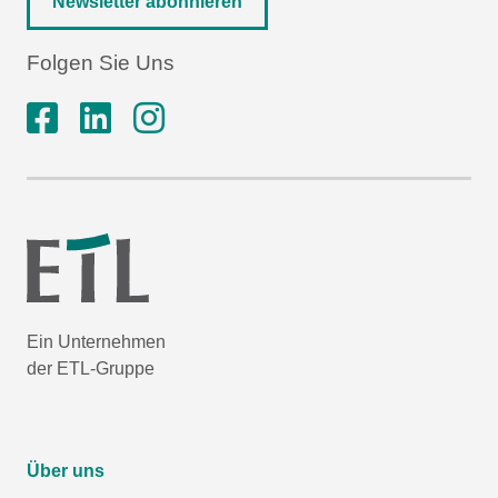
Newsletter abonnieren
Folgen Sie Uns
Ein Unternehmen
der ETL-Gruppe
Über uns