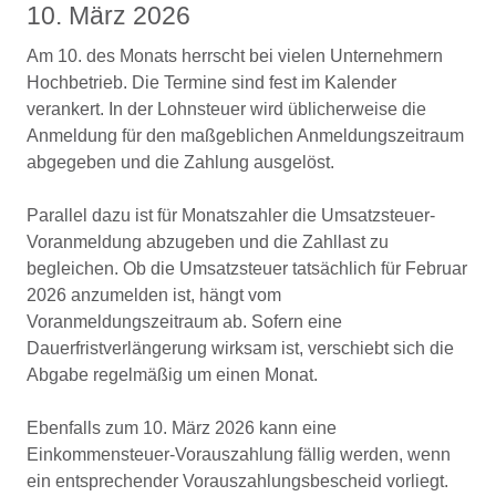
10. März 2026
Am 10. des Monats herrscht bei vielen Unternehmern
Hochbetrieb. Die Termine sind fest im Kalender
verankert. In der Lohnsteuer wird üblicherweise die
Anmeldung für den maßgeblichen Anmeldungszeitraum
abgegeben und die Zahlung ausgelöst.
Parallel dazu ist für Monatszahler die Umsatzsteuer-
Voranmeldung abzugeben und die Zahllast zu
begleichen. Ob die Umsatzsteuer tatsächlich für Februar
2026 anzumelden ist, hängt vom
Voranmeldungszeitraum ab. Sofern eine
Dauerfristverlängerung wirksam ist, verschiebt sich die
Abgabe regelmäßig um einen Monat.
Ebenfalls zum 10. März 2026 kann eine
Einkommensteuer-Vorauszahlung fällig werden, wenn
ein entsprechender Vorauszahlungsbescheid vorliegt.