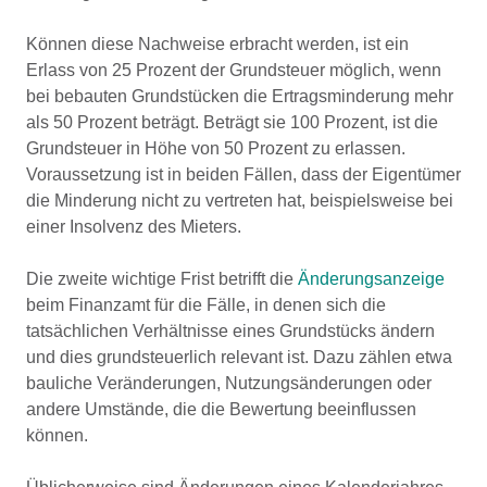
Können diese Nachweise erbracht werden, ist ein
Erlass von 25 Prozent der Grundsteuer möglich, wenn
bei bebauten Grundstücken die Ertragsminderung mehr
als 50 Prozent beträgt. Beträgt sie 100 Prozent, ist die
Grundsteuer in Höhe von 50 Prozent zu erlassen.
Voraussetzung ist in beiden Fällen, dass der Eigentümer
die Minderung nicht zu vertreten hat, beispielsweise bei
einer Insolvenz des Mieters.
Die zweite wichtige Frist betrifft die
Änderungsanzeige
beim Finanzamt für die Fälle, in denen sich die
tatsächlichen Verhältnisse eines Grundstücks ändern
und dies grundsteuerlich relevant ist. Dazu zählen etwa
bauliche Veränderungen, Nutzungsänderungen oder
andere Umstände, die die Bewertung beeinflussen
können.