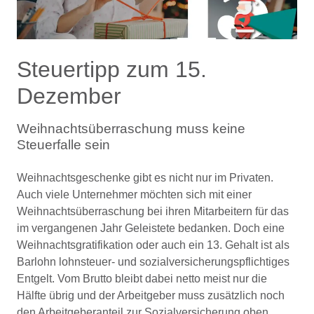
Steuertipp zum 15.
Dezember
Weihnachtsüberraschung muss keine
Steuerfalle sein
Weihnachtsgeschenke gibt es nicht nur im Privaten.
Auch viele Unternehmer möchten sich mit einer
Weihnachtsüberraschung bei ihren Mitarbeitern für das
im vergangenen Jahr Geleistete bedanken. Doch eine
Weihnachtsgratifikation oder auch ein 13. Gehalt ist als
Barlohn lohnsteuer- und sozialversicherungspflichtiges
Entgelt. Vom Brutto bleibt dabei netto meist nur die
Hälfte übrig und der Arbeitgeber muss zusätzlich noch
den Arbeitgeberanteil zur Sozialversicherung oben