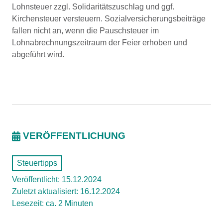
Lohnsteuer zzgl. Solidaritätszuschlag und ggf.
Kirchensteuer versteuern. Sozialversicherungsbeiträge
fallen nicht an, wenn die Pauschsteuer im
Lohnabrechnungszeitraum der Feier erhoben und
abgeführt wird.
VERÖFFENTLICHUNG
Steuertipps
Veröffentlicht: 15.12.2024
Zuletzt aktualisiert: 16.12.2024
Lesezeit: ca. 2 Minuten