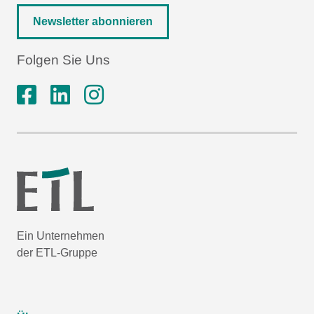
Newsletter abonnieren
Folgen Sie Uns
Ein Unternehmen
der ETL-Gruppe