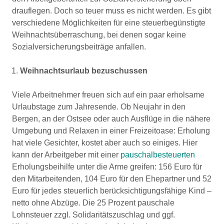
drauflegen. Doch so teuer muss es nicht werden. Es gibt
verschiedene Möglichkeiten für eine steuerbegünstigte
Weihnachtsüberraschung, bei denen sogar keine
Sozialversicherungsbeiträge anfallen.
Weihnachtsurlaub bezuschussen
Viele Arbeitnehmer freuen sich auf ein paar erholsame
Urlaubstage zum Jahresende. Ob Neujahr in den
Bergen, an der Ostsee oder auch Ausflüge in die nähere
Umgebung und Relaxen in einer Freizeitoase: Erholung
hat viele Gesichter, kostet aber auch so einiges. Hier
kann der Arbeitgeber mit einer
pauschalbesteuerten
Erholungsbeihilfe unter die Arme greifen: 156 Euro für
den Mitarbeitenden, 104 Euro für den Ehepartner und 52
Euro für jedes steuerlich berücksichtigungsfähige Kind –
netto ohne Abzüge. Die 25 Prozent pauschale
Lohnsteuer zzgl. Solidaritätszuschlag und ggf.