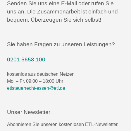
Senden Sie uns eine E-Mail oder rufen Sie
uns an.
Die Zusammenarbeit ist einfach und
bequem.
Überzeugen Sie sich selbst!
Sie haben Fragen zu unseren Leistungen?
0201 5658 100
kostenlos aus deutschen Netzen
Mo. – Fr. 09:00 – 18:00 Uhr
etlsteuerrecht-essen@etl.de
Unser Newsletter
Abonnieren Sie unseren kostenlosen ETL-Newsletter.