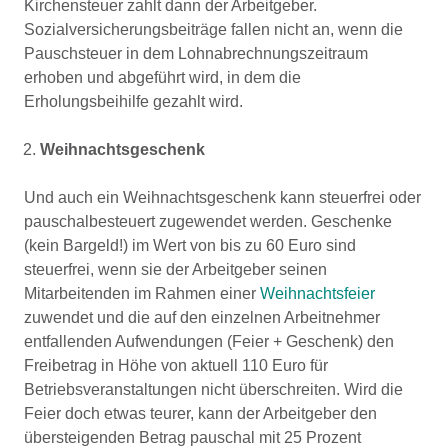
Kirchensteuer zahlt dann der Arbeitgeber.
Sozialversicherungsbeiträge fallen nicht an, wenn die
Pauschsteuer in dem Lohnabrechnungszeitraum
erhoben und abgeführt wird, in dem die
Erholungsbeihilfe gezahlt wird.
Weihnachtsgeschenk
Und auch ein Weihnachtsgeschenk kann steuerfrei oder
pauschalbesteuert zugewendet werden. Geschenke
(kein Bargeld!) im Wert von bis zu 60 Euro sind
steuerfrei, wenn sie der Arbeitgeber seinen
Mitarbeitenden im Rahmen einer
Weihnachtsfeier
zuwendet und die auf den einzelnen Arbeitnehmer
entfallenden Aufwendungen (Feier + Geschenk) den
Freibetrag in Höhe von aktuell 110 Euro für
Betriebsveranstaltungen nicht überschreiten. Wird die
Feier doch etwas teurer, kann der Arbeitgeber den
übersteigenden Betrag pauschal mit 25 Prozent