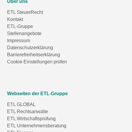
Über uns
ETL SteuerRecht
Kontakt
ETL-Gruppe
Stellenangebote
Impressum
Datenschutzerklärung
Barrierefreiheitserklärung
Cookie-Einstellungen prüfen
Webseiten der ETL-Gruppe
ETL GLOBAL
ETL Rechtsanwälte
ETL Wirtschaftsprüfung
ETL Unternehmensberatung