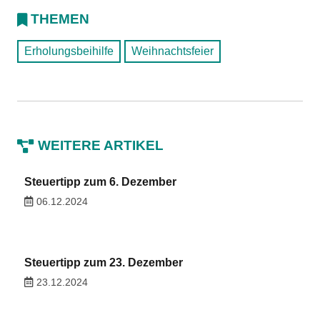
THEMEN
Erholungsbeihilfe
Weihnachtsfeier
WEITERE ARTIKEL
Steuertipp zum 6. Dezember
06.12.2024
Steuertipp zum 23. Dezember
23.12.2024