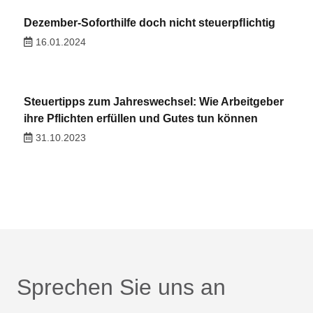
Dezember-Soforthilfe doch nicht steuerpﬂichtig
16.01.2024
Steuertipps zum Jahreswechsel: Wie Arbeitgeber
ihre Pflichten erfüllen und Gutes tun können
31.10.2023
Sprechen Sie uns an