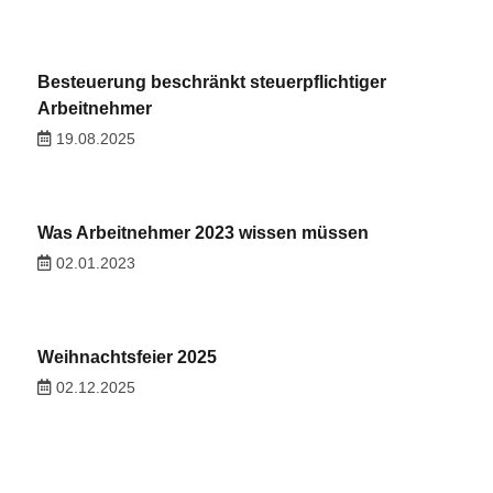
Besteuerung beschränkt steuerpflichtiger
Arbeitnehmer
19.08.2025
Was Arbeitnehmer 2023 wissen müssen
02.01.2023
Weihnachtsfeier 2025
02.12.2025