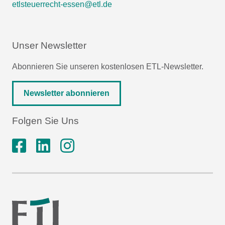
etlsteuerrecht-essen@etl.de
Unser Newsletter
Abonnieren Sie unseren kostenlosen ETL-Newsletter.
Newsletter abonnieren
Folgen Sie Uns