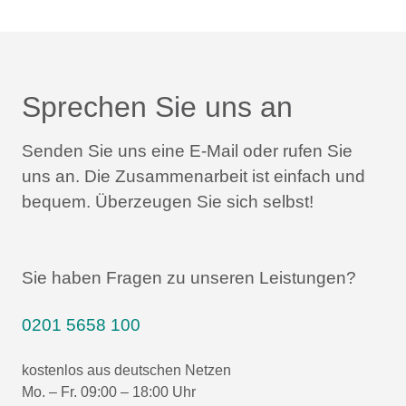
Sprechen Sie uns an
Senden Sie uns eine E-Mail oder rufen Sie
uns an.
Die Zusammenarbeit ist einfach und
bequem.
Überzeugen Sie sich selbst!
Sie haben Fragen zu unseren Leistungen?
0201 5658 100
kostenlos aus deutschen Netzen
Mo. – Fr. 09:00 – 18:00 Uhr