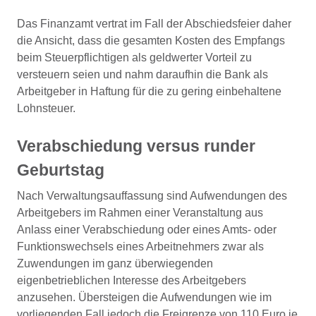
Das Finanzamt vertrat im Fall der Abschiedsfeier daher
die Ansicht, dass die gesamten Kosten des Empfangs
beim Steuerpflichtigen als geldwerter Vorteil zu
versteuern seien und nahm daraufhin die Bank als
Arbeitgeber in Haftung für die zu gering einbehaltene
Lohnsteuer.
Verabschiedung versus runder
Geburtstag
Nach Verwaltungsauffassung sind Aufwendungen des
Arbeitgebers im Rahmen einer Veranstaltung aus
Anlass einer Verabschiedung oder eines Amts- oder
Funktionswechsels eines Arbeitnehmers zwar als
Zuwendungen im ganz überwiegenden
eigenbetrieblichen Interesse des Arbeitgebers
anzusehen. Übersteigen die Aufwendungen wie im
vorliegenden Fall jedoch die Freigrenze von 110 Euro je