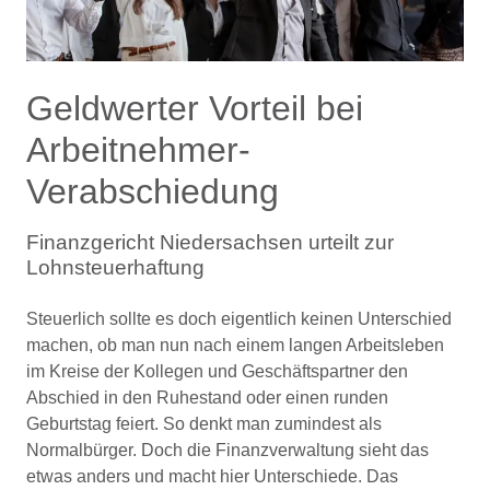
Geldwerter Vorteil bei
Arbeitnehmer-
Verabschiedung
Finanzgericht Niedersachsen urteilt zur
Lohnsteuerhaftung
Steuerlich sollte es doch eigentlich keinen Unterschied
machen, ob man nun nach einem langen Arbeitsleben
im Kreise der Kollegen und Geschäftspartner den
Abschied in den Ruhestand oder einen runden
Geburtstag feiert. So denkt man zumindest als
Normalbürger. Doch die Finanzverwaltung sieht das
etwas anders und macht hier Unterschiede. Das