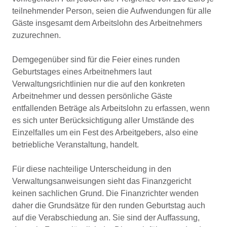
teilnehmender Person, seien die Aufwendungen für alle
Gäste insgesamt dem Arbeitslohn des Arbeitnehmers
zuzurechnen.
Demgegenüber sind für die Feier eines runden
Geburtstages eines Arbeitnehmers laut
Verwaltungsrichtlinien nur die auf den konkreten
Arbeitnehmer und dessen persönliche Gäste
entfallenden Beträge als Arbeitslohn zu erfassen, wenn
es sich unter Berücksichtigung aller Umstände des
Einzelfalles um ein Fest des Arbeitgebers, also eine
betriebliche Veranstaltung, handelt.
Für diese nachteilige Unterscheidung in den
Verwaltungsanweisungen sieht das Finanzgericht
keinen sachlichen Grund. Die Finanzrichter wenden
daher die Grundsätze für den runden Geburtstag auch
auf die Verabschiedung an. Sie sind der Auffassung,