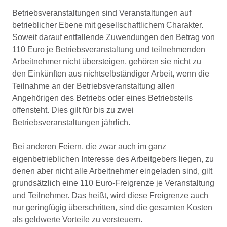
Betriebsveranstaltungen sind Veranstaltungen auf
betrieblicher Ebene mit gesellschaftlichem Charakter.
Soweit darauf entfallende Zuwendungen den Betrag von
110 Euro je Betriebsveranstaltung und teilnehmenden
Arbeitnehmer nicht übersteigen, gehören sie nicht zu
den Einkünften aus nichtselbständiger Arbeit, wenn die
Teilnahme an der Betriebsveranstaltung allen
Angehörigen des Betriebs oder eines Betriebsteils
offensteht. Dies gilt für bis zu zwei
Betriebsveranstaltungen jährlich.
Bei anderen Feiern, die zwar auch im ganz
eigenbetrieblichen Interesse des Arbeitgebers liegen, zu
denen aber nicht alle Arbeitnehmer eingeladen sind, gilt
grundsätzlich eine 110 Euro-Freigrenze je Veranstaltung
und Teilnehmer. Das heißt, wird diese Freigrenze auch
nur geringfügig überschritten, sind die gesamten Kosten
als geldwerte Vorteile zu versteuern.