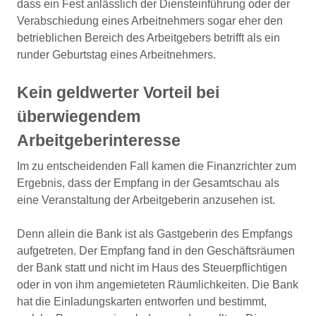
dass ein Fest anlässlich der Diensteinführung oder der
Verabschiedung eines Arbeitnehmers sogar eher den
betrieblichen Bereich des Arbeitgebers betrifft als ein
runder Geburtstag eines Arbeitnehmers.
Kein geldwerter Vorteil bei
überwiegendem
Arbeitgeberinteresse
Im zu entscheidenden Fall kamen die Finanzrichter zum
Ergebnis, dass der Empfang in der Gesamtschau als
eine Veranstaltung der Arbeitgeberin anzusehen ist.
Denn allein die Bank ist als Gastgeberin des Empfangs
aufgetreten. Der Empfang fand in den Geschäftsräumen
der Bank statt und nicht im Haus des Steuerpflichtigen
oder in von ihm angemieteten Räumlichkeiten. Die Bank
hat die Einladungskarten entworfen und bestimmt,