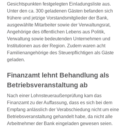
Gesichtspunkten festgelegten Einladungsliste aus.
Unter den ca. 300 geladenen Gästen befanden sich
frühere und jetzige Vorstandsmitglieder der Bank,
ausgewählte Mitarbeiter sowie der Verwaltungsrat,
Angehörige des öffentlichen Lebens aus Politik,
Verwaltung sowie bedeutenden Unternehmen und
Institutionen aus der Region. Zudem waren acht
Familienangehörige des Steuerpflichtigen als Gäste
geladen.
Finanzamt lehnt Behandlung als
Betriebsveranstaltung ab
Nach einer Lohnsteueraußenprüfung kam das
Finanzamt zu der Auffassung, dass es sich bei dem
Empfang anlässlich der Verabschiedung nicht um eine
Betriebsveranstaltung gehandelt habe, da nicht alle
Arbeitnehmer der Bank eingeladen gewesen seien.