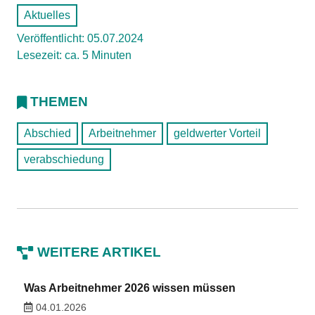
Aktuelles
Veröffentlicht: 05.07.2024
Lesezeit: ca. 5 Minuten
THEMEN
Abschied
Arbeitnehmer
geldwerter Vorteil
verabschiedung
WEITERE ARTIKEL
Was Arbeitnehmer 2026 wissen müssen
04.01.2026