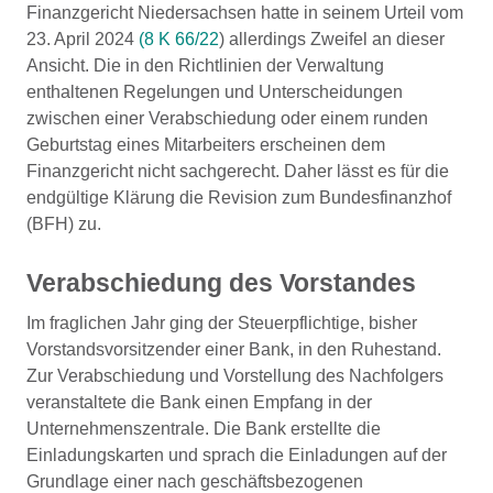
Finanzgericht Niedersachsen hatte in seinem Urteil vom
23. April 2024
(8 K 66/22
) allerdings Zweifel an dieser
Ansicht. Die in den Richtlinien der Verwaltung
enthaltenen Regelungen und Unterscheidungen
zwischen einer Verabschiedung oder einem runden
Geburtstag eines Mitarbeiters erscheinen dem
Finanzgericht nicht sachgerecht. Daher lässt es für die
endgültige Klärung die Revision zum Bundesfinanzhof
(BFH) zu.
Verabschiedung des Vorstandes
Im fraglichen Jahr ging der Steuerpflichtige, bisher
Vorstandsvorsitzender einer Bank, in den Ruhestand.
Zur Verabschiedung und Vorstellung des Nachfolgers
veranstaltete die Bank einen Empfang in der
Unternehmenszentrale. Die Bank erstellte die
Einladungskarten und sprach die Einladungen auf der
Grundlage einer nach geschäftsbezogenen