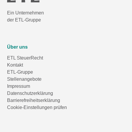
Ein Unternehmen
der ETL-Gruppe
Über uns
ETL SteuerRecht
Kontakt
ETL-Gruppe
Stellenangebote
Impressum
Datenschutzerklärung
Barrierefreiheitserklärung
Cookie-Einstellungen prüfen