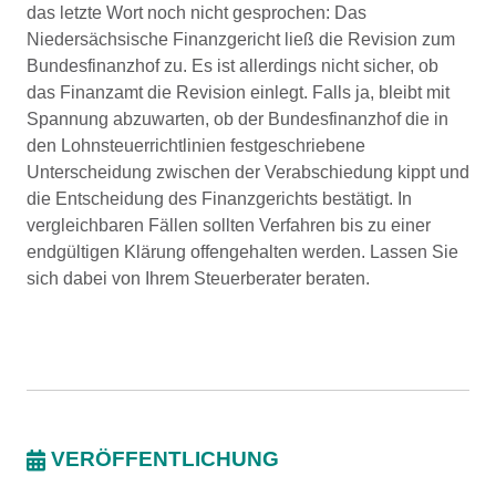
das letzte Wort noch nicht gesprochen: Das
Niedersächsische Finanzgericht ließ die Revision zum
Bundesfinanzhof zu. Es ist allerdings nicht sicher, ob
das Finanzamt die Revision einlegt. Falls ja, bleibt mit
Spannung abzuwarten, ob der Bundesfinanzhof die in
den Lohnsteuerrichtlinien festgeschriebene
Unterscheidung zwischen der Verabschiedung kippt und
die Entscheidung des Finanzgerichts bestätigt. In
vergleichbaren Fällen sollten Verfahren bis zu einer
endgültigen Klärung offengehalten werden. Lassen Sie
sich dabei von Ihrem Steuerberater beraten.
VERÖFFENTLICHUNG