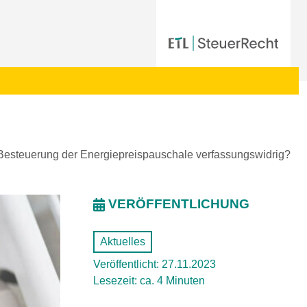
Besteuerung der Energiepreispauschale verfassungswidrig?
VERÖFFENTLICHUNG
Aktuelles
Veröffentlicht: 27.11.2023
Lesezeit: ca. 4 Minuten