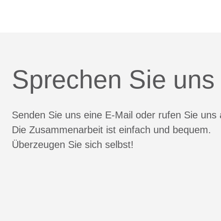
Sprechen Sie uns
Senden Sie uns eine E-Mail oder rufen Sie uns 
Die Zusammenarbeit ist einfach und bequem.
Überzeugen Sie sich selbst!