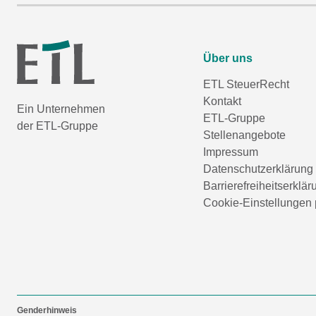
Über uns
ETL SteuerRecht
Kontakt
Ein Unternehmen
ETL-Gruppe
der ETL-Gruppe
Stellenangebote
Impressum
Datenschutzerklärung
Barrierefreiheitserklär
Cookie-Einstellungen 
Genderhinweis