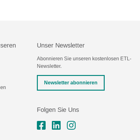
nseren
Unser Newsletter
Abonnieren Sie unseren kostenlosen ETL-
Newsletter.
Newsletter abonnieren
zen
Folgen Sie Uns