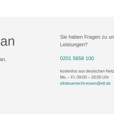
 an
Sie haben Fragen zu u
Leistungen?
0201 5658 100
an.
kostenlos aus deutschen Net
Mo. – Fr. 09:00 – 18:00 Uhr
etlsteuerrecht-essen@etl.de