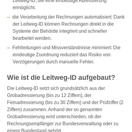
Leitweg-ID, die eine eindeutige Adressierung
ermöglicht.
die Verarbeitung der Rechnungen automatisiert: Dank
der Leitweg-ID können Rechnungen direkt in die
Systeme der Behörde integriert und schneller
bearbeitet werden.
Fehlleitungen und Missverständnisse minimiert: Die
eindeutige Zuordnung reduziert das Risiko von
Verzögerungen durch manuelle Fehler.
Wie ist die Leitweg-ID aufgebaut?
Die Leitweg-ID setzt sich grundsätzlich aus der
Grobadressierung (bis zu 12 Ziffern), der
Feinadressierung (bis zu 30 Ziffern) und der Prüfziffer (2
Ziffern) zusammen. Anhand der so genannten
Grobadressierung wird unterschieden, ob der
Rechnungsempfänger zur Bundesverwaltung oder zu
einem Bundesland gehört.