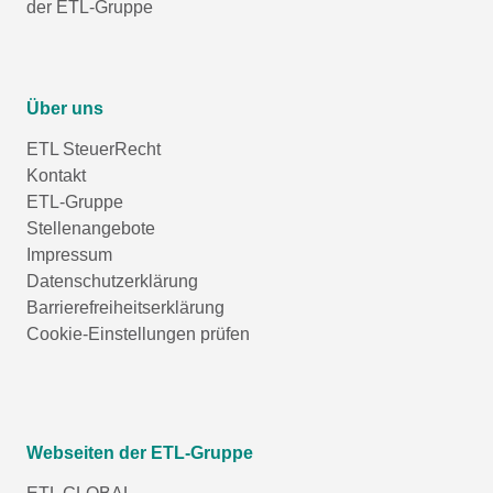
der ETL-Gruppe
Über uns
ETL SteuerRecht
Kontakt
ETL-Gruppe
Stellenangebote
Impressum
Datenschutzerklärung
Barrierefreiheitserklärung
Cookie-Einstellungen prüfen
Webseiten der ETL-Gruppe