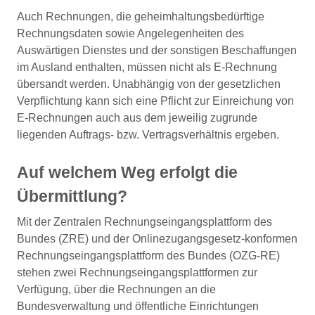
Auch Rechnungen, die geheimhaltungsbedürftige
Rechnungsdaten sowie Angelegenheiten des
Auswärtigen Dienstes und der sonstigen Beschaffungen
im Ausland enthalten, müssen nicht als E-Rechnung
übersandt werden. Unabhängig von der gesetzlichen
Verpflichtung kann sich eine Pflicht zur Einreichung von
E-Rechnungen auch aus dem jeweilig zugrunde
liegenden Auftrags- bzw. Vertragsverhältnis ergeben.
Auf welchem Weg erfolgt die
Übermittlung?
Mit der Zentralen Rechnungseingangsplattform des
Bundes (ZRE) und der Onlinezugangsgesetz-konformen
Rechnungseingangsplattform des Bundes (OZG-RE)
stehen zwei Rechnungseingangsplattformen zur
Verfügung, über die Rechnungen an die
Bundesverwaltung und öffentliche Einrichtungen