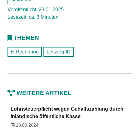
Veröffentlicht: 23.01.2025
Lesezeit: ca. 3 Minuten
THEMEN
E-Rechnung
Leitweg-ID
WEITERE ARTIKEL
Lohnsteuerpflicht wegen Gehaltszahlung durch
inländische öffentliche Kasse
13.09.2024