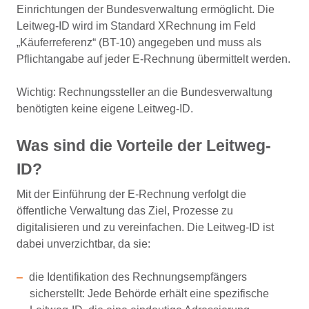
Einrichtungen der Bundesverwaltung ermöglicht. Die
Leitweg-ID wird im Standard XRechnung im Feld
„Käuferreferenz“ (BT-10) angegeben und muss als
Pflichtangabe auf jeder E-Rechnung übermittelt werden.
Wichtig: Rechnungssteller an die Bundesverwaltung
benötigten keine eigene Leitweg-ID.
Was sind die Vorteile der Leitweg-
ID?
Mit der Einführung der E-Rechnung verfolgt die
öffentliche Verwaltung das Ziel, Prozesse zu
digitalisieren und zu vereinfachen. Die Leitweg-ID ist
dabei unverzichtbar, da sie:
die Identifikation des Rechnungsempfängers
sicherstellt: Jede Behörde erhält eine spezifische