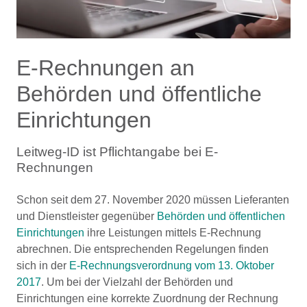
E-Rechnungen an
Behörden und öffentliche
Einrichtungen
Leitweg-ID ist Pflichtangabe bei E-
Rechnungen
Schon seit dem 27. November 2020 müssen Lieferanten
und Dienstleister gegenüber
Behörden und öffentlichen
Einrichtungen
ihre Leistungen mittels E-Rechnung
abrechnen. Die entsprechenden Regelungen finden
sich in der
E-Rechnungsverordnung vom 13. Oktober
2017
. Um bei der Vielzahl der Behörden und
Einrichtungen eine korrekte Zuordnung der Rechnung