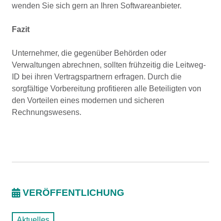
wenden Sie sich gern an Ihren Softwareanbieter.
Fazit
Unternehmer, die gegenüber Behörden oder
Verwaltungen abrechnen, sollten frühzeitig die Leitweg-
ID bei ihren Vertragspartnern erfragen. Durch die
sorgfältige Vorbereitung profitieren alle Beteiligten von
den Vorteilen eines modernen und sicheren
Rechnungswesens.
VERÖFFENTLICHUNG
Aktuelles