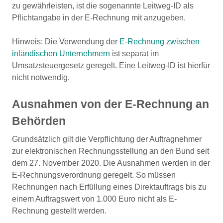
zu gewährleisten, ist die sogenannte Leitweg-ID als
Pflichtangabe in der E-Rechnung mit anzugeben.
Hinweis: Die Verwendung der
E-Rechnung zwischen
inländischen Unternehmern
ist separat im
Umsatzsteuergesetz geregelt. Eine Leitweg-ID ist hierfür
nicht notwendig.
Ausnahmen von der E-Rechnung an
Behörden
Grundsätzlich gilt die Verpflichtung der Auftragnehmer
zur elektronischen Rechnungsstellung an den Bund seit
dem 27. November 2020. Die Ausnahmen werden in der
E-Rechnungsverordnung geregelt. So müssen
Rechnungen nach Erfüllung eines Direktauftrags bis zu
einem Auftragswert von 1.000 Euro nicht als E-
Rechnung gestellt werden.