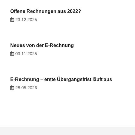
Offene Rechnungen aus 2022?
23.12.2025
Neues von der E-Rechnung
03.11.2025
E-Rechnung – erste Übergangsfrist läuft aus
28.05.2026