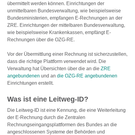
übermittelt werden können. Einrichtungen der
unmittelbaren Bundesverwaltung, wie beispielsweise
Bundesministerien, empfangen E-Rechnungen an der
ZRE. Einrichtungen der mittelbaren Bundesverwaltung,
wie beispielsweise Krankenkassen, empfängt E-
Rechnungen über die OZG-RE.
Vor der Übermittlung einer Rechnung ist sicherzustellen,
dass die richtige Plattform verwendet wird. Die
Verwaltung hat Übersichten über die an die
ZRE
angebundenen
und an
die OZG-RE angebundenen
Einrichtungen erstellt.
Was ist eine Leitweg-ID?
Die Leitweg-ID ist eine Kennung, die eine Weiterleitung
der E-Rechnung durch die Zentralen
Rechnungseingangsplattformen des Bundes an die
angeschlossenen Systeme der Behörden und