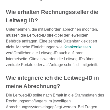
Wie erhalten Rechnungssteller die
Leitweg-ID?
Unternehmen, die mit Behörden abrechnen möchten,
müssen die Leitweg-ID direkt bei der jeweiligen
Behörde anfragen. Eine zentrale Datenbank existiert
nicht. Manche Einrichtungen wie
Krankenkassen
veröffentlichen die Leitweg-ID auch auf ihrer
Internetseite. Oftmals werden die Leitweg-IDs über
zentrale Portale oder auf Anfrage schriftlich mitgeteilt.
Wie integriere ich die Leitweg-ID in
meine Abrechnung?
Die Leitweg-ID sollte nach Erhalt in die Stammdaten des
Rechnungsempfängers im jeweiligen
Abrechnungssystem eingepflegt werden. Bei Fragen