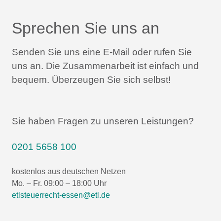
Sprechen Sie uns an
Senden Sie uns eine E-Mail oder rufen Sie
uns an.
Die Zusammenarbeit ist einfach und
bequem.
Überzeugen Sie sich selbst!
Sie haben Fragen zu unseren Leistungen?
0201 5658 100
kostenlos aus deutschen Netzen
Mo. – Fr. 09:00 – 18:00 Uhr
etlsteuerrecht-essen@etl.de