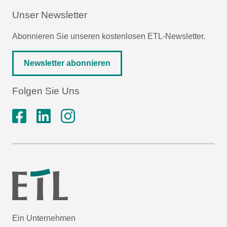
Unser Newsletter
Abonnieren Sie unseren kostenlosen ETL-Newsletter.
Newsletter abonnieren
Folgen Sie Uns
Ein Unternehmen