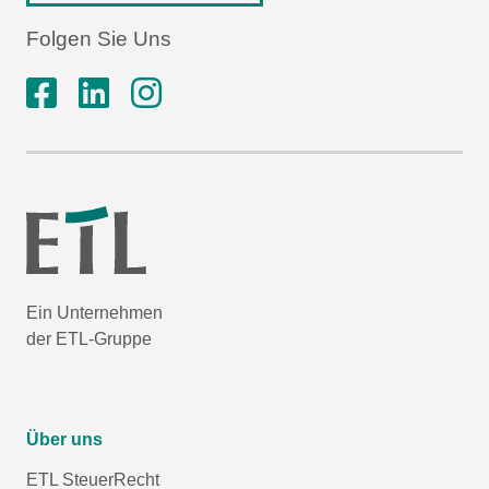
Folgen Sie Uns
Ein Unternehmen
der ETL-Gruppe
Über uns
ETL SteuerRecht