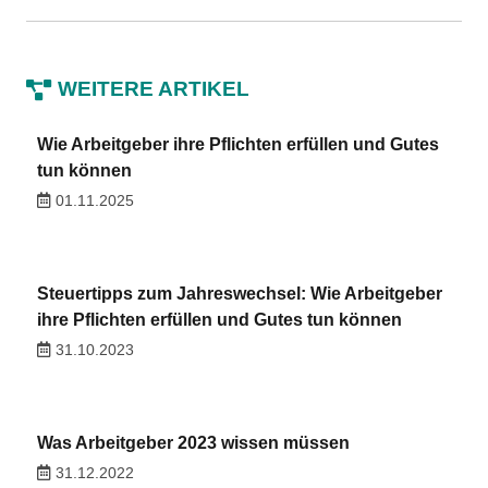
WEITERE ARTIKEL
Wie Arbeitgeber ihre Pflichten erfüllen und Gutes
tun können
01.11.2025
Steuertipps zum Jahreswechsel: Wie Arbeitgeber
ihre Pflichten erfüllen und Gutes tun können
31.10.2023
Was Arbeitgeber 2023 wissen müssen
31.12.2022