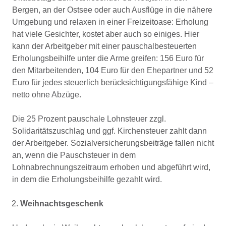
Bergen, an der Ostsee oder auch Ausflüge in die nähere
Umgebung und relaxen in einer Freizeitoase: Erholung
hat viele Gesichter, kostet aber auch so einiges. Hier
kann der Arbeitgeber mit einer pauschalbesteuerten
Erholungsbeihilfe unter die Arme greifen: 156 Euro für
den Mitarbeitenden, 104 Euro für den Ehepartner und 52
Euro für jedes steuerlich berücksichtigungsfähige Kind –
netto ohne Abzüge.
Die 25 Prozent pauschale Lohnsteuer zzgl.
Solidaritätszuschlag und ggf. Kirchensteuer zahlt dann
der Arbeitgeber. Sozialversicherungsbeiträge fallen nicht
an, wenn die Pauschsteuer in dem
Lohnabrechnungszeitraum erhoben und abgeführt wird,
in dem die Erholungsbeihilfe gezahlt wird.
Weihnachtsgeschenk