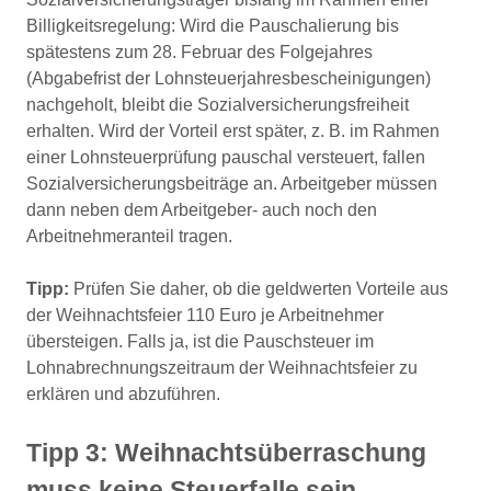
Billigkeitsregelung: Wird die Pauschalierung bis
spätestens zum 28. Februar des Folgejahres
(Abgabefrist der Lohnsteuerjahresbescheinigungen)
nachgeholt, bleibt die Sozialversicherungsfreiheit
erhalten. Wird der Vorteil erst später, z. B. im Rahmen
einer Lohnsteuerprüfung pauschal versteuert, fallen
Sozialversicherungsbeiträge an. Arbeitgeber müssen
dann neben dem Arbeitgeber- auch noch den
Arbeitnehmeranteil tragen.
Tipp:
Prüfen Sie daher, ob die geldwerten Vorteile aus
der Weihnachtsfeier 110 Euro je Arbeitnehmer
übersteigen. Falls ja, ist die Pauschsteuer im
Lohnabrechnungszeitraum der Weihnachtsfeier zu
erklären und abzuführen.
Tipp 3: Weihnachtsüberraschung
muss keine Steuerfalle sein