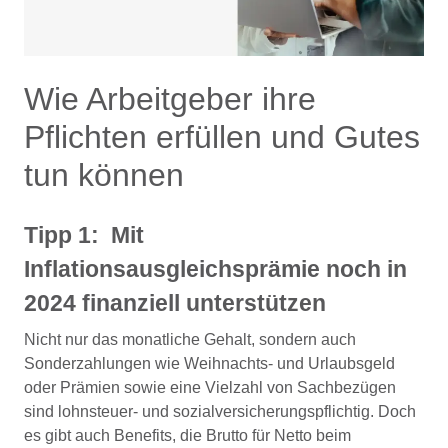
Wie Arbeitgeber ihre
Pflichten erfüllen und Gutes
tun können
Tipp 1:
Mit
Inflationsausgleichsprämie noch in
2024 finanziell unterstützen
Nicht nur das monatliche Gehalt, sondern auch
Sonderzahlungen wie Weihnachts- und Urlaubsgeld
oder Prämien sowie eine Vielzahl von Sachbezügen
sind lohnsteuer- und sozialversicherungspflichtig. Doch
es gibt auch Benefits, die Brutto für Netto beim