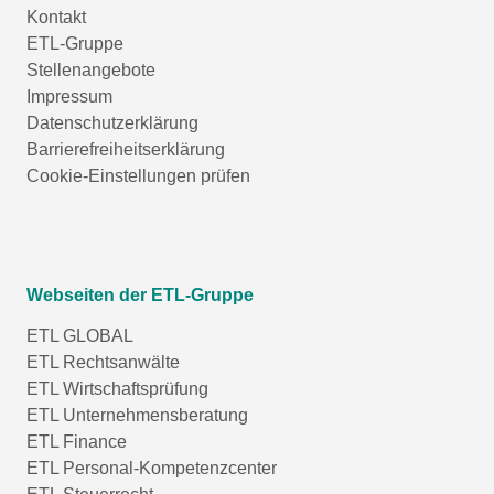
Kontakt
ETL-Gruppe
Stellenangebote
Impressum
Datenschutzerklärung
Barrierefreiheitserklärung
Cookie-Einstellungen prüfen
Webseiten der ETL-Gruppe
ETL GLOBAL
ETL Rechtsanwälte
ETL Wirtschaftsprüfung
ETL Unternehmensberatung
ETL Finance
ETL Personal-Kompetenzcenter