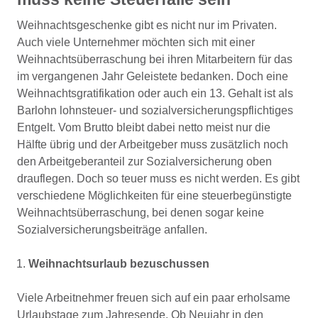
Weihnachtsgeschenke gibt es nicht nur im Privaten.
Auch viele Unternehmer möchten sich mit einer
Weihnachtsüberraschung bei ihren Mitarbeitern für das
im vergangenen Jahr Geleistete bedanken. Doch eine
Weihnachtsgratifikation oder auch ein 13. Gehalt ist als
Barlohn lohnsteuer- und sozialversicherungspflichtiges
Entgelt. Vom Brutto bleibt dabei netto meist nur die
Hälfte übrig und der Arbeitgeber muss zusätzlich noch
den Arbeitgeberanteil zur Sozialversicherung oben
drauflegen. Doch so teuer muss es nicht werden. Es gibt
verschiedene Möglichkeiten für eine steuerbegünstigte
Weihnachtsüberraschung, bei denen sogar keine
Sozialversicherungsbeiträge anfallen.
Weihnachtsurlaub bezuschussen
Viele Arbeitnehmer freuen sich auf ein paar erholsame
Urlaubstage zum Jahresende. Ob Neujahr in den