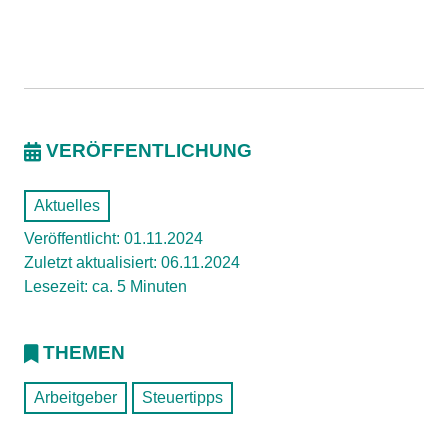
VERÖFFENTLICHUNG
Aktuelles
Veröffentlicht: 01.11.2024
Zuletzt aktualisiert: 06.11.2024
Lesezeit: ca. 5 Minuten
THEMEN
Arbeitgeber
Steuertipps