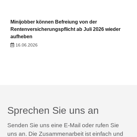
Minijobber können Befreiung von der
Rentenversicherungspflicht ab Juli 2026 wieder
aufheben
16.06.2026
Sprechen Sie uns an
Senden Sie uns eine E-Mail oder rufen Sie
uns an.
Die Zusammenarbeit ist einfach und