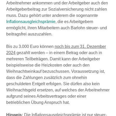
Arbeitnehmer ankommen und der Arbeitgeber auch den
Arbeitgeberbeitrag zur Sozialversicherung nicht zahlen
muss. Dazu gehört unter anderem die sogenannte
Inflationsausgleichsprämie
, die es Arbeitgebern
ermöglicht, ihren Mitarbeitern auch Barlohn steuer- und
beitragsfrei auszuzahlen.
Bis zu 3.000 Euro können
noch bis zum 31. Dezember
2024
gezahlt werden – in einem Betrag oder auch in
mehreren Teilbeträgen. Damit kann der Arbeitgeber
beispielsweise die Heizkosten oder auch den
Weihnachtseinkauf bezuschussen. Voraussetzung ist,
dass die Zahlungen zusätzlich zum ohnehin
geschuldeten Entgelt erfolgen. Sie dürfen also kein
Weihnachtsgeld ersetzen, auf welches der Arbeitnehmer
aufgrund seines Arbeitsvertrages oder einer
betrieblichen Übung Anspruch hat.
Hinweis:
Die Inflationsausgleichsprämie ist nur steuer-