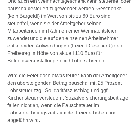
Und auch ein Weihnachtsgeschenk kann steuerfrei oder
pauschalbesteuert zugewendet werden. Geschenke
(kein Bargeld!) im Wert von bis zu 60 Euro sind
steuerfrei, wenn sie der Arbeitgeber seinen
Mitarbeitenden im Rahmen einer Weihnachtsfeier
zuwendet und die auf den einzelnen Arbeitnehmer
entfallenden Aufwendungen (Feier + Geschenk) den
Freibetrag in Höhe von aktuell 110 Euro für
Betriebsveranstaltungen nicht überschreiten.
Wird die Feier doch etwas teurer, kann der Arbeitgeber
den übersteigenden Betrag pauschal mit 25 Prozent
Lohnsteuer zzgl. Solidaritätszuschlag und ggf.
Kirchensteuer versteuern. Sozialversicherungsbeiträge
fallen nicht an, wenn die Pauschsteuer im
Lohnabrechnungszeitraum der Feier erhoben und
abgeführt wird.