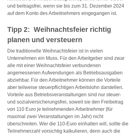
und beitragsfrei, wenn sie bis zum 31. Dezember 2024
auf dem Konto des Arbeitnehmers eingegangen ist.
Tipp 2:
Weihnachtsfeier richtig
planen und versteuern
Die traditionelle Weihnachtsfeier ist in vielen
Unternehmen ein Muss. Für den Arbeitgeber sind zwar
alle mit einer Weihnachtsfeier verbundenen
angemessenen Aufwendungen als Betriebsausgaben
abziehbar. Für den Arbeitnehmer können die Vorteile
aber teilweise steuerpflichtigen Arbeitslohn darstellen.
Vorteile aus Betriebsveranstaltungen sind nur steuer-
und sozialversicherungsfrei, soweit sie den Freibetrag
von 110 Euro je teilnehmenden Arbeitnehmer (für
maximal zwei Veranstaltungen im Jahr) nicht
überschreiten. Wer die 110-Euro einhalten will, sollte die
Teilnehmerzahl vorsichtig kalkulieren, denn auch die