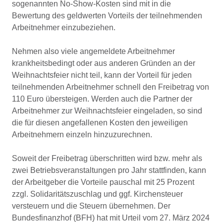
sogenannten No-Show-Kosten sind mit in die
Bewertung des geldwerten Vorteils der teilnehmenden
Arbeitnehmer einzubeziehen.
Nehmen also viele angemeldete Arbeitnehmer
krankheitsbedingt oder aus anderen Gründen an der
Weihnachtsfeier nicht teil, kann der Vorteil für jeden
teilnehmenden Arbeitnehmer schnell den Freibetrag von
110 Euro übersteigen. Werden auch die Partner der
Arbeitnehmer zur Weihnachtsfeier eingeladen, so sind
die für diesen angefallenen Kosten den jeweiligen
Arbeitnehmern einzeln hinzuzurechnen.
Soweit der Freibetrag überschritten wird bzw. mehr als
zwei Betriebsveranstaltungen pro Jahr stattfinden, kann
der Arbeitgeber die Vorteile pauschal mit 25 Prozent
zzgl. Solidaritätszuschlag und ggf. Kirchensteuer
versteuern und die Steuern übernehmen. Der
Bundesfinanzhof (BFH) hat mit Urteil vom 27. März 2024