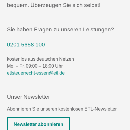
bequem.
Überzeugen Sie sich selbst!
Sie haben Fragen zu unseren Leistungen?
0201 5658 100
kostenlos aus deutschen Netzen
Mo. – Fr. 09:00 – 18:00 Uhr
etlsteuerrecht-essen@etl.de
Unser Newsletter
Abonnieren Sie unseren kostenlosen ETL-Newsletter.
Newsletter abonnieren