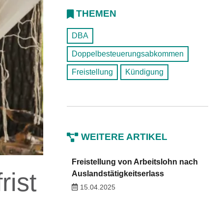
THEMEN
DBA
Doppelbesteuerungsabkommen
Freistellung
Kündigung
WEITERE ARTIKEL
Freistellung von Arbeitslohn nach
rist
Auslandstätigkeitserlass
15.04.2025