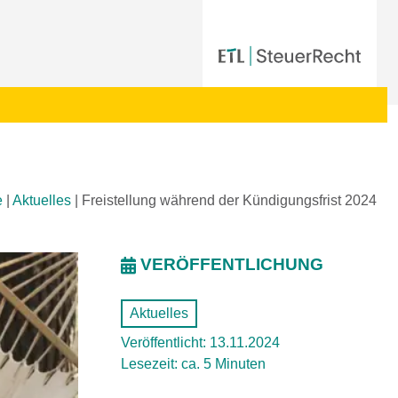
e
|
Aktuelles
|
Freistellung während der Kündigungsfrist 2024
VERÖFFENTLICHUNG
Aktuelles
Veröffentlicht: 13.11.2024
Lesezeit: ca. 5 Minuten