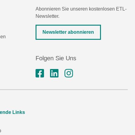
Abonnieren Sie unseren kostenlosen ETL-
Newsletter.
Newsletter abonnieren
zen
Folgen Sie Uns
rende Links
p