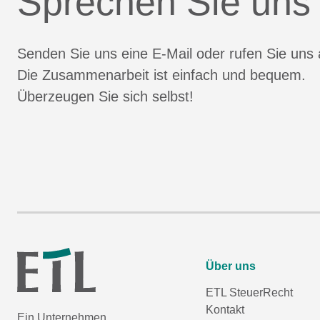
Sprechen Sie uns
Senden Sie uns eine E-Mail oder rufen Sie uns 
Die Zusammenarbeit ist einfach und bequem.
Überzeugen Sie sich selbst!
Über uns
ETL SteuerRecht
Kontakt
Ein Unternehmen