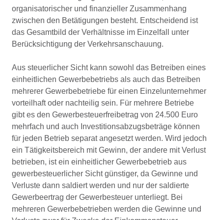
organisatorischer und finanzieller Zusammenhang
zwischen den Betätigungen besteht. Entscheidend ist
das Gesamtbild der Verhältnisse im Einzelfall unter
Berücksichtigung der Verkehrsanschauung.
Aus steuerlicher Sicht kann sowohl das Betreiben eines
einheitlichen Gewerbebetriebs als auch das Betreiben
mehrerer Gewerbebetriebe für einen Einzelunternehmer
vorteilhaft oder nachteilig sein. Für mehrere Betriebe
gibt es den Gewerbesteuerfreibetrag von 24.500 Euro
mehrfach und auch Investitionsabzugsbeträge können
für jeden Betrieb separat angesetzt werden. Wird jedoch
ein Tätigkeitsbereich mit Gewinn, der andere mit Verlust
betrieben, ist ein einheitlicher Gewerbebetrieb aus
gewerbesteuerlicher Sicht günstiger, da Gewinne und
Verluste dann saldiert werden und nur der saldierte
Gewerbeertrag der Gewerbesteuer unterliegt. Bei
mehreren Gewerbebetrieben werden die Gewinne und