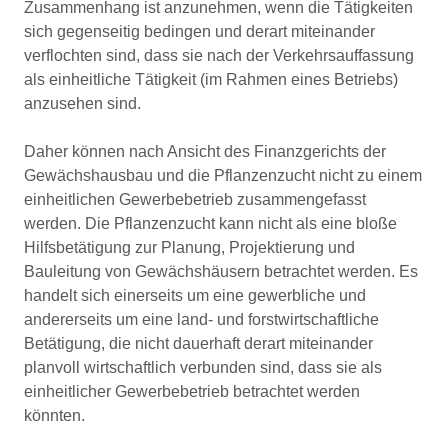
Zusammenhang ist anzunehmen, wenn die Tätigkeiten
sich gegenseitig bedingen und derart miteinander
verflochten sind, dass sie nach der Verkehrsauffassung
als einheitliche Tätigkeit (im Rahmen eines Betriebs)
anzusehen sind.
Daher können nach Ansicht des Finanzgerichts der
Gewächshausbau und die Pflanzenzucht nicht zu einem
einheitlichen Gewerbebetrieb zusammengefasst
werden. Die Pflanzenzucht kann nicht als eine bloße
Hilfsbetätigung zur Planung, Projektierung und
Bauleitung von Gewächshäusern betrachtet werden. Es
handelt sich einerseits um eine gewerbliche und
andererseits um eine land- und forstwirtschaftliche
Betätigung, die nicht dauerhaft derart miteinander
planvoll wirtschaftlich verbunden sind, dass sie als
einheitlicher Gewerbebetrieb betrachtet werden
könnten.