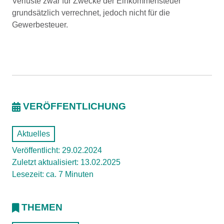
Verluste zwar für Zwecke der Einkommensteuer
grundsätzlich verrechnet, jedoch nicht für die
Gewerbesteuer.
VERÖFFENTLICHUNG
Aktuelles
Veröffentlicht: 29.02.2024
Zuletzt aktualisiert: 13.02.2025
Lesezeit: ca. 7 Minuten
THEMEN