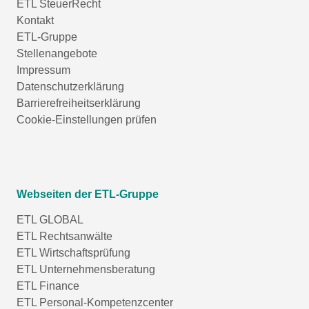
ETL SteuerRecht
Kontakt
ETL-Gruppe
Stellenangebote
Impressum
Datenschutzerklärung
Barrierefreiheitserklärung
Cookie-Einstellungen prüfen
Webseiten der ETL-Gruppe
ETL GLOBAL
ETL Rechtsanwälte
ETL Wirtschaftsprüfung
ETL Unternehmensberatung
ETL Finance
ETL Personal-Kompetenzcenter