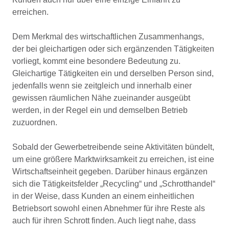
erreichen.
Dem Merkmal des wirtschaftlichen Zusammenhangs,
der bei gleichartigen oder sich ergänzenden Tätigkeiten
vorliegt, kommt eine besondere Bedeutung zu.
Gleichartige Tätigkeiten ein und derselben Person sind,
jedenfalls wenn sie zeitgleich und innerhalb einer
gewissen räumlichen Nähe zueinander ausgeübt
werden, in der Regel ein und demselben Betrieb
zuzuordnen.
Sobald der Gewerbetreibende seine Aktivitäten bündelt,
um eine größere Marktwirksamkeit zu erreichen, ist eine
Wirtschaftseinheit gegeben. Darüber hinaus ergänzen
sich die Tätigkeitsfelder „Recycling“ und „Schrotthandel“
in der Weise, dass Kunden an einem einheitlichen
Betriebsort sowohl einen Abnehmer für ihre Reste als
auch für ihren Schrott finden. Auch liegt nahe, dass