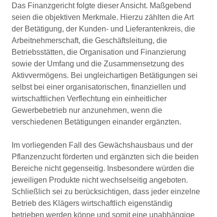
Das Finanzgericht folgte dieser Ansicht. Maßgebend
seien die objektiven Merkmale. Hierzu zählten die Art
der Betätigung, der Kunden- und Lieferantenkreis, die
Arbeitnehmerschaft, die Geschäftsleitung, die
Betriebsstätten, die Organisation und Finanzierung
sowie der Umfang und die Zusammensetzung des
Aktivvermögens. Bei ungleichartigen Betätigungen sei
selbst bei einer organisatorischen, finanziellen und
wirtschaftlichen Verflechtung ein einheitlicher
Gewerbebetrieb nur anzunehmen, wenn die
verschiedenen Betätigungen einander ergänzten.
Im vorliegenden Fall des Gewächshausbaus und der
Pflanzenzucht förderten und ergänzten sich die beiden
Bereiche nicht gegenseitig. Insbesondere würden die
jeweiligen Produkte nicht wechselseitig angeboten.
Schließlich sei zu berücksichtigen, dass jeder einzelne
Betrieb des Klägers wirtschaftlich eigenständig
betrieben werden könne und somit eine unabhängige