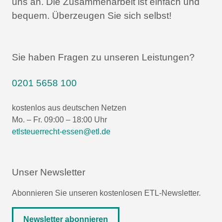
uns an.
Die Zusammenarbeit ist einfach und
bequem.
Überzeugen Sie sich selbst!
Sie haben Fragen zu unseren Leistungen?
0201 5658 100
kostenlos aus deutschen Netzen
Mo. – Fr. 09:00 – 18:00 Uhr
etlsteuerrecht-essen@etl.de
Unser Newsletter
Abonnieren Sie unseren kostenlosen ETL-Newsletter.
Newsletter abonnieren