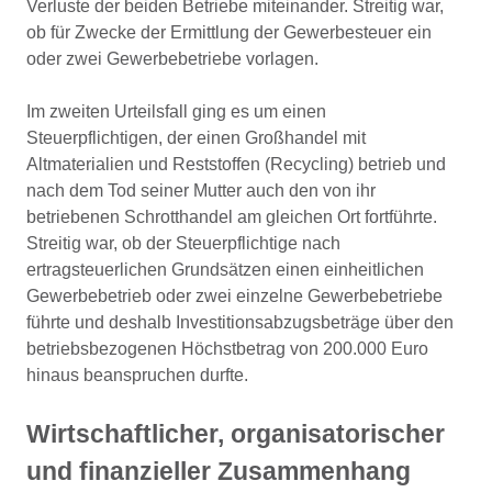
Verluste der beiden Betriebe miteinander. Streitig war,
ob für Zwecke der Ermittlung der Gewerbesteuer ein
oder zwei Gewerbebetriebe vorlagen.
Im zweiten Urteilsfall ging es um einen
Steuerpflichtigen, der einen Großhandel mit
Altmaterialien und Reststoffen (Recycling) betrieb und
nach dem Tod seiner Mutter auch den von ihr
betriebenen Schrotthandel am gleichen Ort fortführte.
Streitig war, ob der Steuerpflichtige nach
ertragsteuerlichen Grundsätzen einen einheitlichen
Gewerbebetrieb oder zwei einzelne Gewerbebetriebe
führte und deshalb Investitionsabzugsbeträge über den
betriebsbezogenen Höchstbetrag von 200.000 Euro
hinaus beanspruchen durfte.
Wirtschaftlicher, organisatorischer
und finanzieller Zusammenhang