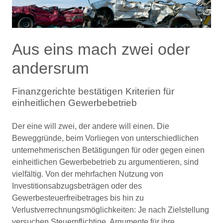
Aus eins mach zwei oder
andersrum
Finanzgerichte bestätigen Kriterien für
einheitlichen Gewerbebetrieb
Der eine will zwei, der andere will einen. Die
Beweggründe, beim Vorliegen von unterschiedlichen
unternehmerischen Betätigungen für oder gegen einen
einheitlichen Gewerbebetrieb zu argumentieren, sind
vielfältig. Von der mehrfachen Nutzung von
Investitionsabzugsbeträgen oder des
Gewerbesteuerfreibetrages bis hin zu
Verlustverrechnungsmöglichkeiten: Je nach Zielstellung
versuchen Steuerpflichtige, Argumente für ihre