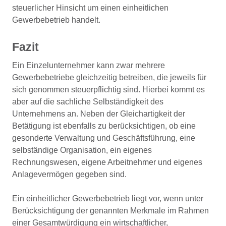
steuerlicher Hinsicht um einen einheitlichen
Gewerbebetrieb handelt.
Fazit
Ein Einzelunternehmer kann zwar mehrere
Gewerbebetriebe gleichzeitig betreiben, die jeweils für
sich genommen steuerpflichtig sind. Hierbei kommt es
aber auf die sachliche Selbständigkeit des
Unternehmens an. Neben der Gleichartigkeit der
Betätigung ist ebenfalls zu berücksichtigen, ob eine
gesonderte Verwaltung und Geschäftsführung, eine
selbständige Organisation, ein eigenes
Rechnungswesen, eigene Arbeitnehmer und eigenes
Anlagevermögen gegeben sind.
Ein einheitlicher Gewerbebetrieb liegt vor, wenn unter
Berücksichtigung der genannten Merkmale im Rahmen
einer Gesamtwürdigung ein wirtschaftlicher,