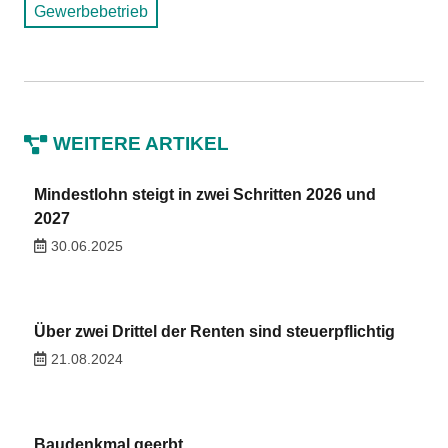
Gewerbebetrieb
WEITERE ARTIKEL
Mindestlohn steigt in zwei Schritten 2026 und
2027
30.06.2025
Über zwei Drittel der Renten sind steuerpflichtig
21.08.2024
Baudenkmal geerbt