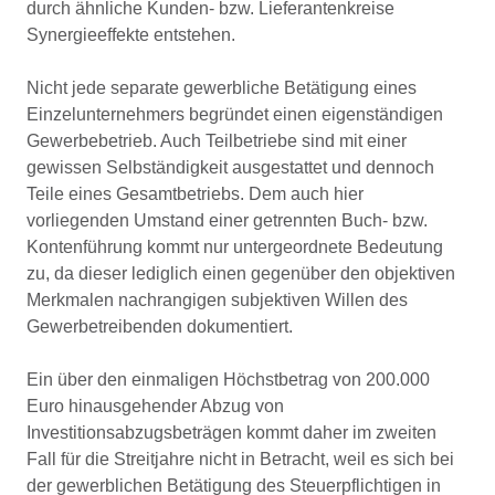
durch ähnliche Kunden- bzw. Lieferantenkreise
Synergieeffekte entstehen.
Nicht jede separate gewerbliche Betätigung eines
Einzelunternehmers begründet einen eigenständigen
Gewerbebetrieb. Auch Teilbetriebe sind mit einer
gewissen Selbständigkeit ausgestattet und dennoch
Teile eines Gesamtbetriebs. Dem auch hier
vorliegenden Umstand einer getrennten Buch- bzw.
Kontenführung kommt nur untergeordnete Bedeutung
zu, da dieser lediglich einen gegenüber den objektiven
Merkmalen nachrangigen subjektiven Willen des
Gewerbetreibenden dokumentiert.
Ein über den einmaligen Höchstbetrag von 200.000
Euro hinausgehender Abzug von
Investitionsabzugsbeträgen kommt daher im zweiten
Fall für die Streitjahre nicht in Betracht, weil es sich bei
der gewerblichen Betätigung des Steuerpflichtigen in