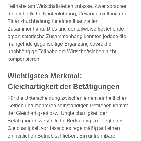
Teilhabe am Wirtschaftsleben zulasse. Zwar sprächen
die einheitliche Kontenführung, Gewinnermittlung und
Finanzbuchhaltung für einen finanziellen
Zusammenhang. Dies und der teilweise bestehende
organisatorische Zusammenhang könnten jedoch die
mangelnde gegenseitige Ergänzung sowie die
unabhängige Teilhabe am Wirtschaftsleben nicht
kompensieren.
Wichtigstes Merkmal:
Gleichartigkeit der Betätigungen
Für die Unterscheidung zwischen einem einheitlichen
Betrieb und mehreren selbständigen Betrieben kommt
der Gleichartigkeit bzw. Ungleichartigkeit der
Betätigungen wesentliche Bedeutung zu. Liegt eine
Gleichartigkeit vor, lässt dies regelmäßig auf einen
einheitlichen Betrieb schließen. Ein untrennbarer