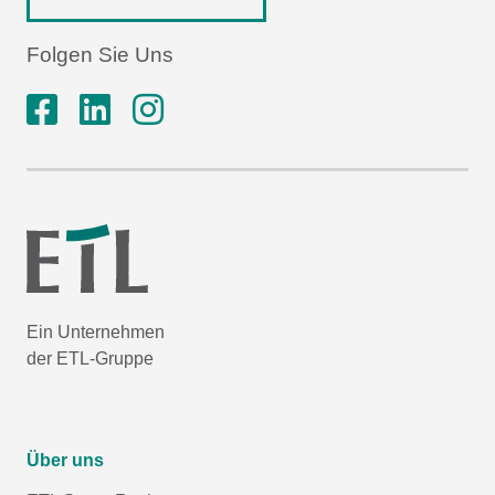
Folgen Sie Uns
Ein Unternehmen
der ETL-Gruppe
Über uns