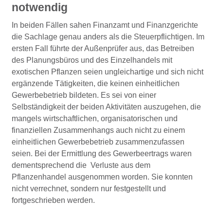
notwendig
In beiden Fällen sahen Finanzamt und Finanzgerichte
die Sachlage genau anders als die Steuerpflichtigen. Im
ersten Fall führte der Außenprüfer aus, das Betreiben
des Planungsbüros und des Einzelhandels mit
exotischen Pflanzen seien ungleichartige und sich nicht
ergänzende Tätigkeiten, die keinen einheitlichen
Gewerbebetrieb bildeten. Es sei von einer
Selbständigkeit der beiden Aktivitäten auszugehen, die
mangels wirtschaftlichen, organisatorischen und
finanziellen Zusammenhangs auch nicht zu einem
einheitlichen Gewerbebetrieb zusammenzufassen
seien. Bei der Ermittlung des Gewerbeertrags waren
dementsprechend die Verluste aus dem
Pflanzenhandel ausgenommen worden. Sie konnten
nicht verrechnet, sondern nur festgestellt und
fortgeschrieben werden.