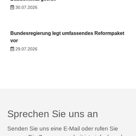
30.07.2026
Bundesregierung legt umfassendes Reformpaket
vor
29.07.2026
Sprechen Sie uns an
Senden Sie uns eine E-Mail oder rufen Sie