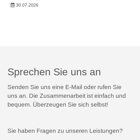
30.07.2026
Sprechen Sie uns an
Senden Sie uns eine E-Mail oder rufen Sie
uns an.
Die Zusammenarbeit ist einfach und
bequem.
Überzeugen Sie sich selbst!
Sie haben Fragen zu unseren Leistungen?