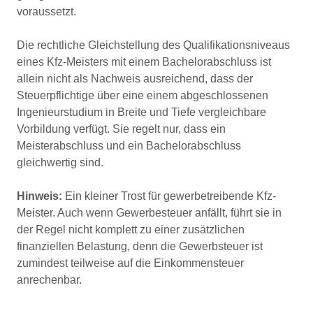
voraussetzt.
Die rechtliche Gleichstellung des Qualifikationsniveaus
eines Kfz-Meisters mit einem Bachelorabschluss ist
allein nicht als Nachweis ausreichend, dass der
Steuerpflichtige über eine einem abgeschlossenen
Ingenieurstudium in Breite und Tiefe vergleichbare
Vorbildung verfügt. Sie regelt nur, dass ein
Meisterabschluss und ein Bachelorabschluss
gleichwertig sind.
Hinweis:
Ein kleiner Trost für gewerbetreibende Kfz-
Meister. Auch wenn Gewerbesteuer anfällt, führt sie in
der Regel nicht komplett zu einer zusätzlichen
finanziellen Belastung, denn die Gewerbsteuer ist
zumindest teilweise auf die Einkommensteuer
anrechenbar.