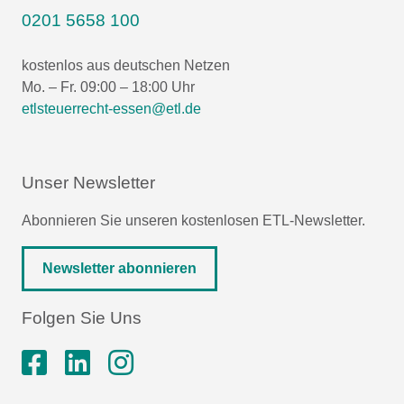
0201 5658 100
kostenlos aus deutschen Netzen
Mo. – Fr. 09:00 – 18:00 Uhr
etlsteuerrecht-essen@etl.de
Unser Newsletter
Abonnieren Sie unseren kostenlosen ETL-Newsletter.
Newsletter abonnieren
Folgen Sie Uns