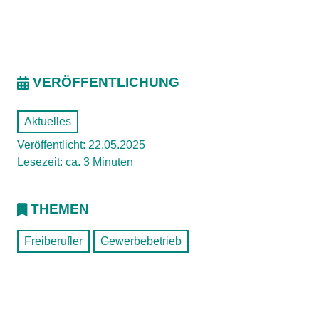
VERÖFFENTLICHUNG
Aktuelles
Veröffentlicht: 22.05.2025
Lesezeit: ca. 3 Minuten
THEMEN
Freiberufler
Gewerbebetrieb