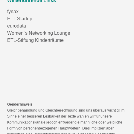
Weiterführende Links
fynax
ETL Startup
eurodata
Women´s Networking Lounge
ETL-Stiftung Kinderträume
Genderhinweis
Gleichbehandlung und Gleichberechtigung sind uns überaus wichtig! Im
Sinne einer besseren Lesbarkeit der Texte wählen wir für unsere
Kommunikationskanäle jedoch entweder die männliche oder weibliche
Form von personenbezogenen Hauptwörtern. Dies impliziert aber