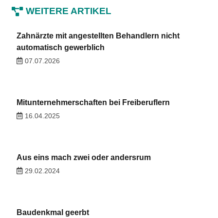
WEITERE ARTIKEL
Zahnärzte mit angestellten Behandlern nicht
automatisch gewerblich
07.07.2026
Mitunternehmerschaften bei Freiberuflern
16.04.2025
Aus eins mach zwei oder andersrum
29.02.2024
Baudenkmal geerbt