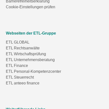
Barrierefreiheitserklärung
Cookie-Einstellungen prüfen
Webseiten der ETL-Gruppe
ETL GLOBAL
ETL Rechtsanwälte
ETL Wirtschaftsprüfung
ETL Unternehmensberatung
ETL Finance
ETL Personal-Kompetenzcenter
ETL Steuerrecht
ETL anteeo finance