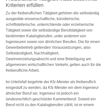
Kriterien erfüllen
Zu der freiberuflichen Tätigkeit gehören die selbständig
ausgeübte wissenschaftliche, künstlerische,
schriftstellerische, unterrichtende oder erzieherische
Tätigkeit sowie die selbständige Berufstätigkeit von
bestimmten Katalogberufen, unter anderem von
Ingenieuren sowie von ähnlichen Berufen. Die für einen
Gewerbebetrieb geltenden Voraussetzungen, also
Selbständigkeit, Nachhaltigkeit,
Gewinnerzielungsabsicht und eine Beteiligung am
allgemeinen wirtschaftlichen Verkehr, gelten auch für die
freiberufliche Arbeit.
Im Urteilsfall begehrte der Kfz-Meister als freiberuflich
eingestuft zu werden, da Kfz-Meister ein dem Ingenieur
ähnlicher Beruf sei. Ingenieur ist jedoch ein
landesrechtlich geschützter Kammerberuf. Soweit ein
Beruf nicht zu den Katalogberufen zählt, ist er einem