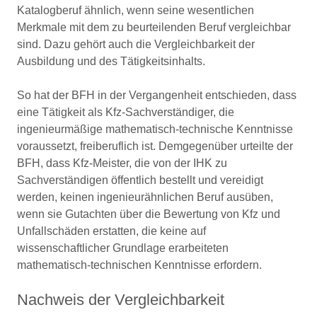
Katalogberuf ähnlich, wenn seine wesentlichen
Merkmale mit dem zu beurteilenden Beruf vergleichbar
sind. Dazu gehört auch die Vergleichbarkeit der
Ausbildung und des Tätigkeitsinhalts.
So hat der BFH in der Vergangenheit entschieden, dass
eine Tätigkeit als Kfz-Sachverständiger, die
ingenieurmäßige mathematisch-technische Kenntnisse
voraussetzt, freiberuflich ist. Demgegenüber urteilte der
BFH, dass Kfz-Meister, die von der IHK zu
Sachverständigen öffentlich bestellt und vereidigt
werden, keinen ingenieurähnlichen Beruf ausüben,
wenn sie Gutachten über die Bewertung von Kfz und
Unfallschäden erstatten, die keine auf
wissenschaftlicher Grundlage erarbeiteten
mathematisch-technischen Kenntnisse erfordern.
Nachweis der Vergleichbarkeit