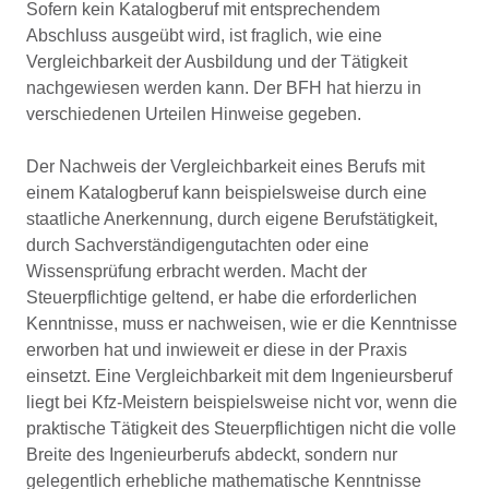
Sofern kein Katalogberuf mit entsprechendem
Abschluss ausgeübt wird, ist fraglich, wie eine
Vergleichbarkeit der Ausbildung und der Tätigkeit
nachgewiesen werden kann. Der BFH hat hierzu in
verschiedenen Urteilen Hinweise gegeben.
Der Nachweis der Vergleichbarkeit eines Berufs mit
einem Katalogberuf kann beispielsweise durch eine
staatliche Anerkennung, durch eigene Berufstätigkeit,
durch Sachverständigengutachten oder eine
Wissensprüfung erbracht werden. Macht der
Steuerpflichtige geltend, er habe die erforderlichen
Kenntnisse, muss er nachweisen, wie er die Kenntnisse
erworben hat und inwieweit er diese in der Praxis
einsetzt. Eine Vergleichbarkeit mit dem Ingenieursberuf
liegt bei Kfz-Meistern beispielsweise nicht vor, wenn die
praktische Tätigkeit des Steuerpflichtigen nicht die volle
Breite des Ingenieurberufs abdeckt, sondern nur
gelegentlich erhebliche mathematische Kenntnisse