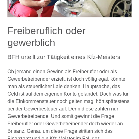
Freiberuflich oder
gewerblich
BFH urteilt zur Tätigkeit eines Kfz-Meisters
Ob jemand einen Gewinn als Freiberufler oder als
Gewerbetreibender erzielt, ist doch völlig egal, könnte
man als steuerlicher Laie denken. Hauptsache, das
Geld ist auf dem eigenen Konto gelandet. Doch was für
die Einkommensteuer noch gelten mag, hört spätestens
bei der Gewerbesteuer auf. Denn diese zahlen nur
Gewerbetreibende. Und somit gewinnt die Frage
Freiberufler oder Gewerbetreibender doch wieder an
Brisanz. Genau um diese Frage stritten sich das
Finanzamt und ein Kfz-Meister im Fall des