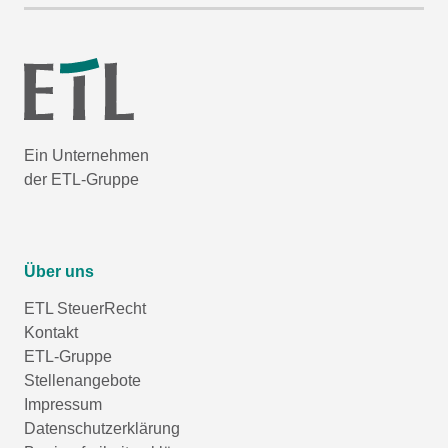
Ein Unternehmen
der ETL-Gruppe
Über uns
ETL SteuerRecht
Kontakt
ETL-Gruppe
Stellenangebote
Impressum
Datenschutzerklärung