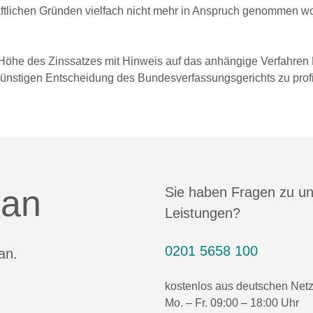
tlichen Gründen vielfach nicht mehr in Anspruch genommen wor
e Höhe des Zinssatzes mit Hinweis auf das anhängige Verfahren
 günstigen Entscheidung des Bundesverfassungsgerichts zu profi
 an
Sie haben Fragen zu u
Leistungen?
0201 5658 100
an.
kostenlos aus deutschen Net
Mo. – Fr. 09:00 – 18:00 Uhr