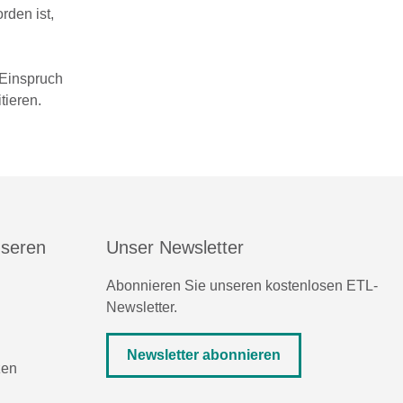
den ist,
 Einspruch
tieren.
nseren
Unser Newsletter
Abonnieren Sie unseren kostenlosen ETL-
Newsletter.
Newsletter abonnieren
zen