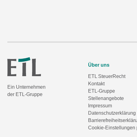
Über uns
ETL SteuerRecht
Kontakt
Ein Unternehmen
ETL-Gruppe
der ETL-Gruppe
Stellenangebote
Impressum
Datenschutzerklärung
Barrierefreiheitserklär
Cookie-Einstellungen 