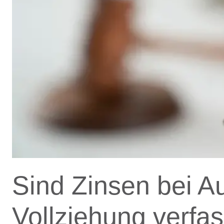
Sind Zinsen bei A
Vollziehung verfa