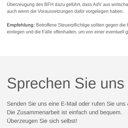
Überzeugung des BFH dazu geführt, dass AdV aus wirtschaf
auch wenn die Voraussetzungen dafür vorgelegen haben.
Empfehlung:
Betroffene Steuerpflichtige sollten gegen di
einlegen und die Fälle offenhalten, um von einer eventuell
Sprechen Sie uns
Senden Sie uns eine E-Mail oder rufen Sie uns 
Die Zusammenarbeit ist einfach und bequem.
Überzeugen Sie sich selbst!