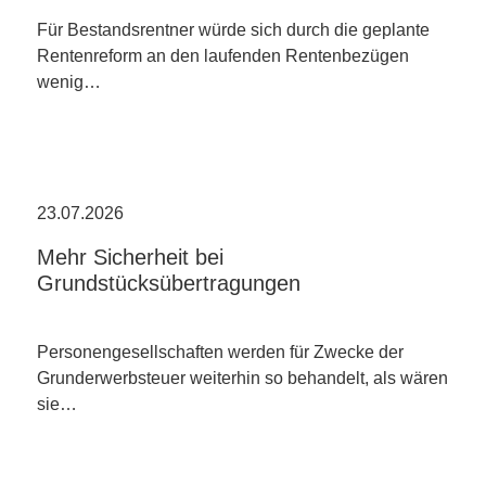
Für Bestandsrentner würde sich durch die geplante
Rentenreform an den laufenden Rentenbezügen
wenig…
23.07.2026
Mehr Sicherheit bei
Grundstücksübertragungen
Personengesellschaften werden für Zwecke der
Grunderwerbsteuer weiterhin so behandelt, als wären
sie…