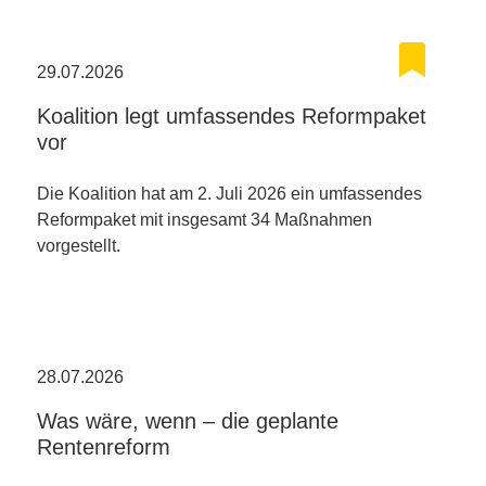
29.07.2026
Koalition legt umfassendes Reformpaket
vor
Die Koalition hat am 2. Juli 2026 ein umfassendes
Reformpaket mit insgesamt 34 Maßnahmen
vorgestellt.
28.07.2026
Was wäre, wenn – die geplante
Rentenreform