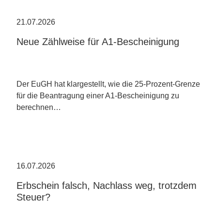
21.07.2026
Neue Zählweise für A1-Bescheinigung
Der EuGH hat klargestellt, wie die 25-Prozent-Grenze
für die Beantragung einer A1-Bescheinigung zu
berechnen…
16.07.2026
Erbschein falsch, Nachlass weg, trotzdem
Steuer?