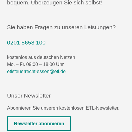
bequem.
Überzeugen Sie sich selbst!
Sie haben Fragen zu unseren Leistungen?
0201 5658 100
kostenlos aus deutschen Netzen
Mo. – Fr. 09:00 – 18:00 Uhr
etlsteuerrecht-essen@etl.de
Unser Newsletter
Abonnieren Sie unseren kostenlosen ETL-Newsletter.
Newsletter abonnieren