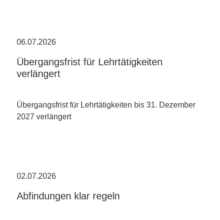
06.07.2026
Übergangsfrist für Lehrtätigkeiten
verlängert
Übergangsfrist für Lehrtätigkeiten bis 31. Dezember
2027 verlängert
02.07.2026
Abfindungen klar regeln