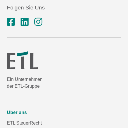
Folgen Sie Uns
Ein Unternehmen
der ETL-Gruppe
Über uns
ETL SteuerRecht