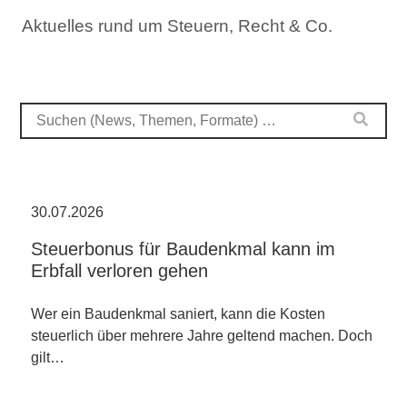
Aktuelles rund um Steuern, Recht & Co.
30.07.2026
Steuerbonus für Baudenkmal kann im
Erbfall verloren gehen
Wer ein Baudenkmal saniert, kann die Kosten
steuerlich über mehrere Jahre geltend machen. Doch
gilt…