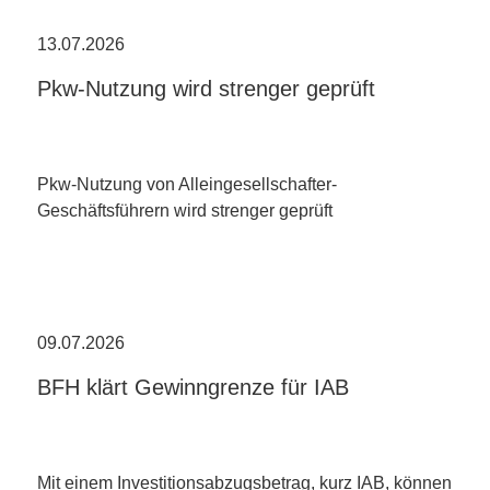
13.07.2026
Pkw-Nutzung wird strenger geprüft
Pkw-Nutzung von Alleingesellschafter-
Geschäftsführern wird strenger geprüft
09.07.2026
BFH klärt Gewinngrenze für IAB
Mit einem Investitionsabzugsbetrag, kurz IAB, können