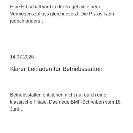
Eine Erbschaft wird in der Regel mit einem
Vermögenszufluss gleichgesetzt. Die Praxis kann
jedoch anders…
14.07.2026
Klarer Leitfaden für Betriebsstätten
Betriebsstätten entstehen nicht nur durch eine
klassische Filiale. Das neue BMF-Schreiben vom 18.
Juni…