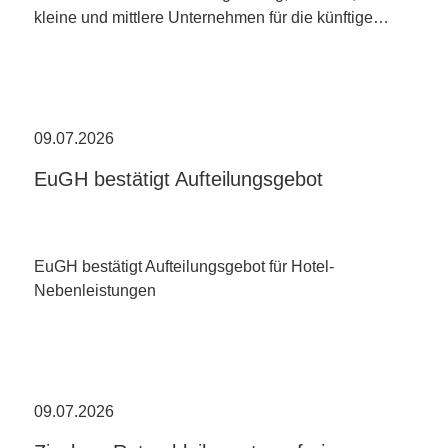
kleine und mittlere Unternehmen für die künftige…
09.07.2026
EuGH bestätigt Aufteilungsgebot
EuGH bestätigt Aufteilungsgebot für Hotel-
Nebenleistungen
09.07.2026