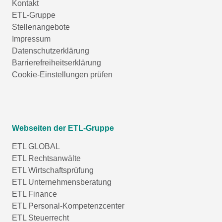
Kontakt
ETL-Gruppe
Stellenangebote
Impressum
Datenschutzerklärung
Barrierefreiheitserklärung
Cookie-Einstellungen prüfen
Webseiten der ETL-Gruppe
ETL GLOBAL
ETL Rechtsanwälte
ETL Wirtschaftsprüfung
ETL Unternehmensberatung
ETL Finance
ETL Personal-Kompetenzcenter
ETL Steuerrecht