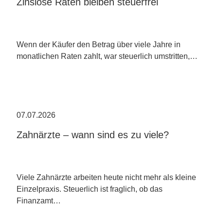
Zinslose Raten bleiben steuerfrei
Wenn der Käufer den Betrag über viele Jahre in
monatlichen Raten zahlt, war steuerlich umstritten,…
07.07.2026
Zahnärzte – wann sind es zu viele?
Viele Zahnärzte arbeiten heute nicht mehr als kleine
Einzelpraxis. Steuerlich ist fraglich, ob das
Finanzamt…