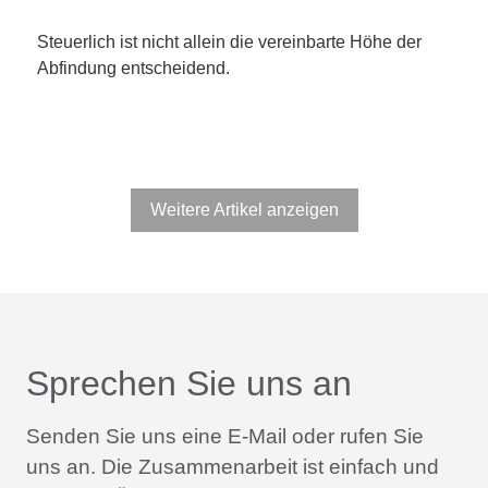
Steuerlich ist nicht allein die vereinbarte Höhe der
Abfindung entscheidend.
Weitere Artikel anzeigen
Sprechen Sie uns an
Senden Sie uns eine E-Mail oder rufen Sie
uns an.
Die Zusammenarbeit ist einfach und