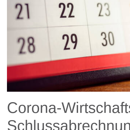
Corona-Wirtschaft
Schlussabrechnun