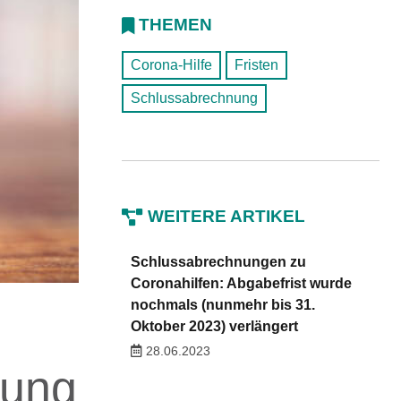
THEMEN
Corona-Hilfe
Fristen
Schlussabrechnung
WEITERE ARTIKEL
Schlussabrechnungen zu
Coronahilfen: Abgabefrist wurde
nochmals (nunmehr bis 31.
Oktober 2023) verlängert
28.06.2023
rung