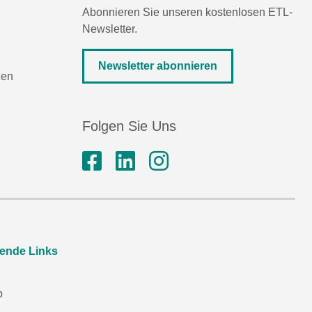
Abonnieren Sie unseren kostenlosen ETL-
Newsletter.
Newsletter abonnieren
zen
Folgen Sie Uns
rende Links
p