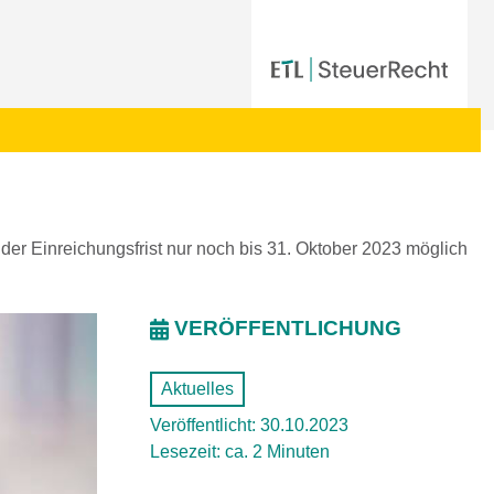
er Einreichungsfrist nur noch bis 31. Oktober 2023 möglich
VERÖFFENTLICHUNG
Aktuelles
Veröffentlicht: 30.10.2023
Lesezeit: ca. 2 Minuten