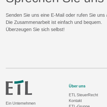
Senden Sie uns eine E-Mail oder rufen Sie uns 
Die Zusammenarbeit ist einfach und bequem.
Überzeugen Sie sich selbst!
Über uns
ETL SteuerRecht
Kontakt
Ein Unternehmen
ETL-Gruppe